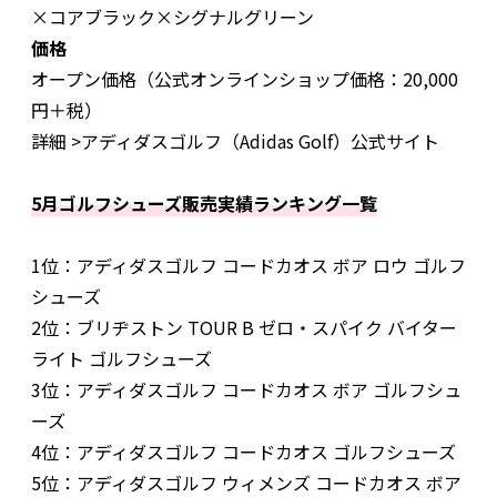
×コアブラック×シグナルグリーン
価格
オープン価格（公式オンラインショップ価格：20,000
円＋税）
詳細 >アディダスゴルフ（Adidas Golf）公式サイト
5月ゴルフシューズ販売実績ランキング一覧
1位：アディダスゴルフ コードカオス ボア ロウ ゴルフ
シューズ
2位：ブリヂストン TOUR B ゼロ・スパイク バイター
ライト ゴルフシューズ
3位：アディダスゴルフ コードカオス ボア ゴルフシュ
ーズ
4位：アディダスゴルフ コードカオス ゴルフシューズ
5位：アディダスゴルフ ウィメンズ コードカオス ボア