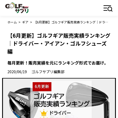
ホーム
>
ギア
>
【6月更新】ゴルフギア販売実績ランキング｜ドライバー・アイアン・ゴルフシューズ編
【6月更新】ゴルフギア販売実績ランキング
｜ドライバー・アイアン・ゴルフシューズ
編
毎月更新！販売実績を元にランキング形式でお届け。
2020/06/19
ゴルフサプリ編集部