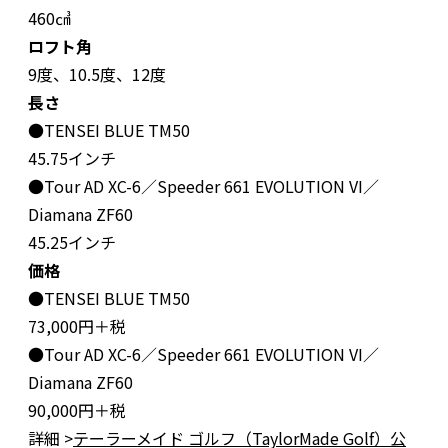
460㎤
ロフト角
9度、10.5度、12度
長さ
●TENSEI BLUE TM50
45.75インチ
●Tour AD XC-6／Speeder 661 EVOLUTION VI／
Diamana ZF60
45.25インチ
価格
●TENSEI BLUE TM50
73,000円＋税
●Tour AD XC-6／Speeder 661 EVOLUTION VI／
Diamana ZF60
90,000円＋税
詳細 >
テーラーメイド ゴルフ（TaylorMade Golf）公