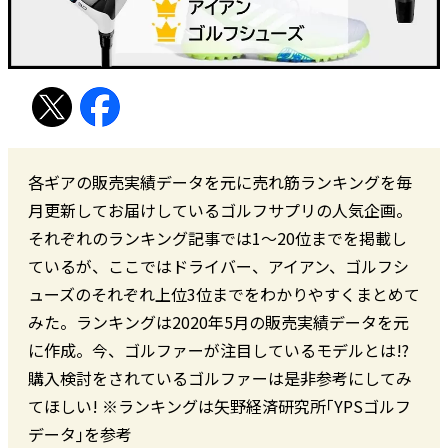
各ギアの販売実績データを元に売れ筋ランキングを毎
月更新してお届けしているゴルフサプリの人気企画。
それぞれのランキング記事では1～20位までを掲載し
ているが、ここではドライバー、アイアン、ゴルフシ
ューズのそれぞれ上位3位までをわかりやすくまとめて
みた。ランキングは2020年5月の販売実績データを元
に作成。今、ゴルファーが注目しているモデルとは!?
購入検討をされているゴルファーは是非参考にしてみ
てほしい! ※ランキングは矢野経済研究所｢YPSゴルフ
データ｣を参考