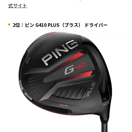
式サイト
2位：ピン G410 PLUS（プラス） ドライバー