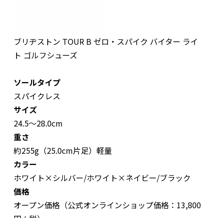
ブリヂストン TOUR B ゼロ・スパイク バイター ライ
ト ゴルフシューズ
ソールタイプ
スパイクレス
サイズ
24.5〜28.0cm
重さ
約255g（25.0cm片足）軽量
カラー
ホワイト×シルバー/ホワイト×ネイビー/ブラック
価格
オープン価格（公式オンラインショップ価格：13,800