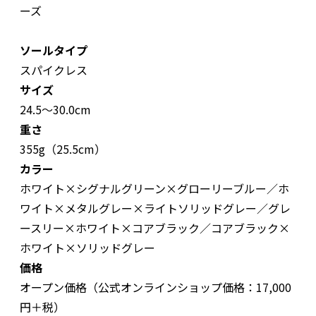
ーズ
ソールタイプ
スパイクレス
サイズ
24.5〜30.0cm
重さ
355g（25.5cm）
カラー
ホワイト×シグナルグリーン×グローリーブルー／ホ
ワイト×メタルグレー×ライトソリッドグレー／グレ
ースリー×ホワイト×コアブラック／コアブラック×
ホワイト×ソリッドグレー
価格
オープン価格（公式オンラインショップ価格：17,000
円＋税）