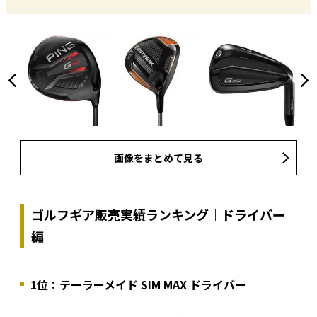
画像をまとめて見る
ゴルフギア販売実績ランキング｜ドライバー
編
1位：テーラーメイド SIM MAX ドライバー