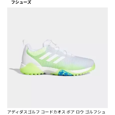
フシューズ
アディダスゴルフ コードカオス ボア ロウ ゴルフシュ