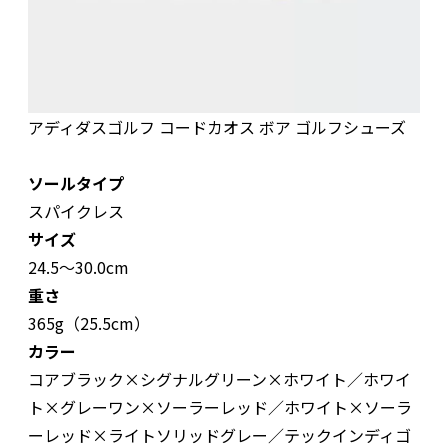
アディダスゴルフ コードカオス ボア ゴルフシューズ
ソールタイプ
スパイクレス
サイズ
24.5〜30.0cm
重さ
365g（25.5cm）
カラー
コアブラック×シグナルグリーン×ホワイト／ホワイ
ト×グレーワン×ソーラーレッド／ホワイト×ソーラ
ーレッド×ライトソリッドグレー／テックインディゴ