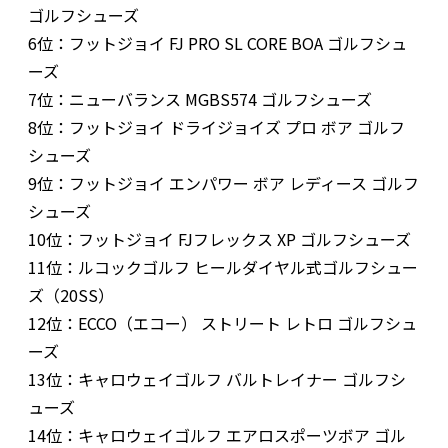
ゴルフシューズ
6位：フットジョイ FJ PRO SL CORE BOA ゴルフシュ
ーズ
7位：ニューバランス MGBS574 ゴルフシューズ
8位：フットジョイ ドライジョイズ プロ ボア ゴルフ
シューズ
9位：フットジョイ エンパワー ボア レディース ゴルフ
シューズ
10位：フットジョイ FJフレックス XP ゴルフシューズ
11位：ルコックゴルフ ヒールダイヤル式ゴルフシュー
ズ（20SS）
12位：ECCO（エコー） ストリート レトロ ゴルフシュ
ーズ
13位：キャロウェイゴルフ バルトレイナー ゴルフシ
ューズ
14位：キャロウェイゴルフ エアロスポーツボア ゴル