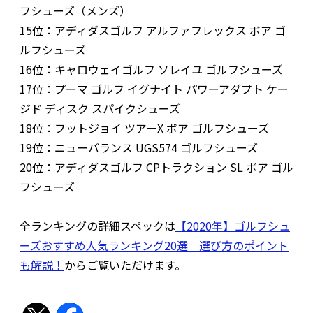
フシューズ（メンズ）
15位：アディダスゴルフ アルファフレックス ボア ゴ
ルフシューズ
16位：キャロウェイゴルフ ソレイユ ゴルフシューズ
17位：プーマ ゴルフ イグナイト パワーアダプト ケー
ジド ディスク スパイクシューズ
18位：フットジョイ ツアーX ボア ゴルフシューズ
19位：ニューバランス UGS574 ゴルフシューズ
20位：アディダスゴルフ CPトラクション SL ボア ゴル
フシューズ
全ランキングの詳細スペックは
【2020年】ゴルフシュ
ーズおすすめ人気ランキング20選｜選び方のポイント
も解説！
からご覧いただけます。