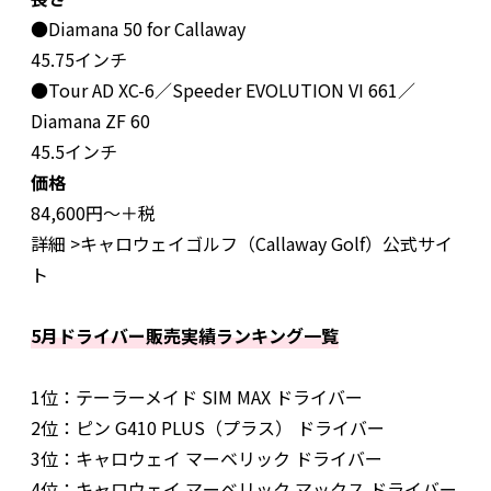
●Diamana 50 for Callaway
45.75インチ
●Tour AD XC-6／Speeder EVOLUTION VI 661／
Diamana ZF 60
45.5インチ
価格
84,600円〜＋税
詳細 >キャロウェイゴルフ（Callaway Golf）公式サイ
ト
5月ドライバー販売実績ランキング一覧
1位：テーラーメイド SIM MAX ドライバー
2位：ピン G410 PLUS（プラス） ドライバー
3位：キャロウェイ マーベリック ドライバー
4位：キャロウェイ マーベリック マックス ドライバー