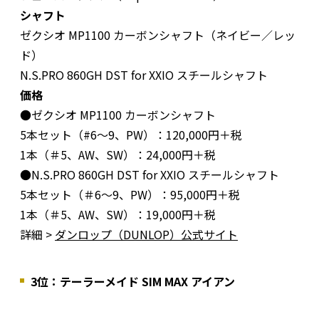
シャフト
ゼクシオ MP1100 カーボンシャフト（ネイビー／レッ
ド）
N.S.PRO 860GH DST for XXIO スチールシャフト
価格
●ゼクシオ MP1100 カーボンシャフト
5本セット（#6〜9、PW）：120,000円＋税
1本（＃5、AW、SW）：24,000円＋税
●N.S.PRO 860GH DST for XXIO スチールシャフト
5本セット（＃6〜9、PW）：95,000円＋税
1本（＃5、AW、SW）：19,000円＋税
詳細 >
ダンロップ（DUNLOP）公式サイト
3位：テーラーメイド SIM MAX アイアン