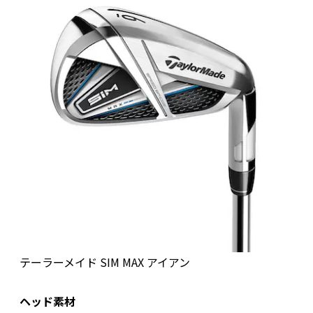
テーラーメイド SIM MAX アイアン
ヘッド素材