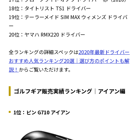
18位：タイトリスト TS1 ドライバー
19位：テーラーメイド SIM MAX ウィメンズ ドライバ
ー
20位：ヤマハ RMX220 ドライバー
全ランキングの詳細スペックは
2020年最新ドライバー
おすすめ人気ランキング20選｜選び方のポイントも解
説！
からご覧いただけます。
ゴルフギア販売実績ランキング｜アイアン編
1位：ピン G710 アイアン