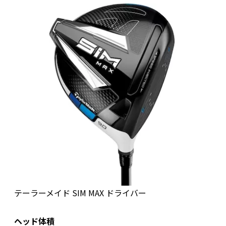
テーラーメイド SIM MAX ドライバー
ヘッド体積