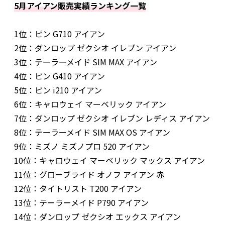
5月アイアン販売実績ランキング一覧
1位：ピン G710 アイアン
2位：ダンロップ ゼクシオ イレブン アイアン
3位：テーラーメイド SIM MAX アイアン
4位：ピン G410 アイアン
5位：ピン i210 アイアン
6位：キャロウェイ マーベリック アイアン
7位：ダンロップ ゼクシオ イレブン レディス アイアン
8位：テーラーメイド SIM MAX OS アイアン
9位：ミズノ ミズノプロ 520 アイアン
10位：キャロウェイ マーベリック マックス アイアン
11位：グローブライド オノフ アイアン 赤
12位：タイトリスト T200 アイアン
13位：テーラーメイド P790 アイアン
14位：ダンロップ ゼクシオ エックス アイアン