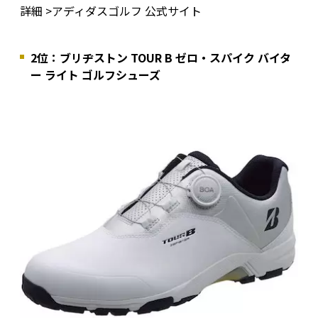
詳細 >アディダスゴルフ 公式サイト
2位：ブリヂストン TOUR B ゼロ・スパイク バイタ
ー ライト ゴルフシューズ