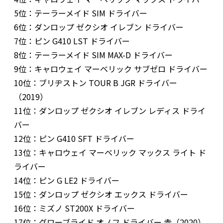
5位：テーラーメイド SIM ドライバー
6位：ダンロップ ゼクシオ イレブン ドライバー
7位：ピン G410 LST ドライバー
8位：テーラーメイド SIM MAX-D ドライバー
9位：キャロウェイ マーベリック サブゼロ ドライバー
10位：ブリヂストン TOUR B JGR ドライバー
（2019）
11位：ダンロップ ゼクシオ イレブン レディス ドライ
バー
12位：ピン G410 SFT ドライバー
13位：キャロウェイ マーベリック マックス ライト ド
ライバー
14位：ピン G LE2 ドライバー
15位：ダンロップ ゼクシオ エックス ドライバー
16位：ミズノ ST200X ドライバー
17位：グローブライド オノフ ドライバー 赤（2020）