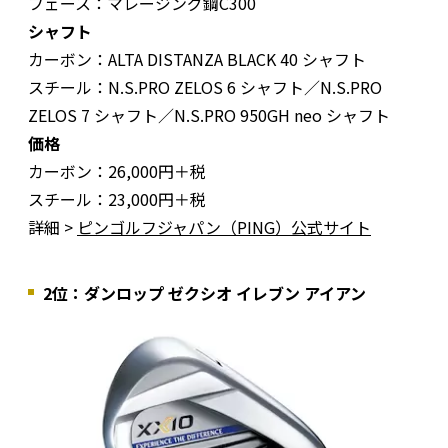
フェース：マレージング鋼C300
シャフト
カーボン：ALTA DISTANZA BLACK 40 シャフト
スチール：N.S.PRO ZELOS 6 シャフト／N.S.PRO
ZELOS 7 シャフト／N.S.PRO 950GH neo シャフト
価格
カーボン：26,000円＋税
スチール：23,000円＋税
詳細 >
ピンゴルフジャパン（PING）公式サイト
2位：ダンロップ ゼクシオ イレブン アイアン