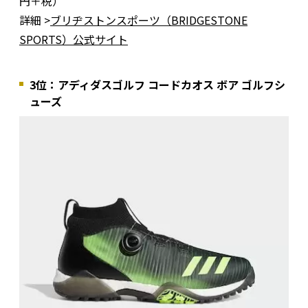
円＋税）
詳細 >
ブリヂストンスポーツ（BRIDGESTONE
SPORTS）公式サイト
3位：アディダスゴルフ コードカオス ボア ゴルフシ
ューズ