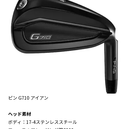
ピン G710 アイアン
ヘッド素材
ボディ：17-4ステンレススチール