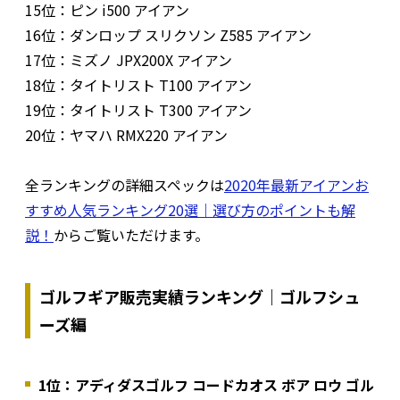
15位：ピン i500 アイアン
16位：ダンロップ スリクソン Z585 アイアン
17位：ミズノ JPX200X アイアン
18位：タイトリスト T100 アイアン
19位：タイトリスト T300 アイアン
20位：ヤマハ RMX220 アイアン
全ランキングの詳細スペックは
2020年最新アイアンお
すすめ人気ランキング20選｜選び方のポイントも解
説！
からご覧いただけます。
ゴルフギア販売実績ランキング｜ゴルフシュ
ーズ編
1位：アディダスゴルフ コードカオス ボア ロウ ゴル