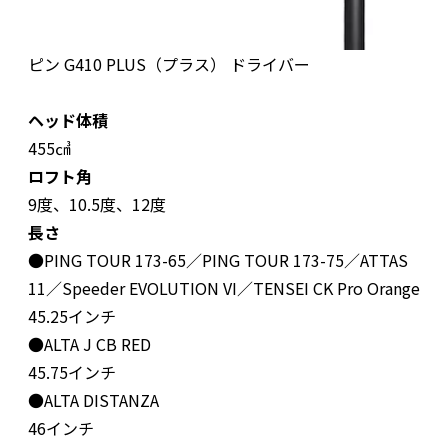
ピン G410 PLUS（プラス） ドライバー
ヘッド体積
455㎤
ロフト角
9度、10.5度、12度
長さ
●PING TOUR 173-65／PING TOUR 173-75／ATTAS
11／Speeder EVOLUTION VI／TENSEI CK Pro Orange
45.25インチ
●ALTA J CB RED
45.75インチ
●ALTA DISTANZA
46インチ