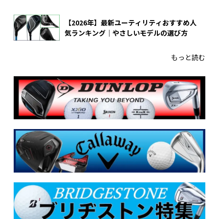
【2026年】最新ユーティリティおすすめ人
気ランキング｜やさしいモデルの選び方
もっと読む