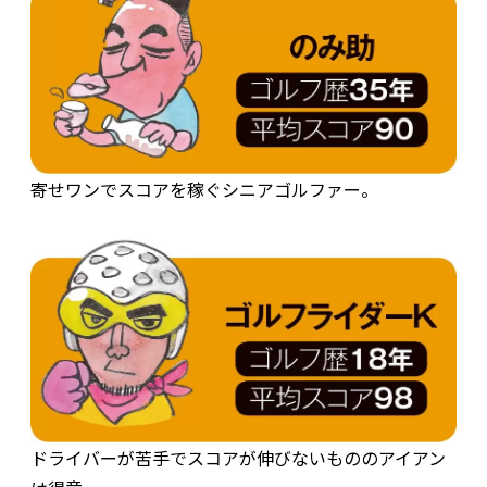
寄せワンでスコアを稼ぐシニアゴルファー。
ドライバーが苦手でスコアが伸びないもののアイアン