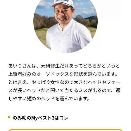
あいりさんは、元研修生だけあってどちらかというと
上級者好みのオーソドックスな形状を選んでいます。
とは言え、やっぱり女性なので大きなヘッドやフェー
スが長いヘッドだと開いて当たるミスが出るので、返
しやすい短めのヘッドを選んでいます。
のみ助のMyベスト3はコレ