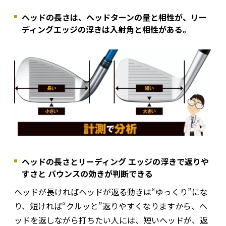
ヘッドの長さは、ヘッドターンの量と相性が、リー
ディングエッジの浮きは入射角と相性がある。
ヘッドの長さとリーディング エッジの浮きで返りや
すさと バウンスの効きが判断できる
ヘッドが長ければヘッドが返る動きは“ゆっくり”にな
り、短ければ“クルッと”返りやすくなりますから、ヘ
ッドを返しながら打ちたい人には、短いヘッドが、返