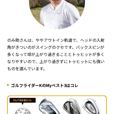
のみ助さんは、ややアウトイン軌道で、ヘッドの入射
角がきついのがスイングのクセです。バックスピンが
多くなって球が上がり過ぎることとトゥヒットが多く
なりやすいので、上がり過ぎずにトゥヒットにも強い
ものを選んでいます。
ゴルフライダーKのMyベスト3はコレ