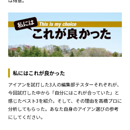
は得意。
私にはこれが良かった
アイアンを試打した3人の編集部テスターそれぞれが、
今回試打した中から「自分にはこれが合っていた」と
感じたベスト3を紹介。そして、その理由を高橋プロに
分析してもらった。あなた自身のアイアン選びの参考
にしてください。