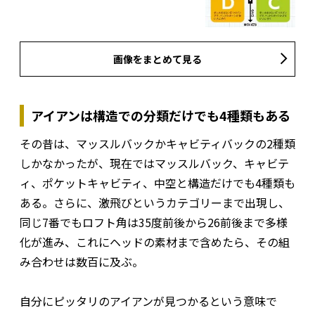
画像をまとめて見る
アイアンは構造での分類だけでも4種類もある
その昔は、マッスルバックかキャビティバックの2種類
しかなかったが、現在ではマッスルバック、キャビテ
ィ、ポケットキャビティ、中空と構造だけでも4種類も
ある。さらに、激飛びというカテゴリーまで出現し、
同じ7番でもロフト角は35度前後から26前後まで多様
化が進み、これにヘッドの素材まで含めたら、その組
み合わせは数百に及ぶ。
自分にピッタリのアイアンが見つかるという意味で