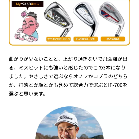
曲がりが少ないことと、上がり過ぎないで飛距離が出
る、ミスヒットにも強いと感じたのでこの3本になり
ました。やさしさで選ぶならオノフかコブラのどちら
か、打感とか顔とかも含めて総合力で選ぶとIF-700を
選ぶと思います。