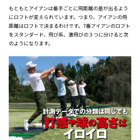
もともとアイアンは番手ごとに飛距離の差が出るよう
にロフトが変えられています。つまり、アイアンの飛
距離はロフトで決まるわけです。7番アイアンのロフト
をスタンダード、飛び系、激飛びの３つに分けると次
のようになります。