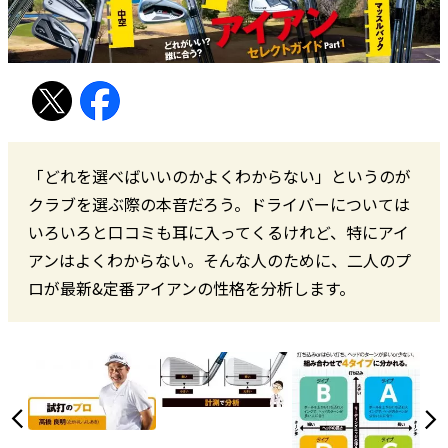
「どれを選べばいいのかよくわからない」というのが
クラブを選ぶ際の本音だろう。ドライバーについては
いろいろと口コミも耳に入ってくるけれど、特にアイ
アンはよくわからない。そんな人のために、二人のプ
ロが最新&定番アイアンの性格を分析します。