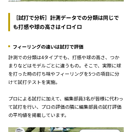
［試打で分析］計測データでの分類は同じで
も打感や球の高さはイロイロ
フィーリングの違いは試打で評価
計測での分類は4タイプでも、打感や球の高さ、つか
まりなどはモデルごとに違うもの。そこで、実際に球
を打った時の打ち味やフィーリングを5つの項目に分
けて試打テストを実施。
プロによる試打に加えて、編集部員3名が皆様に代わっ
て試打を行い、プロの評価の隣に編集部員の試打評価
の平均値を掲載しています。