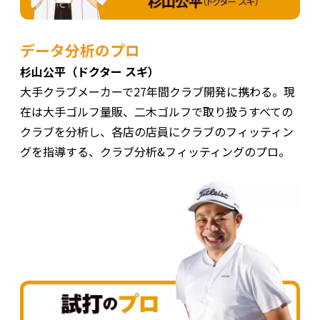
データ分析のプロ
杉山公平（ドクター スギ）
大手クラブメーカーで27年間クラブ開発に携わる。現
在は大手ゴルフ量販、二木ゴルフで取り扱うすべての
クラブを分析し、各店の店員にクラブのフィッティン
グを指導する、クラブ分析&フィッティングのプロ。