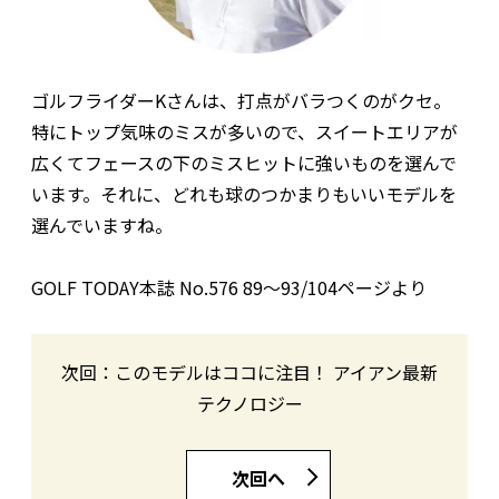
ゴルフライダーKさんは、打点がバラつくのがクセ。
特にトップ気味のミスが多いので、スイートエリアが
広くてフェースの下のミスヒットに強いものを選んで
います。それに、どれも球のつかまりもいいモデルを
選んでいますね。
GOLF TODAY本誌 No.576 89〜93/104ページより
次回：このモデルはココに注目！ アイアン最新
テクノロジー
次回へ