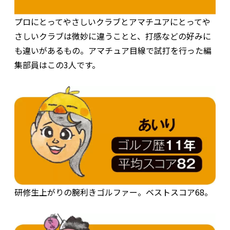
プロにとってやさしいクラブとアマチユアにとってや
さしいクラブは微妙に違うことと、打感などの好みに
も違いがあるもの。アマチュア目線で試打を行った編
集部員はこの3人です。
研修生上がりの腕利きゴルファー。ベストスコア68。