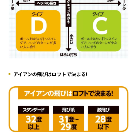
アイアンの飛びはロフトで決まる!