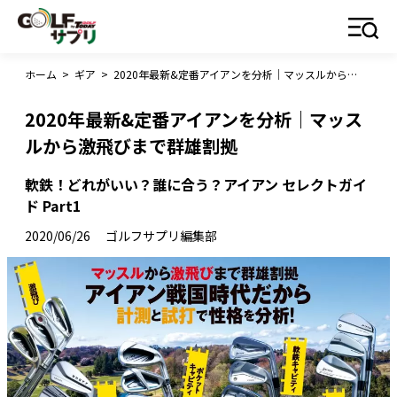
ホーム
>
ギア
>
2020年最新&定番アイアンを分析｜マッスルから激飛びまで群雄割拠
2020年最新&定番アイアンを分析｜マッス
ルから激飛びまで群雄割拠
軟鉄！どれがいい？誰に合う？アイアン セレクトガイ
ド Part1
2020/06/26
ゴルフサプリ編集部