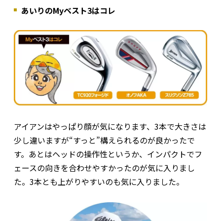
あいりのMyベスト3はコレ
アイアンはやっぱり顔が気になります、3本で大きさは
少し違いますが“すっと”構えられるのが良かったで
す。あとはヘッドの操作性というか、インパクトでフ
ェースの向きを合わせやすかったのが気に入りまし
た。3本とも上がりやすいのも気に入りました。