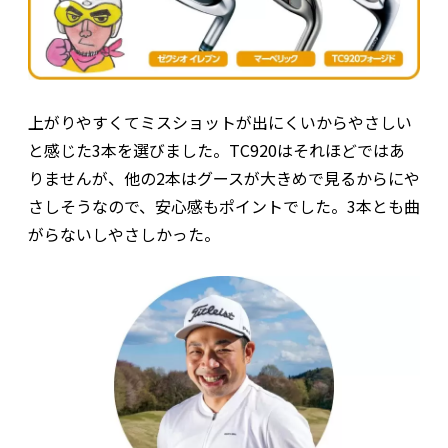
上がりやすくてミスショットが出にくいからやさしい
と感じた3本を選びました。TC920はそれほどではあ
りませんが、他の2本はグースが大きめで見るからにや
さしそうなので、安心感もポイントでした。3本とも曲
がらないしやさしかった。