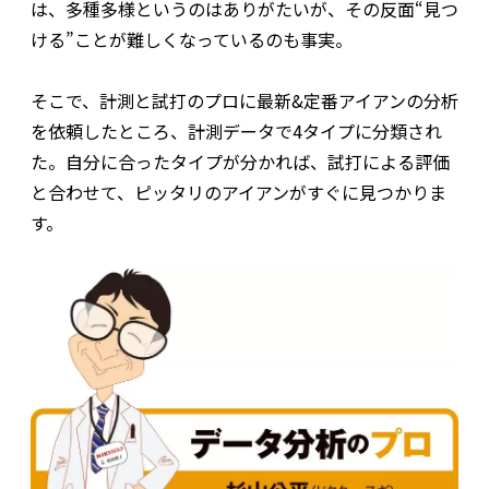
は、多種多様というのはありがたいが、その反面“見つ
ける”ことが難しくなっているのも事実。
そこで、計測と試打のプロに最新&定番アイアンの分析
を依頼したところ、計測データで4タイプに分類され
た。自分に合ったタイプが分かれば、試打による評価
と合わせて、ピッタリのアイアンがすぐに見つかりま
す。