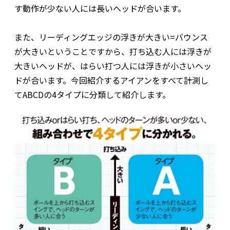
す動作が少ない人には長いヘッドが合います。
また、リーディングエッジの浮きが大きい=バウンス
が大きいということですから、打ち込む人には浮きが
大きいヘッドが、はらい打つ人には浮きが小さいヘッ
ドが合います。今回紹介するアイアンをすべて計測し
てABCDの4タイプに分類して紹介します。