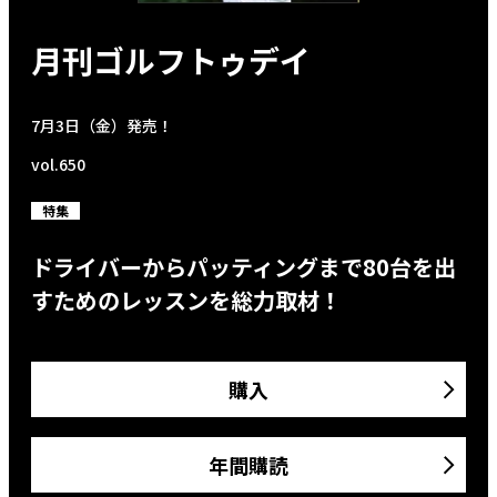
月刊ゴルフトゥデイ
7月3日（金）発売！
vol.650
特集
ドライバーからパッティングまで80台を出
すためのレッスンを総力取材！
購入
年間購読