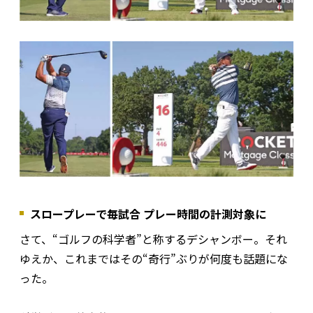
スロープレーで毎試合 プレー時間の計測対象に
さて、“ゴルフの科学者”と称するデシャンボー。それ
ゆえか、これまではその“奇行”ぶりが何度も話題にな
った。