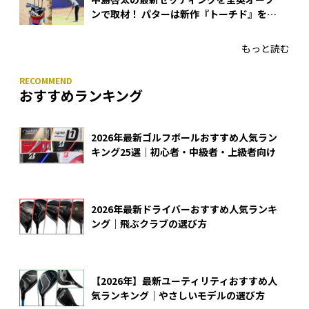
ンで取材！ パターは新作『トーチド』を投
入
もっと読む
おすすめランキング
2026年最新ゴルフボールおすすめ人気ラン
キング25選｜初心者・中級者・上級者向け
2026年最新ドライバーおすすめ人気ランキ
ング｜飛ぶクラブの選び方
【2026年】最新ユーティリティおすすめ人
気ランキング｜やさしいモデルの選び方