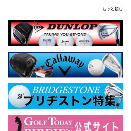
もっと読む