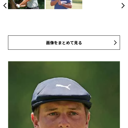
画像をまとめて見る