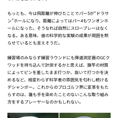
もっとも、今は飛距離が伸びたことでパー5が“ドラサ
ン”ホールになり、距離によってはパー4もワンオンホ
ールになった。そうなれば自然にスロープレーはなく
なる。ある意味、彼の科学的な実験の成果が周囲を黙
らせているとも言えそうだ。
練習場のみならず練習ラウンドにも弾道測定器のGCク
ワッドを持ち込んで計測するかと思えば、旗竿の材質
によってピンを差したまま打つか、抜いて打つかを決
めるなど、相変わらず科学者の雰囲気を匂わし続ける
デシャンボー。これからのプロゴルフ界に変革をもた
らすのは、誰も手を染めたことのないこんな取り組み
方をするプレーヤーなのかもしれない。