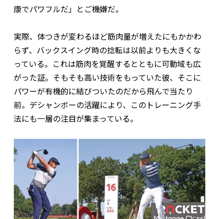
康でパワフルだ」とご機嫌だ。
実際、体つきが変わるほど筋肉量が増えたにもかかわ
らず、バックスイング時の捻転は以前よりも大きくな
っている。これは筋肉を覚醒するとともに可動域も広
がった証。そもそも高い技術をもっていた彼、そこに
パワーが有機的に結びついたのだから飛んで当たり
前。デシャンボーの活躍により、このトレーニング手
法にも一層の注目が集まっている。