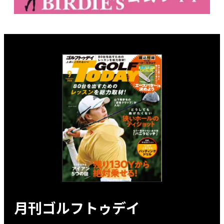
月刊ゴルフトゥデイ