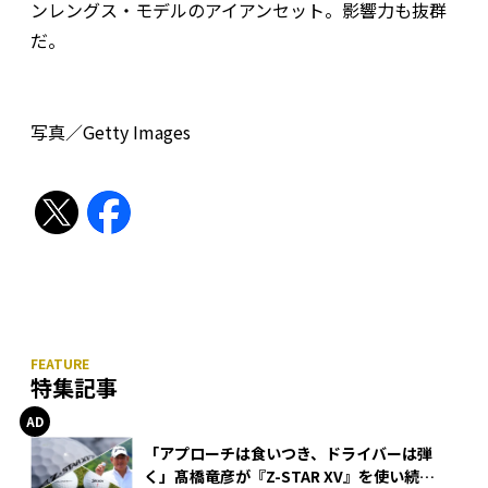
ンレングス・モデルのアイアンセット。影響力も抜群
だ。
写真／Getty Images
特集記事
「アプローチは食いつき、ドライバーは弾
く」髙橋竜彦が『Z-STAR XV』を使い続け