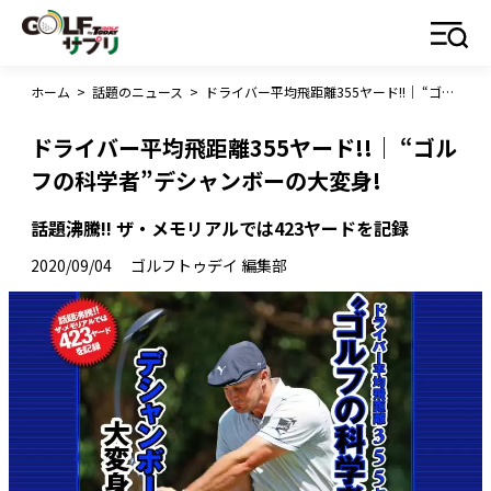
ホーム
>
話題のニュース
>
ドライバー平均飛距離355ヤード!!｜ “ゴルフの科学者”デシャンボーの大変身!
ドライバー平均飛距離355ヤード!!｜ “ゴル
フの科学者”デシャンボーの大変身!
話題沸騰!! ザ・メモリアルでは423ヤードを記録
2020/09/04
ゴルフトゥデイ 編集部