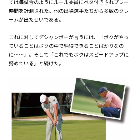
ては毎試合のようにルール委員にベタ付きされプレー
時間を計測された。他の出場選手たちから多数のクレ
ームが出たせいである。
これに対してデシャンボーが言うには、「ボクがやっ
ていることはボクの中で納得できることばかりなの
に……」。そして「これでもボクはスピードアップに
努めている」と続けた。