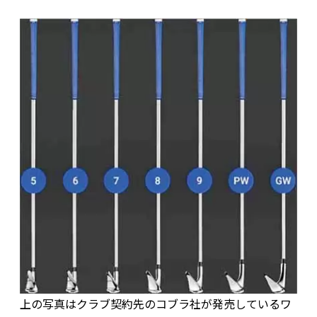
上の写真はクラブ契約先のコブラ社が発売しているワ