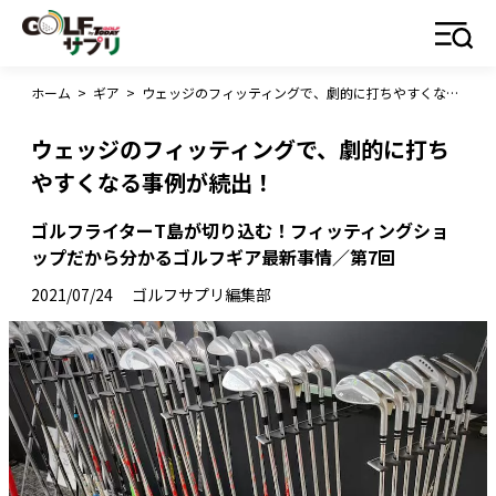
ホーム
>
ギア
>
ウェッジのフィッティングで、劇的に打ちやすくなる事例が続出！
ウェッジのフィッティングで、劇的に打ち
やすくなる事例が続出！
ゴルフライターT島が切り込む！フィッティングショ
ップだから分かるゴルフギア最新事情／第7回
2021/07/24
ゴルフサプリ編集部