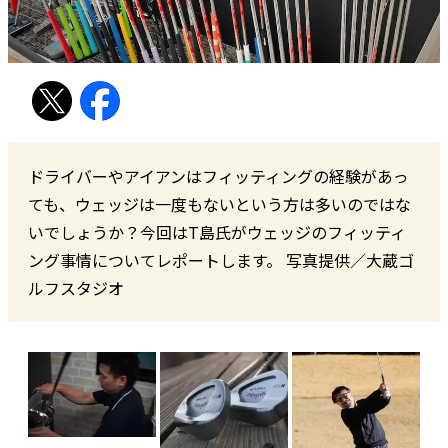
ドライバーやアイアンはフィッティングの経験があっ
ても、ウェッジは一度もないという方は多いのではな
いでしょうか？今回はT島氏がウェッジのフィッティ
ング事情についてレポートします。 写真提供／大蔵ゴ
ルフスタジオ