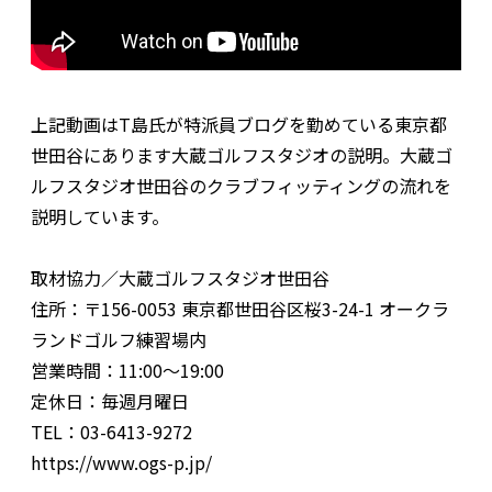
上記動画はT島氏が特派員ブログを勤めている東京都
世田谷にあります大蔵ゴルフスタジオの説明。大蔵ゴ
ルフスタジオ世田谷のクラブフィッティングの流れを
説明しています。
取材協力／大蔵ゴルフスタジオ世田谷
住所：〒156-0053 東京都世田谷区桜3-24-1 オークラ
ランドゴルフ練習場内
営業時間：11:00〜19:00
定休日：毎週月曜日
TEL：03-6413-9272
https://www.ogs-p.jp/