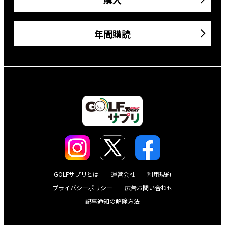
年間購読
GOLFサプリとは
運営会社
利用規約
プライバシーポリシー
広告お問い合わせ
記事通知の解除方法