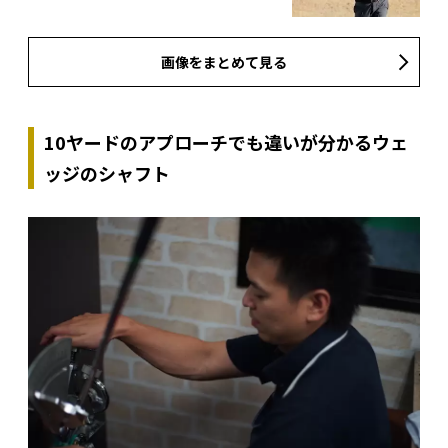
画像をまとめて見る
10ヤードのアプローチでも違いが分かるウェ
ッジのシャフト