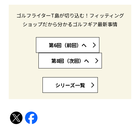
ゴルフライターT島が切り込む！フィッティング
ショップだから分かるゴルフギア最新事情
第6回（前回）へ
第8回（次回）へ
シリーズ一覧