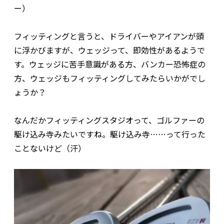
ー）
フィッティングと言うと、ドライバーやアイアンが頭
に浮かびますが、ウェッジって、即効性があるようで
す。ウェッジに苦手意識がある方、バンカー恐怖症の
方、ウェッジもフィッティングしてみたらいかがでし
ょうか？
なんだかフィッティングスタジオって、ゴルファーの
駆け込み寺みたいですね。駆け込み寺……って行った
ことないけど（汗）