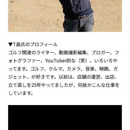
▼T島氏のプロフィール
ゴルフ関連のライター、動画撮影編集、ブロガー、フ
ォトグラファー、YouTuber的な（笑）、いろいろや
ってます。ゴルフ、クルマ、カメラ、音楽、映画、ガ
ジェット、が好きです。以前は、店舗の運営、出店、
立て直しを25年やってましたが、何故かこんな仕事を
しています。