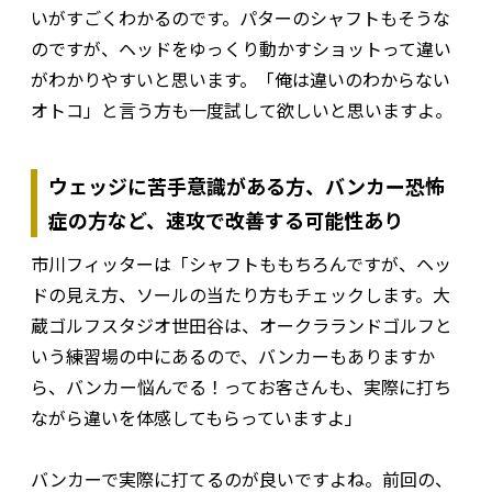
いがすごくわかるのです。パターのシャフトもそうな
のですが、ヘッドをゆっくり動かすショットって違い
がわかりやすいと思います。「俺は違いのわからない
オトコ」と言う方も一度試して欲しいと思いますよ。
ウェッジに苦手意識がある方、バンカー恐怖
症の方など、速攻で改善する可能性あり
市川フィッターは「シャフトももちろんですが、ヘッ
ドの見え方、ソールの当たり方もチェックします。大
蔵ゴルフスタジオ世田谷は、オークラランドゴルフと
いう練習場の中にあるので、バンカーもありますか
ら、バンカー悩んでる！ってお客さんも、実際に打ち
ながら違いを体感してもらっていますよ」
バンカーで実際に打てるのが良いですよね。前回の、