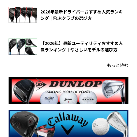
2026年最新ドライバーおすすめ人気ランキ
ング｜飛ぶクラブの選び方
【2026年】最新ユーティリティおすすめ人
気ランキング｜やさしいモデルの選び方
もっと読む