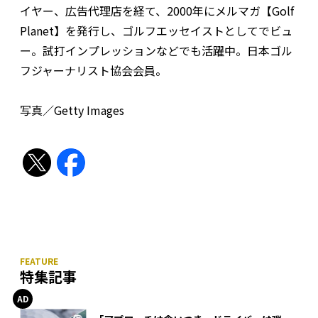
イヤー、広告代理店を経て、2000年にメルマガ【Golf
Planet】を発行し、ゴルフエッセイストとしてでビュ
ー。試打インプレッションなどでも活躍中。日本ゴル
フジャーナリスト協会会員。
写真／Getty Images
特集記事