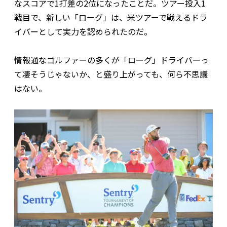
なスコアで1打差の2位になったことだ。ツアー投入1
戦目で、新しい「ローグ」は、米ツアーで戦えるドラ
イバーとして実力を認められたのだ。
情報通なゴルファーの多くが「ローグ」ドライバーっ
て凄そうじゃないか、と盛り上がっても、何ら不思議
はない。