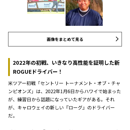
画像をまとめて見る
2022年の初戦、いきなり高性能を証明した新
ROGUEドライバー！
米ツアー初戦「セントリー トーナメント・オブ・チャ
ンピオンズ」は、2022年1月6日からハワイで始まった
が、練習日から話題になっていたギアがある。それ
が、キャロウェイの新しい『ローグ』のドライバー
だ。