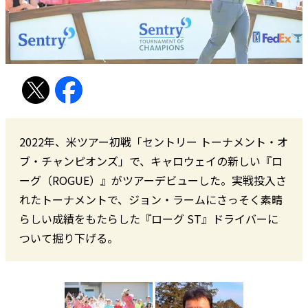
2022年、米ツアー初戦「セントリー トーナメント・オ
ブ・チャンピオンズ」で、キャロウェイの新しい『ロ
ーグ（ROGUE）』がツアーデビューした。実戦投入さ
れたトーナメントで、ジョン・ラームにさっそく素晴
らしい成績をもたらした『ローグ ST』ドライバーに
ついて掘り下げる。