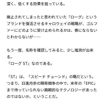
深く、低くする効果を狙っている。
廃止されてしまったと思われていた「ローグ」という
ブランドを復活させるキャロウェイの戦略が、ゴルフ
ァーにどのように受け止められるかは、春にならない
とわからないが……
もう一度、名称を確認してみると、少し推測が出来
る。
「ローグ ST」なのである。
「ST」は、「スピード チューンド」の略だという。
つまり、日進月歩の開発競争の中で、来年の「EPIC」
まで待っていられない画期的なテクノロジーがあった
のではないか、ということだ。