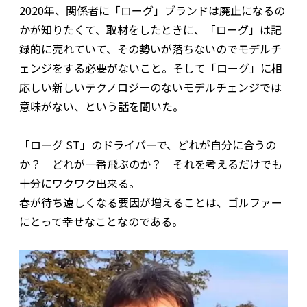
2020年、関係者に「ローグ」ブランドは廃止になるの
かが知りたくて、取材をしたときに、「ローグ」は記
録的に売れていて、その勢いが落ちないのでモデルチ
ェンジをする必要がないこと。そして「ローグ」に相
応しい新しいテクノロジーのないモデルチェンジでは
意味がない、という話を聞いた。
「ローグ ST」のドライバーで、どれが自分に合うの
か？ どれが一番飛ぶのか？ それを考えるだけでも
十分にワクワク出来る。
春が待ち遠しくなる要因が増えることは、ゴルファー
にとって幸せなことなのである。