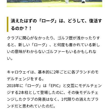
消えたはずの「ローグ」は、どうして、復活す
るのか？！
クラブに関心がなかったり、ゴルフ歴が浅かったりす
ると、新しい「ローグ」、と何度も書かれている新し
いの意味がわからないゴルファーもいるかもしれな
い。
キャロウェイは、基本的に2年ごとに各ブランドのモ
デルチェンジをする。
2018年に「ローグ」は「EPIC」と交互にモデルチェン
ジする2本柱として登場したのに、その後モデルチェ
ンジしたクラブの発表はなく、1代限りの消えたブラ
ンドだと思われていたのだ。