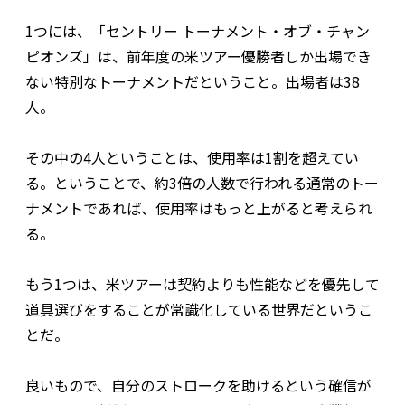
1つには、「セントリー トーナメント・オブ・チャン
ピオンズ」は、前年度の米ツアー優勝者しか出場でき
ない特別なトーナメントだということ。出場者は38
人。
その中の4人ということは、使用率は1割を超えてい
る。ということで、約3倍の人数で行われる通常のトー
ナメントであれば、使用率はもっと上がると考えられ
る。
もう1つは、米ツアーは契約よりも性能などを優先して
道具選びをすることが常識化している世界だというこ
とだ。
良いもので、自分のストロークを助けるという確信が