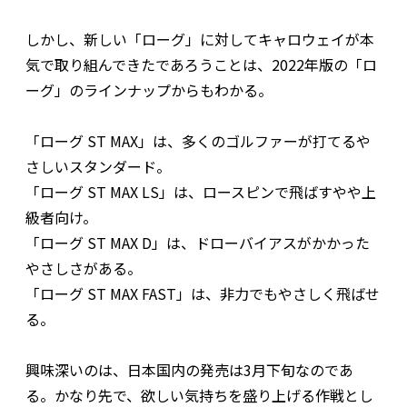
しかし、新しい「ローグ」に対してキャロウェイが本
気で取り組んできたであろうことは、2022年版の「ロ
ーグ」のラインナップからもわかる。
「ローグ ST MAX」は、多くのゴルファーが打てるや
さしいスタンダード。
「ローグ ST MAX LS」は、ロースピンで飛ばすやや上
級者向け。
「ローグ ST MAX D」は、ドローバイアスがかかった
やさしさがある。
「ローグ ST MAX FAST」は、非力でもやさしく飛ばせ
る。
興味深いのは、日本国内の発売は3月下旬なのであ
る。かなり先で、欲しい気持ちを盛り上げる作戦とし