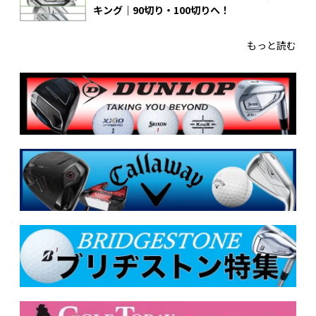
キング｜90切り・100切りへ！
もっと読む