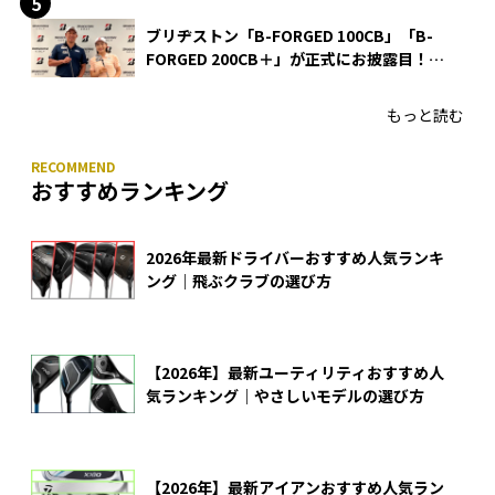
ブリヂストン「B-FORGED 100CB」「B-
FORGED 200CB＋」が正式にお披露目！
あのアイアンの正体がついに明らかに！
もっと読む
おすすめランキング
2026年最新ドライバーおすすめ人気ランキ
ング｜飛ぶクラブの選び方
【2026年】最新ユーティリティおすすめ人
気ランキング｜やさしいモデルの選び方
【2026年】最新アイアンおすすめ人気ラン