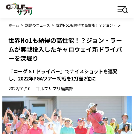
ホーム
>
話題のニュース
>
世界No1も納得の高性能！？ジョン・ラームが実戦投入したキャロウェイ新ドライバーを深堀り
世界No1も納得の高性能！？ジョン・ラー
ムが実戦投入したキャロウェイ新ドライバ
ーを深堀り
『ローグ ST ドライバー』でナイスショットを連発
し、2022年PGAツアー初戦を1打差2位に
2022/01/10
ゴルフサプリ編集部