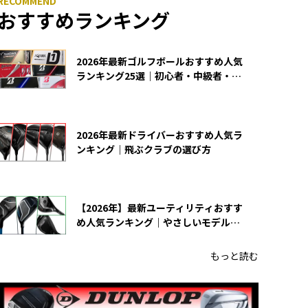
おすすめランキング
2026年最新ゴルフボールおすすめ人気
ランキング25選｜初心者・中級者・上
級者向け
2026年最新ドライバーおすすめ人気ラ
ンキング｜飛ぶクラブの選び方
【2026年】最新ユーティリティおすす
め人気ランキング｜やさしいモデルの
選び方
もっと読む