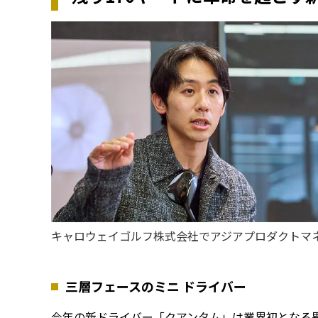
キャロウェイゴルフ株式会社でアジアプロダクトマ
三層フェースのミニ ドライバー
今年の新ドライバー「クアンタム」は業界初となる