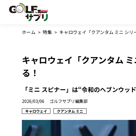
ホーム
>
特集
>
キャロウェイ「クアンタム ミニ シリ
キャロウェイ「クアンタム ミ
る！
「ミニ スピナー」は“令和のヘブンウッド
2026/03/06
ゴルフサプリ編集部
キャロウェイ
クアンタム ミニ