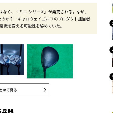
はなく、「ミニ シリーズ」が発売される。なぜ、
たのか？ キャロウェイゴルフのプロダクト担当者
の常識を変える可能性を秘めていた。
とめて見る
新兵器