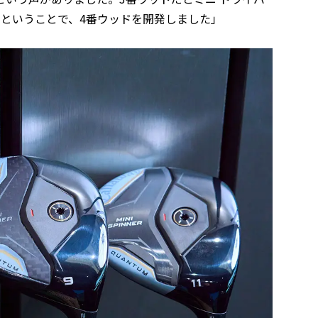
ということで、4番ウッドを開発しました」