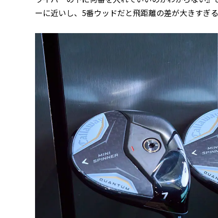
ーに近いし、5番ウッドだと飛距離の差が大きすぎる