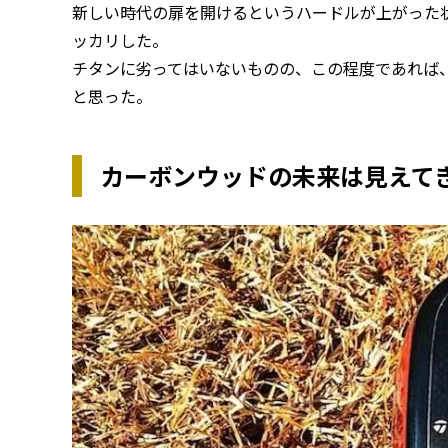
新しい時代の扉を開けるというハードルが上がった
ッカリした。
チタンに劣ってはいないものの、この程度であれば
と思った。
カーボンウッドの未来は見えて