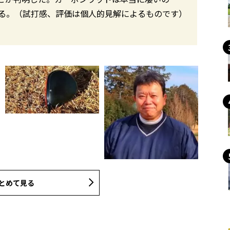
る。（試打感、評価は個人的見解によるものです）
とめて見る