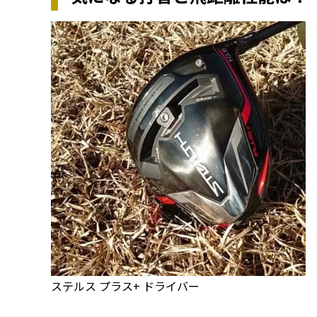
ステルス プラス+ ドライバー