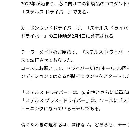
2022年が始まり、春に向けての新製品の中でダン
『ステルス ドライバー』である。
カーボンウッドドライバーは、『ステルス ドライバー
ドライバー』の三種類が2月4日に発売される。
テーラーメイドのご厚意で、『ステルス ドライバー
スで試打させてもらった。
コースにお願いして、ドライバーだけ1ホールで2回
ンディションではあるが試打ラウンドをスタートし
『ステルス ドライバー』は、安定性とさらに低重心
『ステルス プラス+ ドライバー』は、ソールに「
ューニングになっているモデルである。
構えたときの違和感は、ほぼない。どちらも、テー