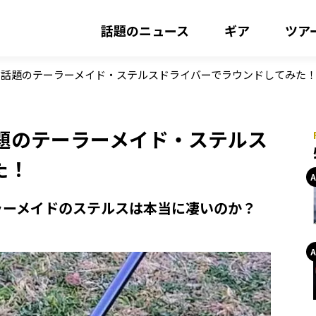
話題のニュース
ギア
ツア
と話題のテーラーメイド・ステルスドライバーでラウンドしてみた
題のテーラーメイド・ステルス
た！
ラーメイドのステルスは本当に凄いのか？