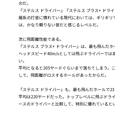
のだ。
『ステルス ドライバー』『ステルス プラス+ ド
属系の打音に慣れている現代においては、ギリギリ
は、かなり頼りない音だと感じるレベルだ。
次に飛距離性能である。
『ステルス プラス+ ドライバー』は、最も飛んだホ
ヘッドスピード40m/sとしては飛ぶドライバーでは
い。
平均となると205ヤードぐらいまで落ちてしまう。
して、飛距離がロスするホールがあったからだ。
『ステルス ドライバー』も、最も飛んだホールで23
平均は220ヤードだった。トップレベルに飛ぶドラ
ースのドライバーと比較して、特別に優れていると