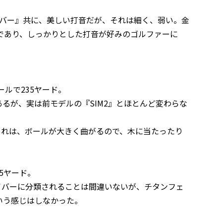
ライバー』共に、美しい打音だが、それは細く、弱い。金
であり、しっかりとした打音が好みのゴルファーに
ールで235ヤード。
あるが、実は前モデルの『SIM2』とほとんど変わらな
これは、ボールが大きく曲がるので、木に当たったり
5ヤード。
イバーに分類されることは間違いないが、チタンフェ
いう感じはしなかった。