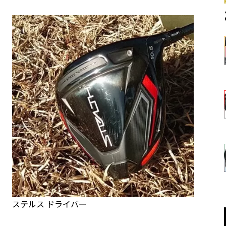
ステルス ドライバー