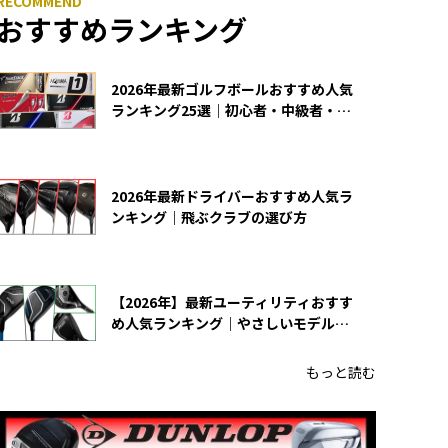
おすすめランキング
2026年最新ゴルフボールおすすめ人気
ランキング25選｜初心者・中級者・上
級者向け
2026年最新ドライバーおすすめ人気ラ
ンキング｜飛ぶクラブの選び方
【2026年】最新ユーティリティおすす
め人気ランキング｜やさしいモデルの
選び方
もっと読む