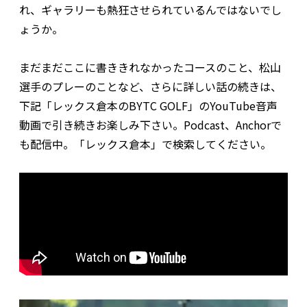
れ、ギャラリーも熱狂させられているんではないでし
ょうか。
まだまだここに書ききれなかったコースのこと、松山
選手のプレーのことなど、さらに詳しい話の続きは、
下記「レックス倉本のBYTC GOLF」のYouTube音声
動画で引き続きお楽しみ下さい。Podcast、Anchorで
も配信中。「レックス倉本」で検索してください。