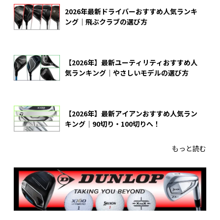
2026年最新ドライバーおすすめ人気ランキ
ング｜飛ぶクラブの選び方
【2026年】最新ユーティリティおすすめ人
気ランキング｜やさしいモデルの選び方
【2026年】最新アイアンおすすめ人気ラン
キング｜90切り・100切りへ！
もっと読む