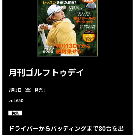
月刊ゴルフトゥデイ
7月3日（金）発売！
vol.650
特集
ドライバーからパッティングまで80台を出