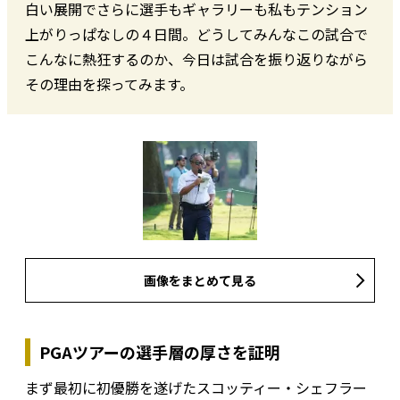
白い展開でさらに選手もギャラリーも私もテンション
上がりっぱなしの４日間。どうしてみんなこの試合で
こんなに熱狂するのか、今日は試合を振り返りながら
その理由を探ってみます。
画像をまとめて見る
PGAツアーの選手層の厚さを証明
まず最初に初優勝を遂げたスコッティー・シェフラー