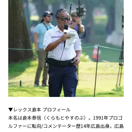
▼レックス倉本 プロフィール
本名は倉本泰信（くらもとやすのぶ）。1991年プロゴ
ルファーに転向/コメンテーター歴14年広島出身。広島