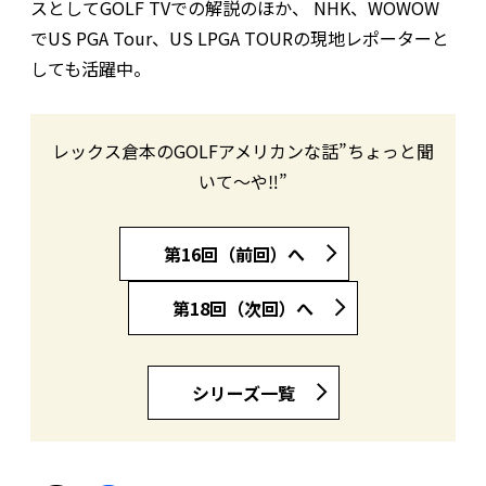
スとしてGOLF TVでの解説のほか、 NHK、WOWOW
でUS PGA Tour、US LPGA TOURの現地レポーターと
しても活躍中。
レックス倉本のGOLFアメリカンな話”ちょっと聞
いて〜や‼︎”
第16回（前回）へ
第18回（次回）へ
シリーズ一覧