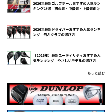
2026年最新ゴルフボールおすすめ人気ラン
キング25選｜初心者・中級者・上級者向け
2026年最新ドライバーおすすめ人気ランキ
ング｜飛ぶクラブの選び方
【2026年】最新ユーティリティおすすめ人
気ランキング｜やさしいモデルの選び方
もっと読む