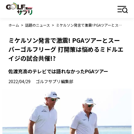
ホーム
>
話題のニュース
>
ミケルソン発言で激震! PGAツアーとスーパーゴルフリーグ 打開策は悩めるミドルエイジの試合共催!?
ミケルソン発言で激震! PGAツアーとスー
パーゴルフリーグ 打開策は悩めるミドルエ
イジの試合共催!?
佐渡充高のテレビでは語れなかったPGAツアー
2022/04/29
ゴルフサプリ編集部