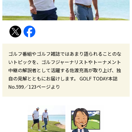
ゴルフ番組やゴルフ雑誌ではあまり語られることのな
いトピックを、ゴルフジャーナリストやトーナメント
中継の解説者として活躍する佐渡充高が取り上げ、独
自の見解とともにお届けします。 GOLF TODAY本誌
No.599／123ページより