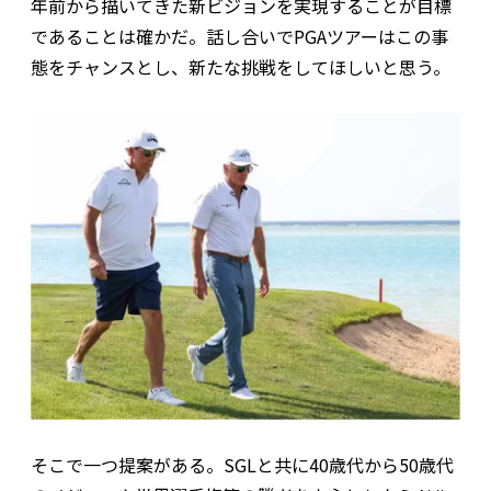
年前から描いてきた新ビジョンを実現することが目標
であることは確かだ。話し合いでPGAツアーはこの事
態をチャンスとし、新たな挑戦をしてほしいと思う。
そこで一つ提案がある。SGLと共に40歳代から50歳代