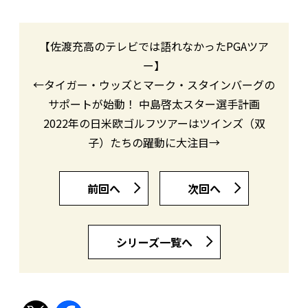
【佐渡充高のテレビでは語れなかったPGAツア
ー】
←タイガー・ウッズとマーク・スタインバーグの
サポートが始動！ 中島啓太スター選手計画
2022年の日米欧ゴルフツアーはツインズ（双
子）たちの躍動に大注目→
前回へ
次回へ
シリーズ一覧へ