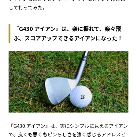
して打ってみた。
『G430 アイアン』は、楽に振れて、楽々飛
ぶ、スコアアップできるアイアンになった！
『G430 アイアン』は、実にシンプルに見えるアイアン
で、良くも悪くもピンらしさを強く感じるアドレスビ