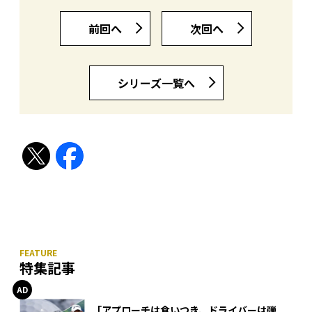
前回へ
次回へ
シリーズ一覧へ
特集記事
「アプローチは食いつき、ドライバーは弾