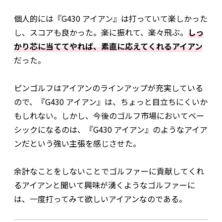
個人的には『G430 アイアン』は打っていて楽しかった
し、スコアも良かった。楽に振れて、楽々飛ぶ。
しっ
かり芯に当ててやれば、素直に応えてくれるアイアン
だった。
ピンゴルフはアイアンのラインアップが充実している
ので、『G430 アイアン』は、ちょっと目立ちにくいか
もしれない。しかし、今後のゴルフ市場においてベー
シックになるのは、『G430 アイアン』のようなアイア
ンだという強い主張を感じさせた。
余計なことをしないことでゴルファーに貢献してくれ
るアイアンと聞いて興味が湧くようなゴルファーに
は、一度打ってみて欲しいアイアンなのである。