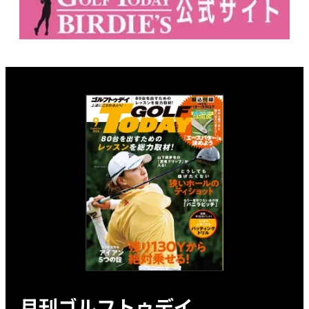
月刊ゴルフトゥデイ