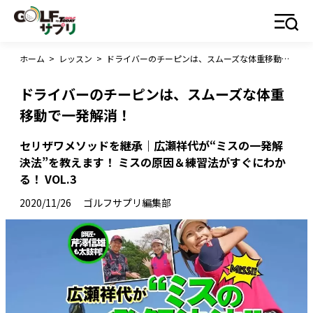
ホーム
>
レッスン
>
ドライバーのチーピンは、スムーズな体重移動で一発解消！
ドライバーのチーピンは、スムーズな体重
移動で一発解消！
セリザワメソッドを継承｜広瀬祥代が“ミスの一発解
決法”を教えます！ ミスの原因＆練習法がすぐにわか
る！ VOL.3
2020/11/26
ゴルフサプリ編集部