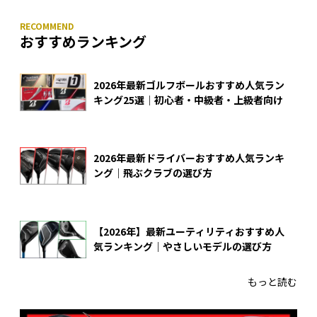
おすすめランキング
2026年最新ゴルフボールおすすめ人気ラン
キング25選｜初心者・中級者・上級者向け
2026年最新ドライバーおすすめ人気ランキ
ング｜飛ぶクラブの選び方
【2026年】最新ユーティリティおすすめ人
気ランキング｜やさしいモデルの選び方
もっと読む