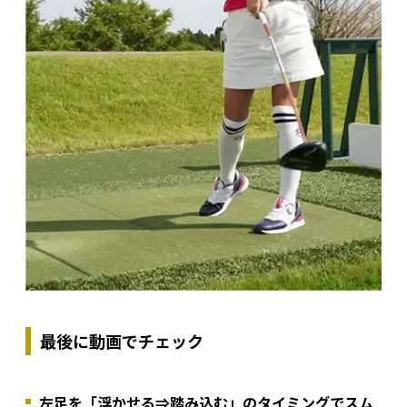
最後に動画でチェック
左足を「浮かせる⇒踏み込む」のタイミングでスム