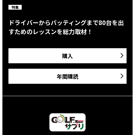
特集
ドライバーからパッティングまで80台を出
すためのレッスンを総力取材！
購入
年間購読