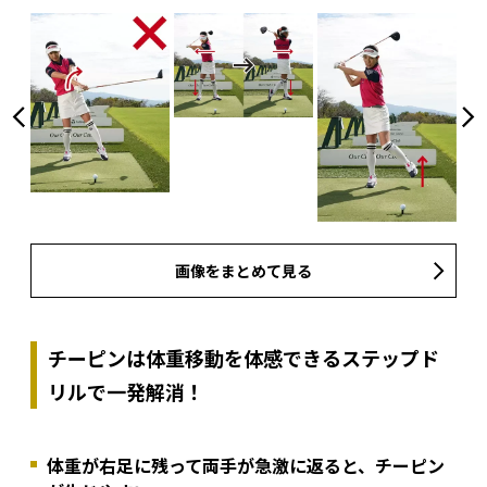
画像をまとめて見る
チーピンは体重移動を体感できるステップド
リルで一発解消！
体重が右足に残って両手が急激に返ると、チーピン