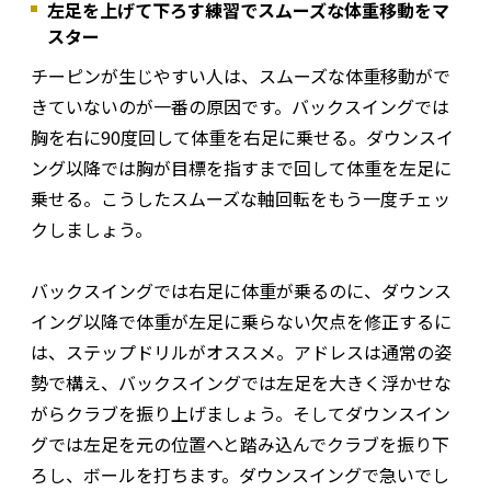
左足を上げて下ろす練習でスムーズな体重移動をマ
スター
チーピンが生じやすい人は、スムーズな体重移動がで
きていないのが一番の原因です。バックスイングでは
胸を右に90度回して体重を右足に乗せる。ダウンスイ
ング以降では胸が目標を指すまで回して体重を左足に
乗せる。こうしたスムーズな軸回転をもう一度チェッ
クしましょう。
バックスイングでは右足に体重が乗るのに、ダウンス
イング以降で体重が左足に乗らない欠点を修正するに
は、ステップドリルがオススメ。アドレスは通常の姿
勢で構え、バックスイングでは左足を大きく浮かせな
がらクラブを振り上げましょう。そしてダウンスイン
グでは左足を元の位置へと踏み込んでクラブを振り下
ろし、ボールを打ちます。ダウンスイングで急いでし