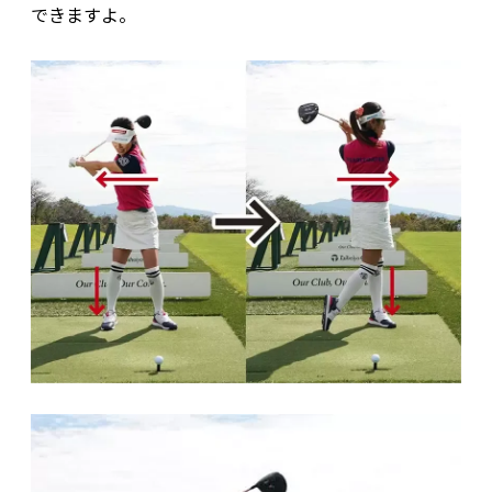
できますよ。