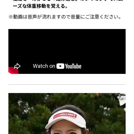
ーズな体重移動を覚える。
※動画は音声が流れますので音量にご注意ください。