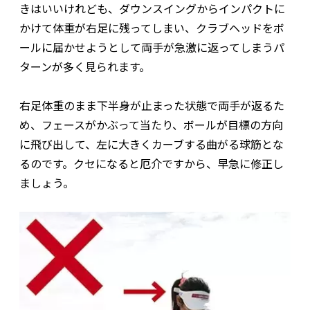
きはいいけれども、ダウンスイングからインパクトに
かけて体重が右足に残ってしまい、クラブヘッドをボ
ールに届かせようとして両手が急激に返ってしまうパ
ターンが多く見られます。
右足体重のまま下半身が止まった状態で両手が返るた
め、フェースがかぶって当たり、ボールが目標の方向
に飛び出して、左に大きくカーブする曲がる球筋とな
るのです。クセになると厄介ですから、早急に修正し
ましょう。