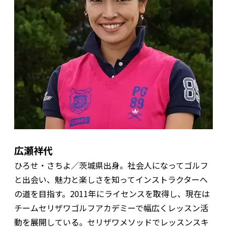
広瀬祥代
ひろせ・さちよ／茨城県出身。社会人になってゴルフ
と出会い、魅力と楽しさを知ってインストラクターへ
の道を目指す。2011年にライセンスを取得し、現在は
チームセリザワゴルフアカデミーで幅広くレッスン活
動を展開している。セリザワメソッドでレッスンスキ