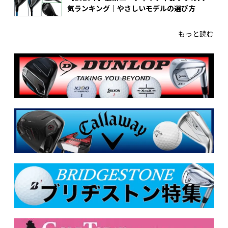
気ランキング｜やさしいモデルの選び方
もっと読む