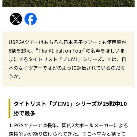
USPGAツアーはもちろん日本男子ツアーでも使用率が
6割を超え、“The #1 ball on Tour”の名声をほしいま
まにするタイトリスト「プロV1」シリーズ。では、日
本の女子ツアーではどのように評価されているのだろ
うか。
タイトリスト「プロV1」シリーズが25戦中10
勝で最多
JLPGAツアーでは長年、国内2大ボールメーカーによる
覇権争いが繰り広げられてきた。そこへ堂々と割って