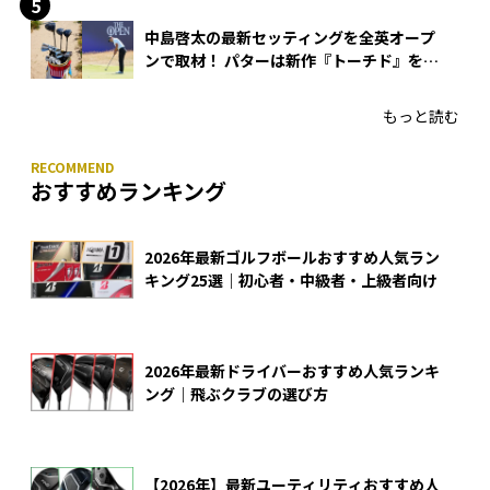
中島啓太の最新セッティングを全英オープ
ンで取材！ パターは新作『トーチド』を投
入
もっと読む
おすすめランキング
2026年最新ゴルフボールおすすめ人気ラン
キング25選｜初心者・中級者・上級者向け
2026年最新ドライバーおすすめ人気ランキ
ング｜飛ぶクラブの選び方
【2026年】最新ユーティリティおすすめ人