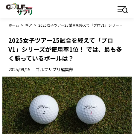
ホーム
>
ギア
>
2025女子ツアー25試合を終えて「プロV1」シリーズが使用率1位！ では、最も多く勝っているボールは？
2025女子ツアー25試合を終えて「プロ
V1」シリーズが使用率1位！ では、最も多
く勝っているボールは？
2025/09/15
ゴルフサプリ編集部