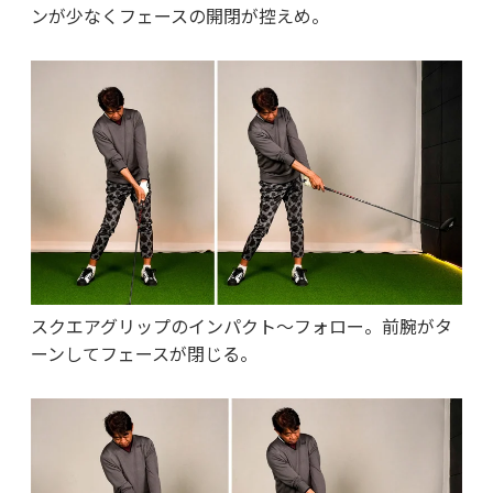
ンが少なくフェースの開閉が控えめ。
スクエアグリップのインパクト～フォロー。前腕がタ
ーンしてフェースが閉じる。