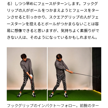
る）しつつ早めにフェースがターンします。フックグ
リップの人がボールをつかまえようとフェースをター
ンさせると引っかかり、スクエアグリップの人がフェ
ースターンを控えるとボールがつかまらないことは容
易に想像できると思いますが、気持ちよく素振りがで
きない人は、そのようになっているかもしれません。
フックグリップのインパクト～フォロー。前腕のター