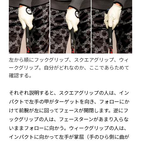
左から順にフックグリップ、スクエアグリップ、ウィ
ークグリップ。自分がどれなのか、ここであらためて
確認する。
それぞれ説明すると、スクエアグリップの人は、イン
パクトで左手の甲がターゲットを向き、フォローにか
けて前腕が左に回ってフェースが開閉します。逆にフ
ックグリップの人は、フェースターンがあまり入らな
いままフォローに向かう。ウィークグリップの人は、
インパクトに向かって左手が掌屈（手のひら側に曲が