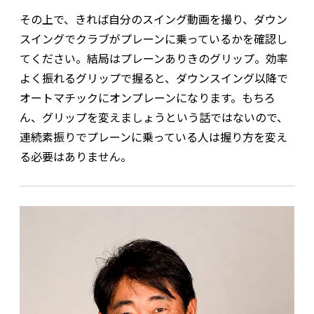
その上で、きれば自分のスイング動画を撮り、ダウン
スイングでクラブがプレーンに乗っているかを確認し
てください。結局はプレーンありきのグリップ。効率
よく振れるグリップで握ると、ダウンスイング以降で
オートマチックにオンプレーンになります。もちろ
ん、グリップを変えましょうという話ではないので、
連続素振りでプレーンに乗っている人は握り方を変え
る必要はありません。