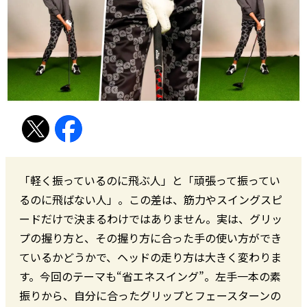
「軽く振っているのに飛ぶ人」と「頑張って振ってい
るのに飛ばない人」。この差は、筋力やスイングスピ
ードだけで決まるわけではありません。実は、グリッ
プの握り方と、その握り方に合った手の使い方ができ
ているかどうかで、ヘッドの走り方は大きく変わりま
す。今回のテーマも“省エネスイング”。左手一本の素
振りから、自分に合ったグリップとフェースターンの