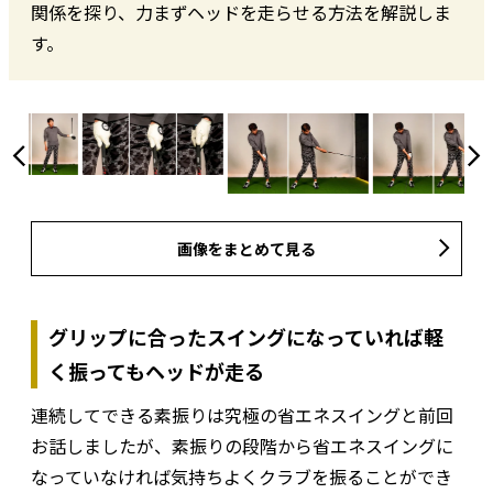
関係を探り、力まずヘッドを走らせる方法を解説しま
す。
画像をまとめて見る
グリップに合ったスイングになっていれば軽
く振ってもヘッドが走る
連続してできる素振りは究極の省エネスイングと前回
お話しましたが、素振りの段階から省エネスイングに
なっていなければ気持ちよくクラブを振ることができ