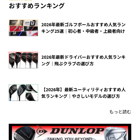
おすすめランキング
2026年最新ゴルフボールおすすめ人気ラン
キング25選｜初心者・中級者・上級者向け
2026年最新ドライバーおすすめ人気ランキ
ング｜飛ぶクラブの選び方
【2026年】最新ユーティリティおすすめ人
気ランキング｜やさしいモデルの選び方
もっと読む