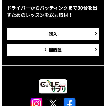
ドライバーからパッティングまで80台を出
すためのレッスンを総力取材！
購入
年間購読