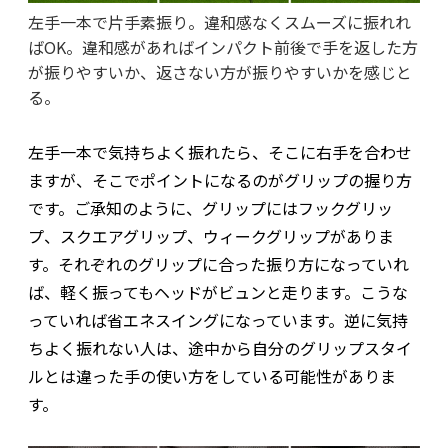
左手一本で片手素振り。違和感なくスムーズに振れれ
ばOK。違和感があればインパクト前後で手を返した方
が振りやすいか、返さない方が振りやすいかを感じと
る。
左手一本で気持ちよく振れたら、そこに右手を合わせ
ますが、そこでポイントになるのがグリップの握り方
です。ご承知のように、グリップにはフックグリッ
プ、スクエアグリップ、ウィークグリップがありま
す。それぞれのグリップに合った振り方になっていれ
ば、軽く振ってもヘッドがビュンと走ります。こうな
っていれば省エネスイングになっています。逆に気持
ちよく振れない人は、途中から自分のグリップスタイ
ルとは違った手の使い方をしている可能性がありま
す。