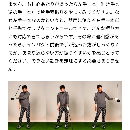
ません。もし心あたりがあったら左手一本（利き手と
逆の手一本）で片手素振りをやってみてください。な
ぜ左手一本なのかというと、器用に使える右手一本だ
と手先でクラブをコントロールできて、どんな振り方
にも対応できてしまうからです。その際に違和感があ
ったら、インパクト前後で手が返った方がしっくりく
るか、あまり返らない方が振りやすいかを感じとって
ください。できない動きを無理にする必要はありませ
ん。