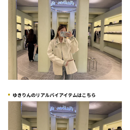
ゆきりんのリアルバイアイテムはこちら