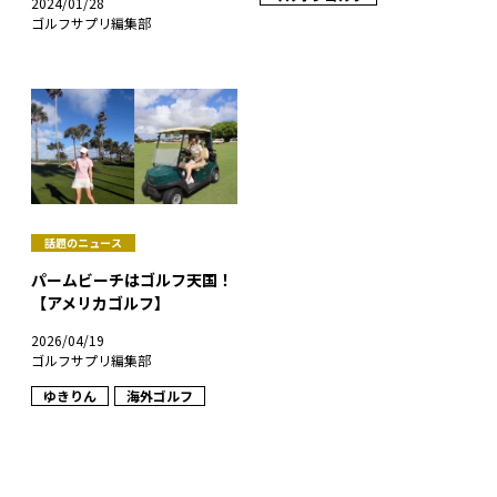
話題のニュース
パームビーチはゴルフ天国！
【アメリカゴルフ】
2026/04/19
ゴルフサプリ編集部
ゆきりん
海外ゴルフ