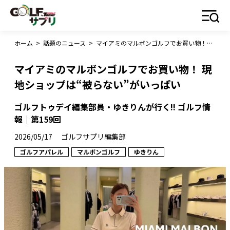
ホーム
>
話題のニュース
>
マイアミのマルボンゴルフでお買い物！ 現地ショップは“被らない”がいっぱい
マイアミのマルボンゴルフでお買い物！ 現
地ショップは“被らない”がいっぱい
ゴルフトゥデイ編集部員・ゆきりんが行く!! ゴルフ情
報｜第159回
2026/05/17
ゴルフサプリ編集部
ゴルフアパレル
マルボンゴルフ
ゆきりん