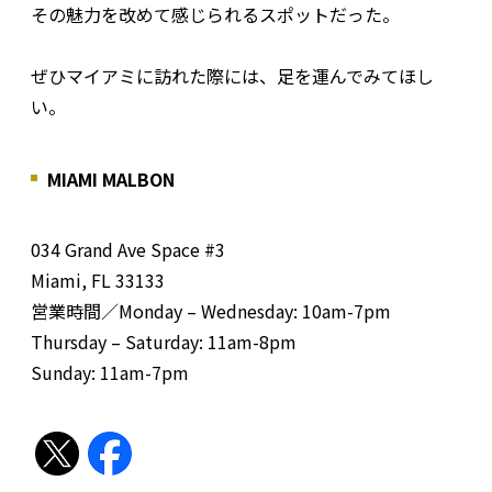
その魅力を改めて感じられるスポットだった。
ぜひマイアミに訪れた際には、足を運んでみてほし
い。
MIAMI MALBON
034 Grand Ave Space #3
Miami, FL 33133
営業時間／Monday – Wednesday: 10am-7pm
Thursday – Saturday: 11am-8pm
Sunday: 11am-7pm