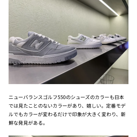
ニューバランスゴルフ550のシューズのカラーも日本
では見たことのないカラーがあり、嬉しい。定番モデ
ルでもカラーが変わるだけで印象が大きく変わり、新
鮮な発見がある。