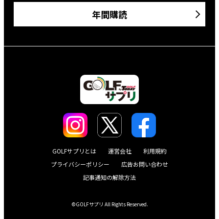
GOLFサプリとは
運営会社
利用規約
プライバシーポリシー
広告お問い合わせ
記事通知の解除方法
©GOLFサプリ All Rights Reserved.