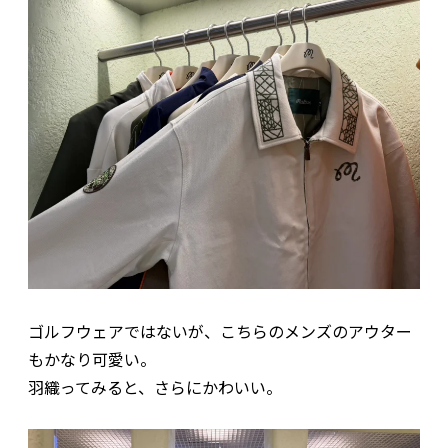
ゴルフウェアではないが、こちらのメンズのアウター
もかなり可愛い。
羽織ってみると、さらにかわいい。