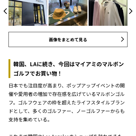
画像をまとめて見る
韓国、LAに続き、今回はマイアミのマルボン
ゴルフでお買い物！
日本でも注目度が高まり、ポップアップイベントの開
催や愛用者の増加で存在感を広げているマルボンゴル
フ。ゴルフウェアの枠を超えたライフスタイルブラン
ドとして、多くのゴルファー、ノーゴルファーからも
支持を集めている。