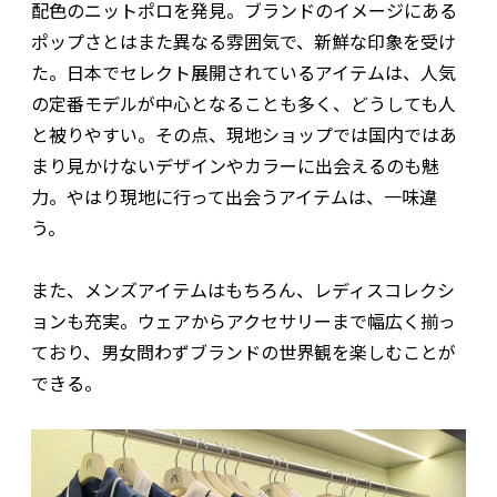
配色のニットポロを発見。ブランドのイメージにある
ポップさとはまた異なる雰囲気で、新鮮な印象を受け
た。日本でセレクト展開されているアイテムは、人気
の定番モデルが中心となることも多く、どうしても人
と被りやすい。その点、現地ショップでは国内ではあ
まり見かけないデザインやカラーに出会えるのも魅
力。やはり現地に行って出会うアイテムは、一味違
う。
また、メンズアイテムはもちろん、レディスコレクシ
ョンも充実。ウェアからアクセサリーまで幅広く揃っ
ており、男女問わずブランドの世界観を楽しむことが
できる。