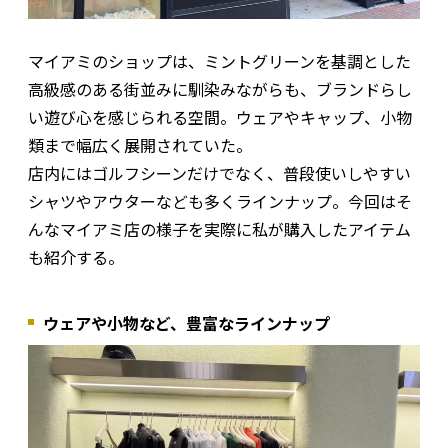
マイアミのショップは、ミントグリーンを基調とした
高級感のある街並みに馴染みながらも、ブランドらし
い遊び心を感じられる空間。ウェアやキャップ、小物
類まで幅広く展開されていた。
店内にはゴルフシーンだけでなく、普段使いしやすい
シャツやアウターなども多くラインナップ。今回はそ
んなマイアミ店の様子を実際に私が購入したアイテム
も紹介する。
ウェアや小物など、豊富なラインナップ