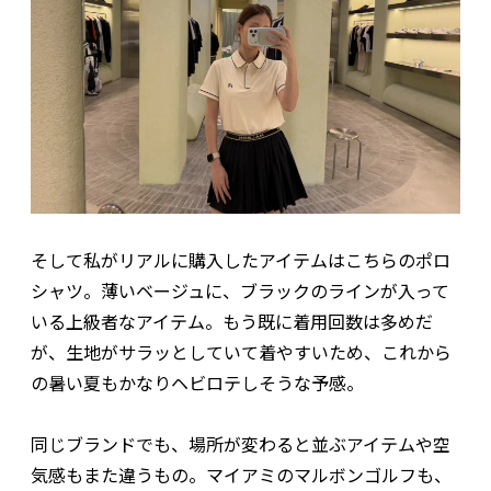
そして私がリアルに購入したアイテムはこちらのポロ
シャツ。薄いベージュに、ブラックのラインが入って
いる上級者なアイテム。もう既に着用回数は多めだ
が、生地がサラッとしていて着やすいため、これから
の暑い夏もかなりヘビロテしそうな予感。
同じブランドでも、場所が変わると並ぶアイテムや空
気感もまた違うもの。マイアミのマルボンゴルフも、