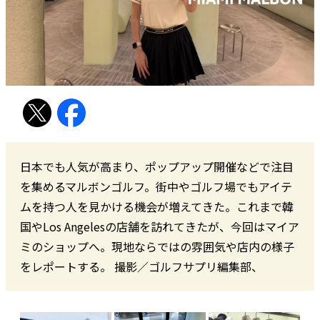
日本でも人気が高まり、ポップアップ開催などで注目
を集めるマルボンゴルフ。街中やゴルフ場でもアイテ
ムを持つ人を見かける機会が増えてきた。これまで韓
国やLos Angelesの店舗を訪れてきたが、今回はマイア
ミのショップへ。現地ならではの雰囲気や店内の様子
をレポートする。 撮影／ゴルフサプリ編集部、