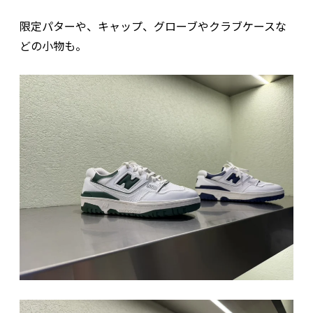
限定パターや、キャップ、グローブやクラブケースな
どの小物も。