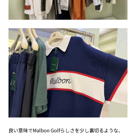
良い意味でMalbon Golfらしさを少し裏切るような、