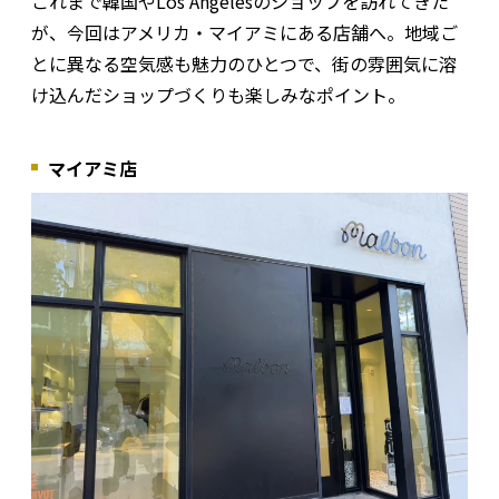
これまで韓国やLos Angelesのショップを訪れてきた
が、今回はアメリカ・マイアミにある店舗へ。地域ご
とに異なる空気感も魅力のひとつで、街の雰囲気に溶
け込んだショップづくりも楽しみなポイント。
マイアミ店