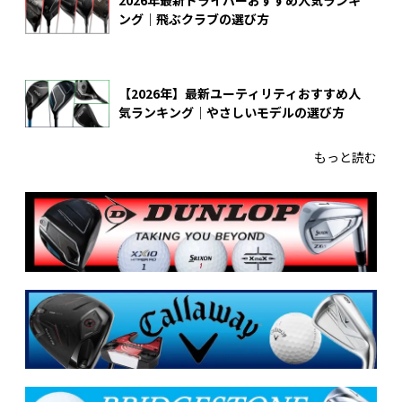
【2026年】最新ユーティリティおすすめ人
気ランキング｜やさしいモデルの選び方
もっと読む