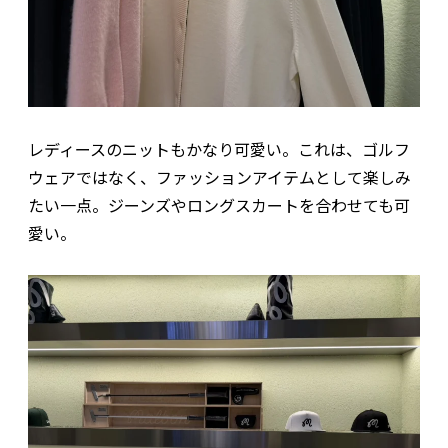
レディースのニットもかなり可愛い。これは、ゴルフ
ウェアではなく、ファッションアイテムとして楽しみ
たい一点。ジーンズやロングスカートを合わせても可
愛い。