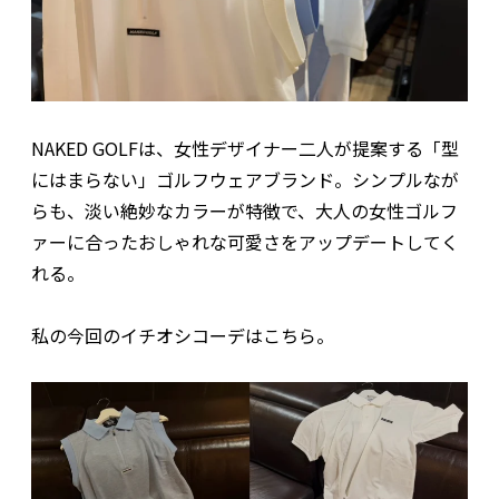
NAKED GOLFは、女性デザイナー二人が提案する「型
にはまらない」ゴルフウェアブランド。シンプルなが
らも、淡い絶妙なカラーが特徴で、大人の女性ゴルフ
ァーに合ったおしゃれな可愛さをアップデートしてく
れる。
私の今回のイチオシコーデはこちら。