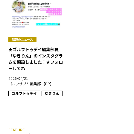
話題のニュース
★ゴルフトゥデイ編集部員
「ゆきりん」のインスタグラ
ムを開設しました！★フォロ
ーしてね
2026/04/21
ゴルフサプリ編集部 【PR】
ゴルフトゥデイ
ゆきりん