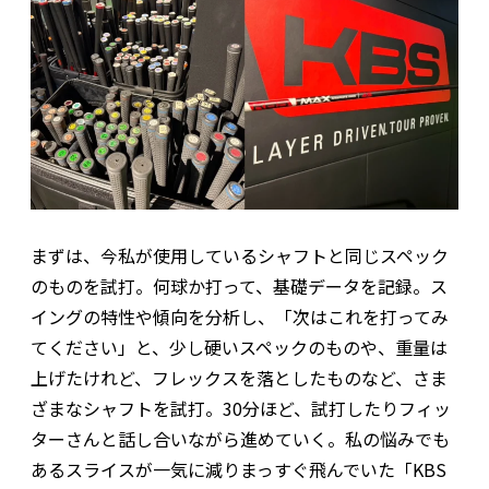
まずは、今私が使用しているシャフトと同じスペック
のものを試打。何球か打って、基礎データを記録。ス
イングの特性や傾向を分析し、「次はこれを打ってみ
てください」と、少し硬いスペックのものや、重量は
上げたけれど、フレックスを落としたものなど、さま
ざまなシャフトを試打。30分ほど、試打したりフィッ
ターさんと話し合いながら進めていく。私の悩みでも
あるスライスが一気に減りまっすぐ飛んでいた「KBS