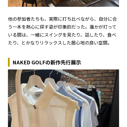
他の参加者たちも、実際に打ち比べながら、自分に合
う一本を熱心に探す姿が印象的だった。誰かが打って
いる間は、一緒にスイングを見たり、話したり、食べ
たり、とかなりリラックスした居心地の良い空間。
NAKED GOLFの新作先行展示