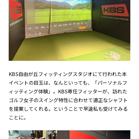
KBS自由が丘フィッティングスタジオにて行われた本
イベントの目玉は、なんといっても、「パーソナルフ
ィッティング体験」。KBS専任フィッターが、訪れた
ゴルフ女子のスイング特性に合わせて適正なシャフト
を提案してくれる。ということで早速私も受けてみる
ことに。