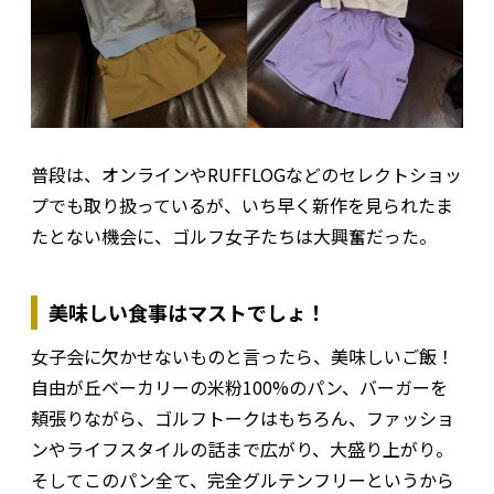
普段は、オンラインやRUFFLOGなどのセレクトショッ
プでも取り扱っているが、いち早く新作を見られたま
たとない機会に、ゴルフ女子たちは大興奮だった。
美味しい食事はマストでしょ！
女子会に欠かせないものと言ったら、美味しいご飯！
自由が丘ベーカリーの米粉100%のパン、バーガーを
頬張りながら、ゴルフトークはもちろん、ファッショ
ンやライフスタイルの話まで広がり、大盛り上がり。
そしてこのパン全て、完全グルテンフリーというから