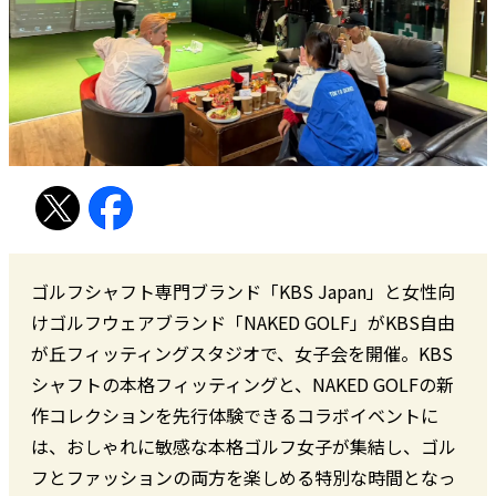
ゴルフシャフト専門ブランド「KBS Japan」と女性向
けゴルフウェアブランド「NAKED GOLF」がKBS自由
が丘フィッティングスタジオで、女子会を開催。KBS
シャフトの本格フィッティングと、NAKED GOLFの新
作コレクションを先行体験できるコラボイベントに
は、おしゃれに敏感な本格ゴルフ女子が集結し、ゴル
フとファッションの両方を楽しめる特別な時間となっ