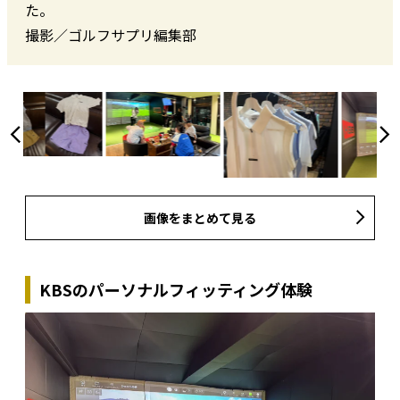
た。
撮影／ゴルフサプリ編集部
画像をまとめて見る
KBSのパーソナルフィッティング体験