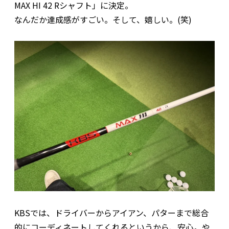
MAX HI 42 Rシャフト」に決定。
なんだか達成感がすごい。そして、嬉しい。(笑)
KBSでは、ドライバーからアイアン、パターまで総合
的にコーディネートしてくれるというから、安心。や