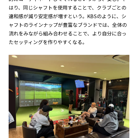
はり、同じシャフトを使用することで、クラブごとの
違和感が減り安定感が増すという。KBSのように、シ
ャフトのラインナップが豊富なブランドでは、全体の
流れをみながら組み合わせることで、より自分に合っ
たセッティングを作りやすくなる。