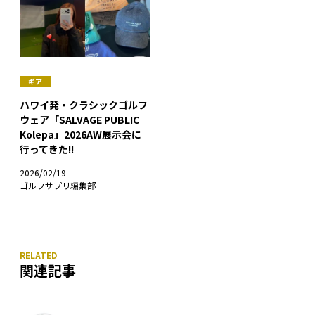
ギア
ハワイ発・クラシックゴルフ
ウェア「SALVAGE PUBLIC
Kolepa」2026AW展示会に
行ってきた!!
2026/02/19
ゴルフサプリ編集部
関連記事