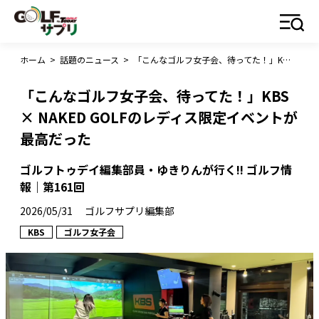
ホーム
>
話題のニュース
>
「こんなゴルフ女子会、待ってた！」KBS × NAKED GOLFのレディス限定イベントが最高だった
「こんなゴルフ女子会、待ってた！」KBS
× NAKED GOLFのレディス限定イベントが
最高だった
ゴルフトゥデイ編集部員・ゆきりんが行く!! ゴルフ情
報｜第161回
2026/05/31
ゴルフサプリ編集部
KBS
ゴルフ女子会