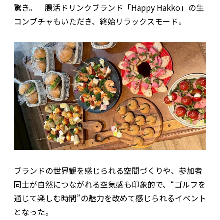
驚き。 腸活ドリンクブランド「Happy Hakko」の生
コンブチャもいただき、終始リラックスモード。
ブランドの世界観を感じられる空間づくりや、参加者
同士が自然につながれる空気感も印象的で、“ゴルフを
通じて楽しむ時間”の魅力を改めて感じられるイベント
となった。