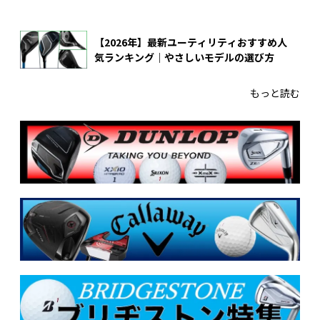
【2026年】最新ユーティリティおすすめ人
気ランキング｜やさしいモデルの選び方
もっと読む