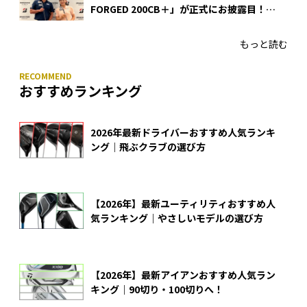
FORGED 200CB＋」が正式にお披露目！
あのアイアンの正体がついに明らかに！
もっと読む
おすすめランキング
2026年最新ドライバーおすすめ人気ランキ
ング｜飛ぶクラブの選び方
【2026年】最新ユーティリティおすすめ人
気ランキング｜やさしいモデルの選び方
【2026年】最新アイアンおすすめ人気ラン
キング｜90切り・100切りへ！