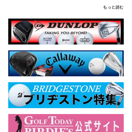
もっと読む