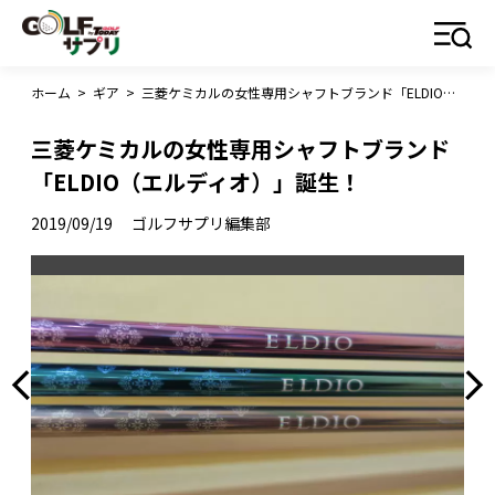
ホーム
>
ギア
>
三菱ケミカルの女性専用シャフトブランド「ELDIO（エルディオ）」誕生！
三菱ケミカルの女性専用シャフトブランド
「ELDIO（エルディオ）」誕生！
2019/09/19
ゴルフサプリ編集部