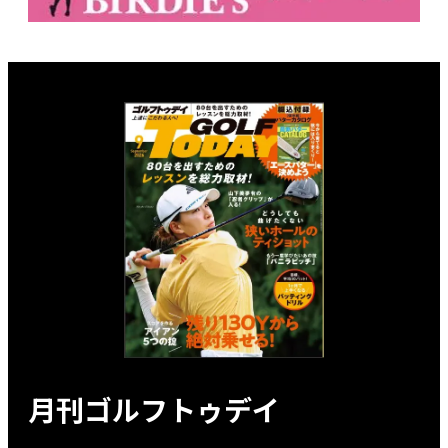
月刊ゴルフトゥデイ