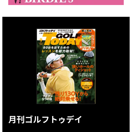
月刊ゴルフトゥデイ