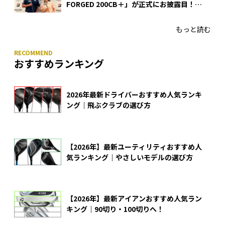
FORGED 200CB＋」が正式にお披露目！
あのアイアンの正体がついに明らかに！
もっと読む
おすすめランキング
2026年最新ドライバーおすすめ人気ランキ
ング｜飛ぶクラブの選び方
【2026年】最新ユーティリティおすすめ人
気ランキング｜やさしいモデルの選び方
【2026年】最新アイアンおすすめ人気ラン
キング｜90切り・100切りへ！