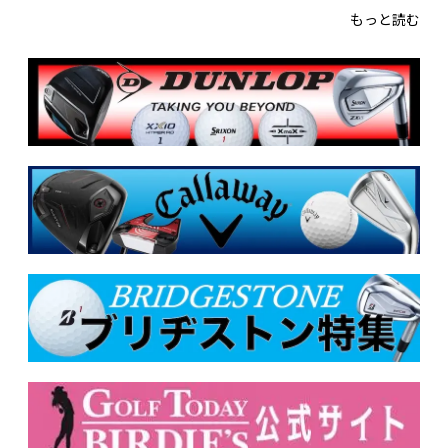
もっと読む