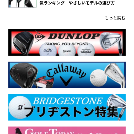
気ランキング｜やさしいモデルの選び方
もっと読む