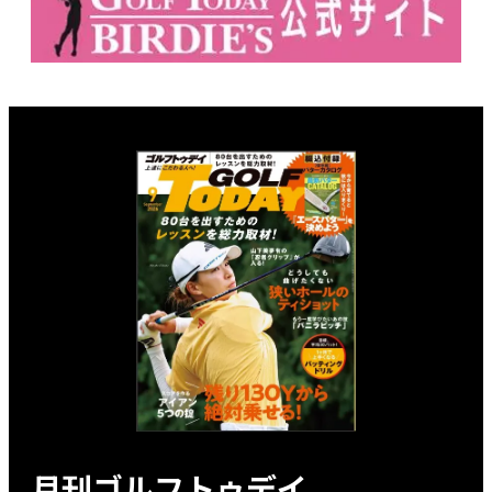
月刊ゴルフトゥデイ