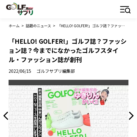
ホーム
>
話題のニュース
>
「HELLO! GOLFER!」ゴルフ誌？ファッション誌？今までになかったゴルフスタイル・ファッション誌が創刊
「HELLO! GOLFER!」ゴルフ誌？ファッシ
ョン誌？今までになかったゴルフスタイ
ル・ファッション誌が創刊
2022/06/15
ゴルフサプリ編集部