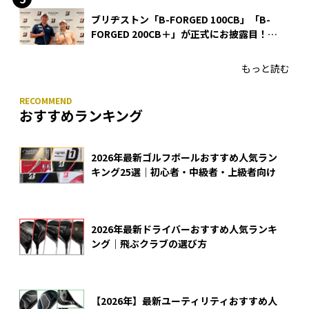
ブリヂストン「B-FORGED 100CB」「B-
FORGED 200CB＋」が正式にお披露目！
あのアイアンの正体がついに明らかに！
もっと読む
おすすめランキング
2026年最新ゴルフボールおすすめ人気ラン
キング25選｜初心者・中級者・上級者向け
2026年最新ドライバーおすすめ人気ランキ
ング｜飛ぶクラブの選び方
【2026年】最新ユーティリティおすすめ人