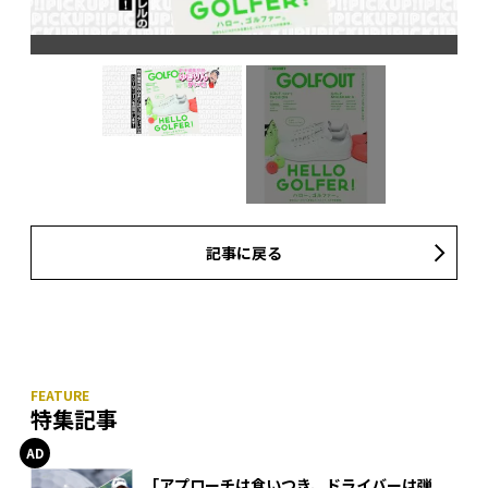
記事に戻る
特集記事
「アプローチは食いつき、ドライバーは弾