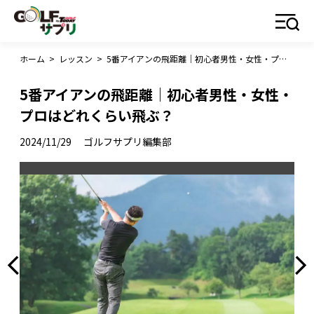
ホーム
>
レッスン
>
5番アイアンの飛距離｜初心者男性・女性・プロはどれくらい飛ぶ？
5番アイアンの飛距離｜初心者男性・女性・
プロはどれくらい飛ぶ？
2024/11/29
ゴルフサプリ編集部