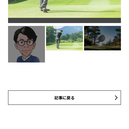
記事に戻る