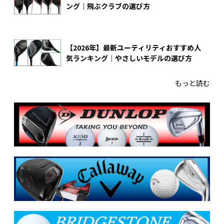
ング｜飛ぶクラブの選び方
【2026年】最新ユーティリティおすすめ人
気ランキング｜やさしいモデルの選び方
もっと読む