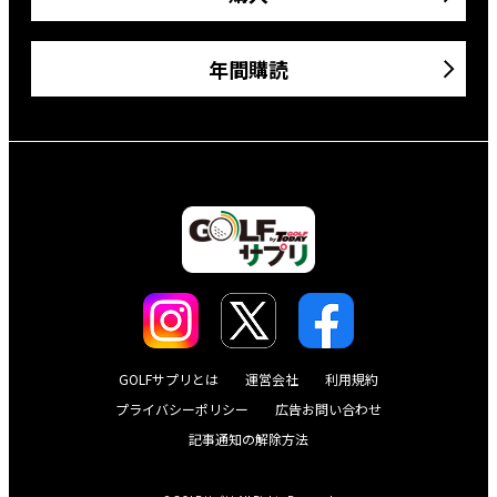
年間購読
GOLFサプリとは
運営会社
利用規約
プライバシーポリシー
広告お問い合わせ
記事通知の解除方法