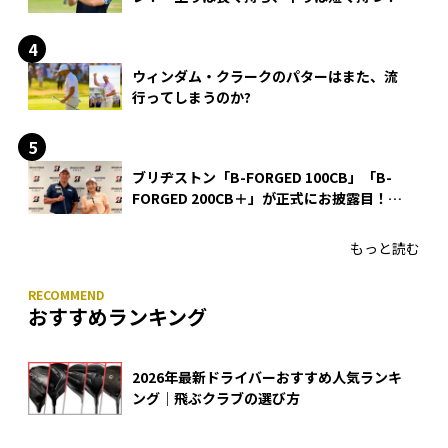
ウィンダム・クラークのパターはまた、流
行ってしまうのか?
ブリヂストン「B-FORGED 100CB」「B-
FORGED 200CB＋」が正式にお披露目！
あのアイアンの正体がついに明らかに！
もっと読む
おすすめランキング
2026年最新ドライバーおすすめ人気ランキ
ング｜飛ぶクラブの選び方