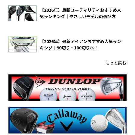
【2026年】最新ユーティリティおすすめ人
気ランキング｜やさしいモデルの選び方
【2026年】最新アイアンおすすめ人気ラン
キング｜90切り・100切りへ！
もっと読む