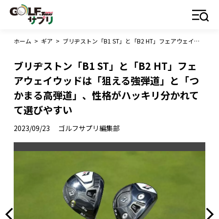
ホーム
>
ギア
>
ブリヂストン「B1 ST」と「B2 HT」フェアウェイウッドは「狙える強弾道」と「つかまる高弾道」、性格がハッキリ分かれてて選びやすい
ブリヂストン「B1 ST」と「B2 HT」フェ
アウェイウッドは「狙える強弾道」と「つ
かまる高弾道」、性格がハッキリ分かれて
て選びやすい
2023/09/23
ゴルフサプリ編集部