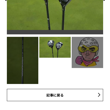
記事に戻る