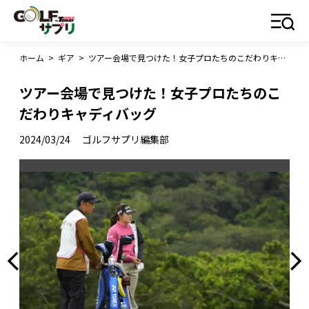
ホーム
>
ギア
>
ツアー会場で見つけた！女子プロたちのこだわりキャディバッグ
ツアー会場で見つけた！女子プロたちのこ
だわりキャディバッグ
2024/03/24
ゴルフサプリ編集部