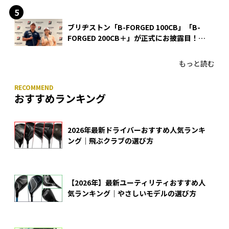
ブリヂストン「B-FORGED 100CB」「B-
FORGED 200CB＋」が正式にお披露目！
あのアイアンの正体がついに明らかに！
もっと読む
おすすめランキング
2026年最新ドライバーおすすめ人気ランキ
ング｜飛ぶクラブの選び方
【2026年】最新ユーティリティおすすめ人
気ランキング｜やさしいモデルの選び方