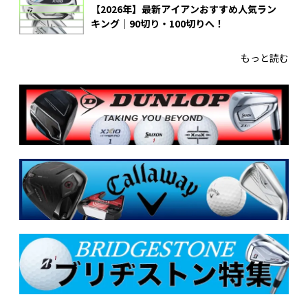
【2026年】最新アイアンおすすめ人気ラン
キング｜90切り・100切りへ！
もっと読む