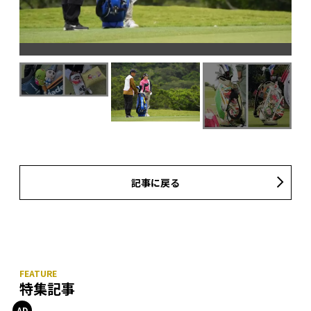
記事に戻る
特集記事