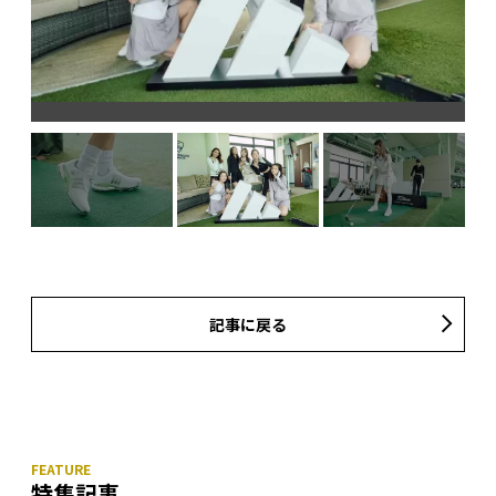
記事に戻る
特集記事