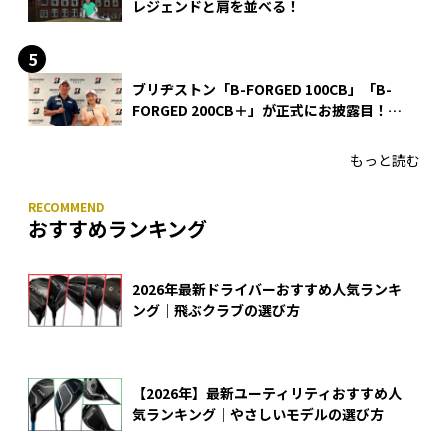
レジェンドと肩を並べる！
ブリヂストン「B-FORGED 100CB」「B-
FORGED 200CB＋」が正式にお披露目！
あのアイアンの正体がついに明らかに！
もっと読む
おすすめランキング
2026年最新ドライバーおすすめ人気ランキ
ング｜飛ぶクラブの選び方
【2026年】最新ユーティリティおすすめ人
気ランキング｜やさしいモデルの選び方