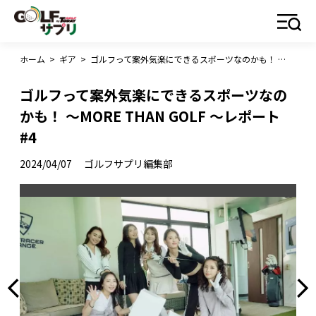
ホーム
>
ギア
>
ゴルフって案外気楽にできるスポーツなのかも！ 〜MORE THAN GOLF 〜レポート#4
ゴルフって案外気楽にできるスポーツなの
かも！ 〜MORE THAN GOLF 〜レポート
#4
2024/04/07
ゴルフサプリ編集部