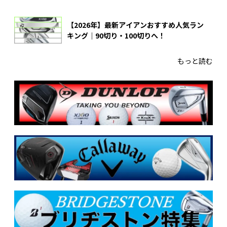
【2026年】最新アイアンおすすめ人気ラン
キング｜90切り・100切りへ！
もっと読む