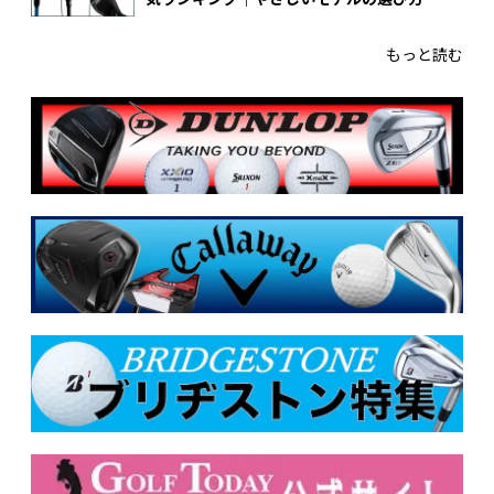
もっと読む