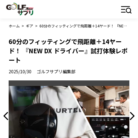
ホーム
>
ギア
>
60分のフィッティングで飛距離＋14ヤード！ 『NEW DX ドライバー』試打体験レポート
60分のフィッティングで飛距離＋14ヤー
ド！ 『NEW DX ドライバー』試打体験レポ
ート
2025/10/30
ゴルフサプリ編集部