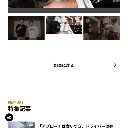
つか
記事に戻る
特集記事
「アプローチは食いつき、ドライバーは弾