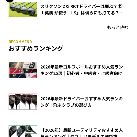
スリクソン ZXi RKTドライバーは飛ぶ？ 松
山英樹 が使う「LS」は僕らにも打てる？
4モデルをさっそくテストした！
もっと読む
おすすめランキング
2026年最新ゴルフボールおすすめ人気ラン
キング25選｜初心者・中級者・上級者向け
2026年最新ドライバーおすすめ人気ランキ
ング｜飛ぶクラブの選び方
【2026年】最新ユーティリティおすすめ人
気ランキング｜やさしいモデルの選び方