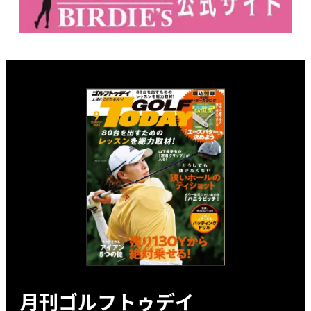
月刊ゴルフトゥデイ