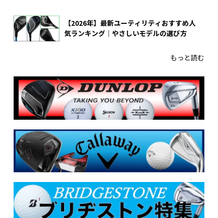
【2026年】最新ユーティリティおすすめ人
気ランキング｜やさしいモデルの選び方
もっと読む