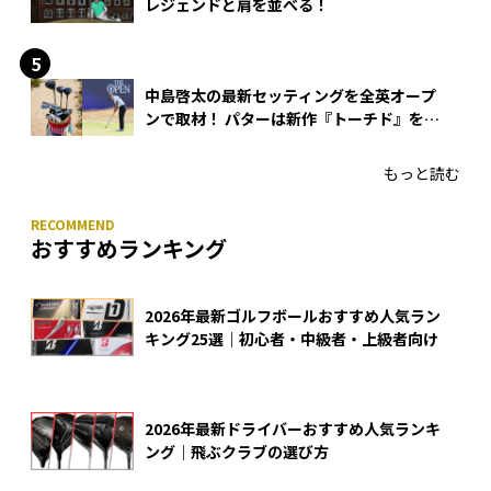
レジェンドと肩を並べる！
中島啓太の最新セッティングを全英オープ
ンで取材！ パターは新作『トーチド』を投
入
もっと読む
おすすめランキング
2026年最新ゴルフボールおすすめ人気ラン
キング25選｜初心者・中級者・上級者向け
2026年最新ドライバーおすすめ人気ランキ
ング｜飛ぶクラブの選び方