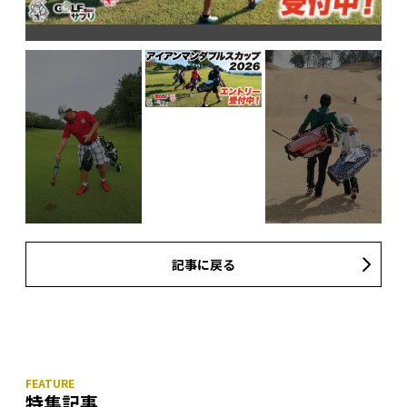
記事に戻る
特集記事