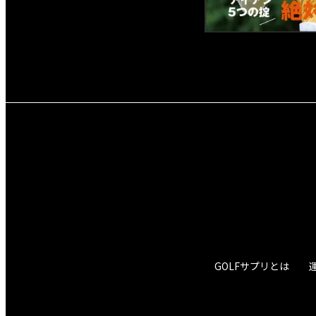
GOLFサプリとは