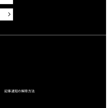
記事通知の解除方法