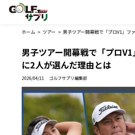
ホーム
>
ツアー
>
男子ツアー開幕戦で「プロV1」ファ
男子ツアー開幕戦で「プロV1
に2人が選んだ理由とは
2026/04/11
ゴルフサプリ編集部