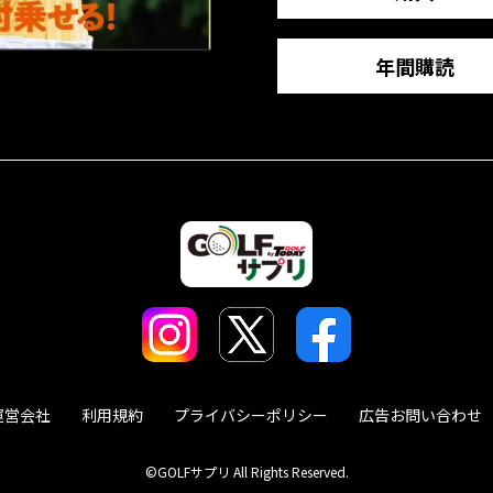
年間購読
運営会社
利用規約
プライバシーポリシー
広告お問い合わせ
©GOLFサプリ All Rights Reserved.