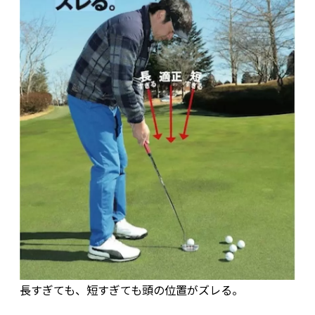
長すぎても、短すぎても頭の位置がズレる。