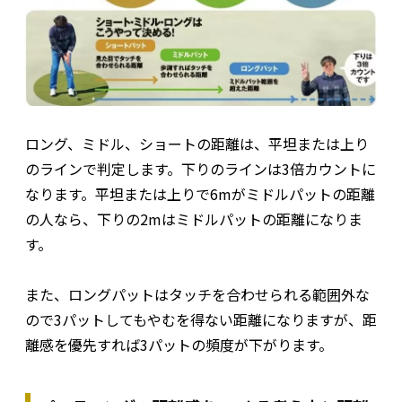
ロング、ミドル、ショートの距離は、平坦または上り
のラインで判定します。下りのラインは3倍カウントに
なります。平坦または上りで6mがミドルパットの距離
の人なら、下りの2mはミドルパットの距離になりま
す。
また、ロングパットはタッチを合わせられる範囲外な
ので3パットしてもやむを得ない距離になりますが、距
離感を優先すれば3パットの頻度が下がります。