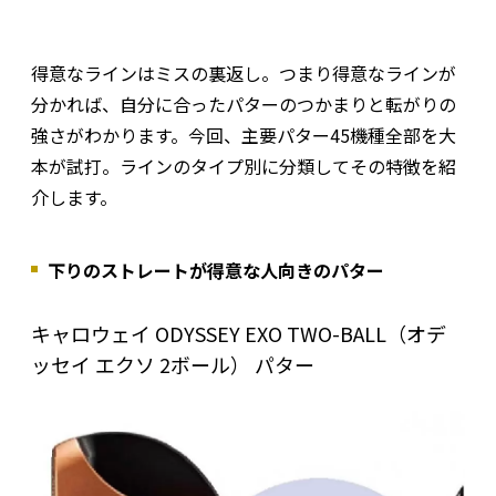
得意なラインはミスの裏返し。つまり得意なラインが
分かれば、自分に合ったパターのつかまりと転がりの
強さがわかります。今回、主要パター45機種全部を大
本が試打。ラインのタイプ別に分類してその特徴を紹
介します。
下りのストレートが得意な人向きのパター
キャロウェイ ODYSSEY EXO TWO-BALL（オデ
ッセイ エクソ 2ボール） パター