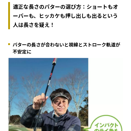
適正な長さのパターの選び方：ショートもオ
ーバーも、ヒッカケも押し出しも出るという
人は長さを疑え！
パターの長さが合わないと視線とストローク軌道が
不安定に