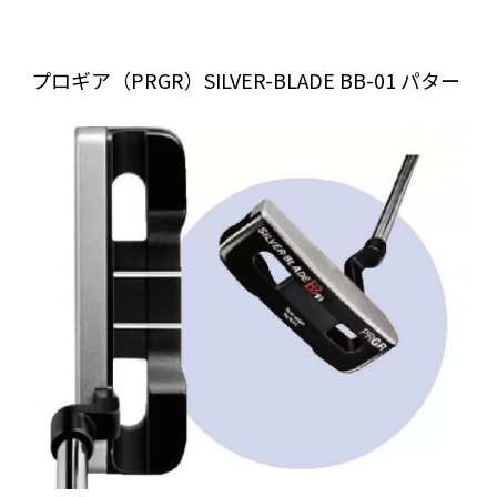
プロギア（PRGR）SILVER-BLADE BB-01 パター