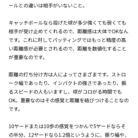
ールとの違いは相手がいないこと。
キャッチボールなら投げた球が多少強くても弱くても
相手が受け止めてくれるので、距離感は大体でOKなん
です。これに対してパッティングではもっと精度の高
い距離感が必要とされるので、距離を数値化すること
が重要なのです。
距離の打ち分け方は人によってさまざまです。ストロ
ーク幅であったり、インパクトの強さであったり、振
るスピードの人もいますし、球がコロがる時間でも
OK。重要なのはその感覚と距離を結びつけることなの
です。
10ヤードまたは10歩の感覚をつかんで5ヤードならそ
の半分、12ヤードなら1.2倍というように、振り幅や、