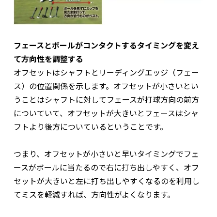
フェースとボールがコンタクトするタイミングを変え
て方向性を調整する
オフセットはシャフトとリーディングエッジ（フェー
ス）の位置関係を示します。オフセットが小さいとい
うことはシャフトに対してフェースが打球方向の前方
についていて、オフセットが大きいとフェースはシャ
フトより後方についているということです。
つまり、オフセットが小さいと早いタイミングでフェ
ースがボールに当たるので右に打ち出しやすく、オフ
セットが大きいと左に打ち出しやすくなるのを利用し
てミスを軽減すれば、方向性がよくなります。