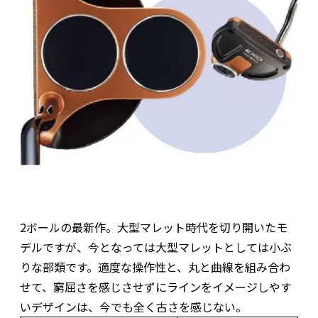
2ボールの最新作。大型マレット時代を切り開いたモ
デルですが、今となっては大型マレットとしては小ぶ
りな部類です。適度な操作性と、丸と曲線を組み合わ
せて、窮屈さを感じさせずにラインをイメージしやす
いデザインは、今でも全く古さを感じない。