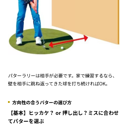
パターラリーは相手が必要です。家で練習するなら、
壁を相手に跳ね返ってきた球を打ち続ければOK。
方向性の合うパターの選び方
【基本】ヒッカケ？ or 押し出し？ミスに合わせ
てパターを選ぶ