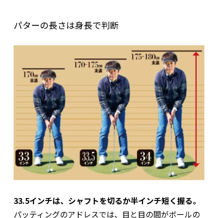
パターの長さは身長で判断
33.5インチは、シャフトを切るか半インチ短く握る。
パッティングのアドレスでは、目と目の間がボールの