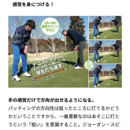
感覚を身につける！
手の感覚だけで方向が出せるようになる。
パッティングの方向性は狙ったところに打てるかどう
かということですから、一番重要なのはあそこに打と
うという「狙い」を意識すること。ジョーダン・スピ