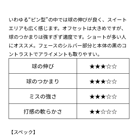
いわゆる“ピン型”の中では球の伸びが良く、スイート
エリアも広く感じます。オフセットは大きめですが、
球のつかまりは強すぎず適度です。ショートが多い人
にオススメ。フェースのシルバー部分と本体の黒のコ
ントラストでアライメントも取りやすい。
球の伸び
★★★☆☆
球のつかまり
★★★☆☆
ミスの強さ
★★★☆☆
打感の軟らかさ
★★☆☆☆
【スペック】