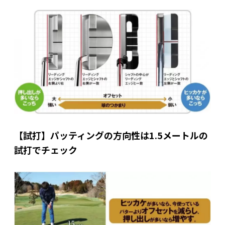
【試打】パッティングの方向性は1.5メートルの
試打でチェック