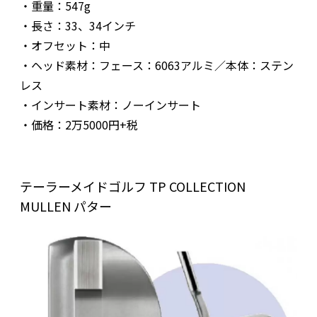
・重量：547g
・長さ：33、34インチ
・オフセット：中
・ヘッド素材：フェース：6063アルミ／本体：ステン
レス
・インサート素材：ノーインサート
・価格：2万5000円+税
テーラーメイドゴルフ TP COLLECTION
MULLEN パター