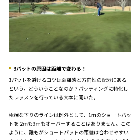
3パットの原因は距離で変わる！
3パットを避けるコツは距離感と方向性の配分にある
という。どういうことなのか？パッティングに特化し
たレッスンを行っている大本に聞いた。
極端な下りのラインは例外として、1ｍのショートパッ
トを 2ｍも3ｍもオーバーすることはありません。この
ように、誰もがショートパットの距離は合わせやすい