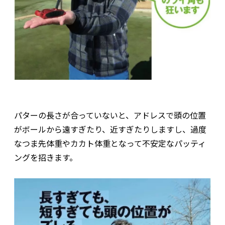
パターの長さが合っていないと、アドレスで頭の位置
がボールから遠すぎたり、近すぎたりしますし、過度
なつま先体重やカカト体重となって不安定なパッティ
ングを招きます。