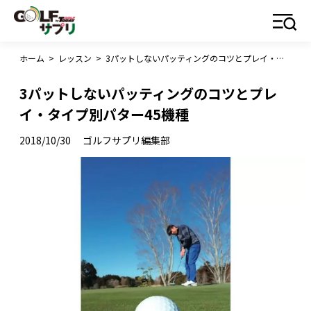
ホーム
>
レッスン
>
3パットしないパッティングのコツとプレイ・タイプ別パター45機種
3パットしないパッティングのコツとプレ
イ・タイプ別パター45機種
2018/10/30
ゴルフサプリ編集部