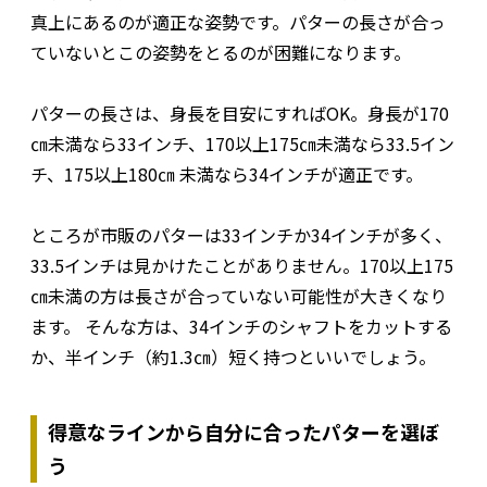
真上にあるのが適正な姿勢です。パターの長さが合っ
ていないとこの姿勢をとるのが困難になります。
パターの長さは、身長を目安にすればOK。身長が170
㎝未満なら33インチ、170以上175㎝未満なら33.5イン
チ、175以上180㎝ 未満なら34インチが適正です。
ところが市販のパターは33インチか34インチが多く、
33.5インチは見かけたことがありません。170以上175
㎝未満の方は長さが合っていない可能性が大きくなり
ます。 そんな方は、34インチのシャフトをカットする
か、半インチ（約1.3㎝）短く持つといいでしょう。
得意なラインから自分に合ったパターを選ぼ
う