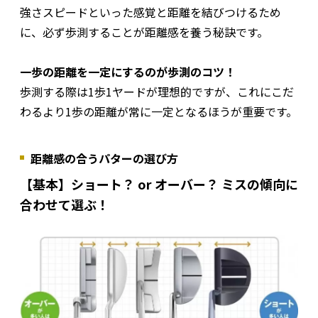
強さスピードといった感覚と距離を結びつけるため
に、必ず歩測することが距離感を養う秘訣です。
一歩の距離を一定にするのが歩測のコツ！
歩測する際は1歩1ヤードが理想的ですが、これにこだ
わるより1歩の距離が常に一定となるほうが重要です。
距離感の合うパターの選び方
【基本】ショート？ or オーバー？ ミスの傾向に
合わせて選ぶ！