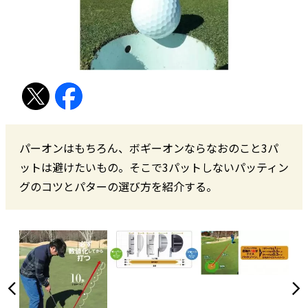
パーオンはもちろん、ボギーオンならなおのこと3パ
ットは避けたいもの。そこで3パットしないパッティン
グのコツとパターの選び方を紹介する。