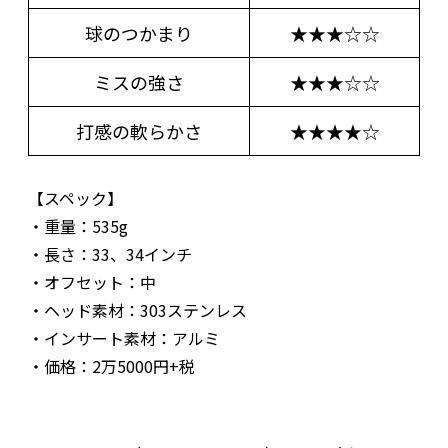
球のつかまり
★★★☆☆
ミスの強さ
★★★☆☆
打感の軟らかさ
★★★★☆
【スペック】
・重量：535g
・長さ：33、34インチ
・オフセット：中
・ヘッド素材：303ステンレス
・インサート素材：アルミ
・価格：2万5000円+税