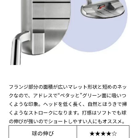
フランジ部分の面積が広いマレット形状と短めのネッ
クなので、アドレスで“ペタッと”グリーン面に吸いつ
くような印象。ヘッドを低く長く、自然とほうきで掃
くようなストロークになります。打感はソフトでも球
の伸びが強いのでショートしやすい人にもオススメ。
球の伸び
★★★★☆