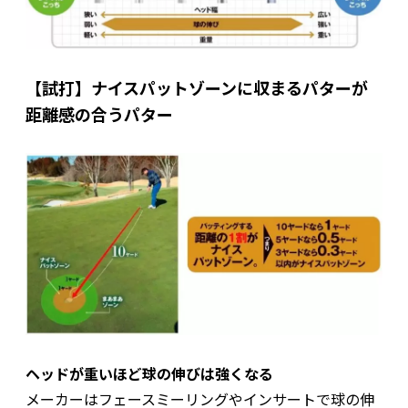
【試打】ナイスパットゾーンに収まるパターが
距離感の合うパター
ヘッドが重いほど球の伸びは強くなる
メーカーはフェースミーリングやインサートで球の伸