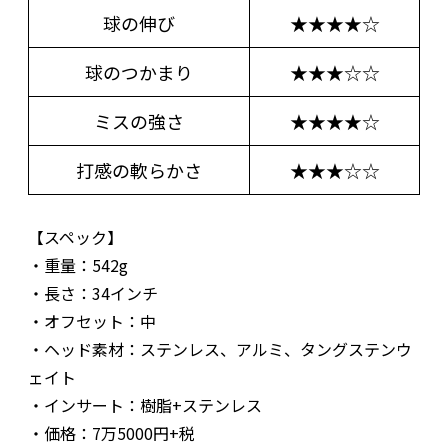
球の伸び
★★★★☆
球のつかまり
★★★☆☆
ミスの強さ
★★★★☆
打感の軟らかさ
★★★☆☆
【スペック】
・重量：542g
・長さ：34インチ
・オフセット：中
・ヘッド素材：ステンレス、アルミ、タングステンウ
ェイト
・インサート：樹脂+ステンレス
・価格：7万5000円+税