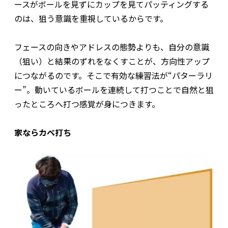
ースがボールを見ずにカップを見てパッティングする
のは、狙う意識を重視しているからです。
フェースの向きやアドレスの態勢よりも、自分の意識
（狙い）と結果のずれをなくすことが、方向性アップ
につながるのです。そこで有効な練習法が“パターラリ
ー”。動いているボールを連続して打つことで自然と狙
ったところへ打つ感覚が身につきます。
家ならカベ打ち