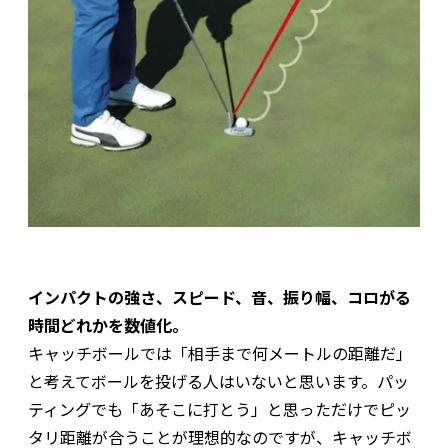
インパクトの強さ、スピード、音、振り幅、コロがる
時間どれかを数値化。
キャッチボールでは「相手まで何メートルの距離だ」
と考えてボールを投げる人はいないと思います。パッ
ティングでも「あそこに打とう」と思っただけでピッ
タリ距離が合うことが理想的なのですが、キャッチボ