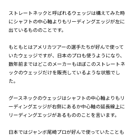
ストレートネックと呼ばれるウェッジは構えてみた時
にシャフトの中心軸よりもリーディングエッジが左に
出ているもののことです。
もともとはアメリカツアーの選手たちが好んで使って
いたウェッジですが、日本のプロも使うようになり、
数年前まではどこのメーカーもほぼこのストレートネ
ックのウェッジだけを販売しているような状態でし
た。
グースネックのウェッジはシャフトの中心軸よりもリ
ーディングエッジが右側にあるか中心軸の延長線上に
リーディングエッジがあるもののことを言います。
日本ではジャンボ尾崎プロが好んで使っていたことも