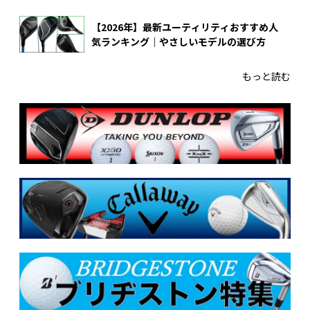
【2026年】最新ユーティリティおすすめ人
気ランキング｜やさしいモデルの選び方
もっと読む