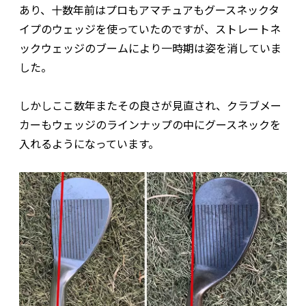
あり、十数年前はプロもアマチュアもグースネックタ
イプのウェッジを使っていたのですが、ストレートネ
ックウェッジのブームにより一時期は姿を消していま
した。
しかしここ数年またその良さが見直され、クラブメー
カーもウェッジのラインナップの中にグースネックを
入れるようになっています。