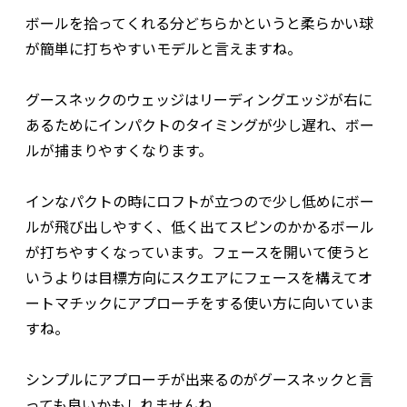
ボールを拾ってくれる分どちらかというと柔らかい球
が簡単に打ちやすいモデルと言えますね。
グースネックのウェッジはリーディングエッジが右に
あるためにインパクトのタイミングが少し遅れ、ボー
ルが捕まりやすくなります。
インなパクトの時にロフトが立つので少し低めにボー
ルが飛び出しやすく、低く出てスピンのかかるボール
が打ちやすくなっています。フェースを開いて使うと
いうよりは目標方向にスクエアにフェースを構えてオ
ートマチックにアプローチをする使い方に向いていま
すね。
シンプルにアプローチが出来るのがグースネックと言
っても良いかもしれませんね。