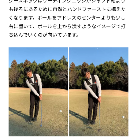
グースネックはリーディングエッジがシャフト軸より
も後ろにあるために自然とハンドファーストに構えた
くなります。ボールをアドレスのセンターよりも少し
右に置いて、ボールを上から潰すようなイメージで打
ち込んでいくのが向いています。