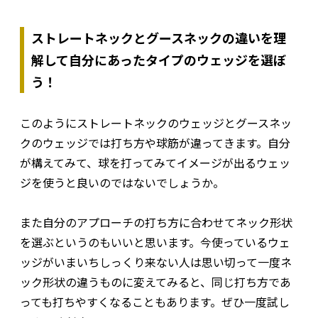
ストレートネックとグースネックの違いを理
解して自分にあったタイプのウェッジを選ぼ
う！
このようにストレートネックのウェッジとグースネッ
クのウェッジでは打ち方や球筋が違ってきます。自分
が構えてみて、球を打ってみてイメージが出るウェッ
ジを使うと良いのではないでしょうか。
また自分のアプローチの打ち方に合わせてネック形状
を選ぶというのもいいと思います。今使っているウェ
ッジがいまいちしっくり来ない人は思い切って一度ネ
ック形状の違うものに変えてみると、同じ打ち方であ
っても打ちやすくなることもあります。ぜひ一度試し