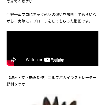
てみてください。
今野一哉プロにネック形状の違いを説明してもらいな
がら、実際にアプローチをしてもらった動画です。
（取材・文・動画制作）ゴルフバカイラストレーター
野村タケオ