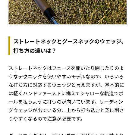
ストレートネックとグースネックのウェッジ、
打ち方の違いは？
ストレートネックはフェースを開いたり閉じたりのよ
うなテクニックを使いやすいモデルなので、いろいろ
な打ち方に対応するウェッジと言えますが、基本的に
は軽くハンドファーストに構えてシャローな軌道でボ
ールを払うように打つのが向いています。リーディン
グウェッジが出ている分、上から打ち込むと芝に刺さ
りやすくなるので注意が必要です。