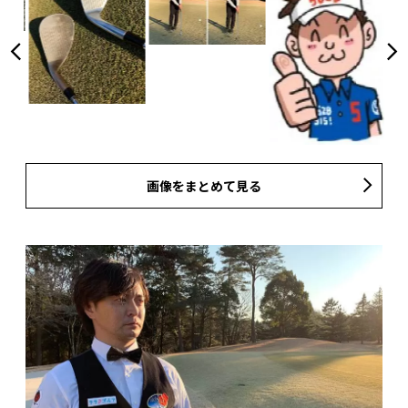
画像をまとめて見る