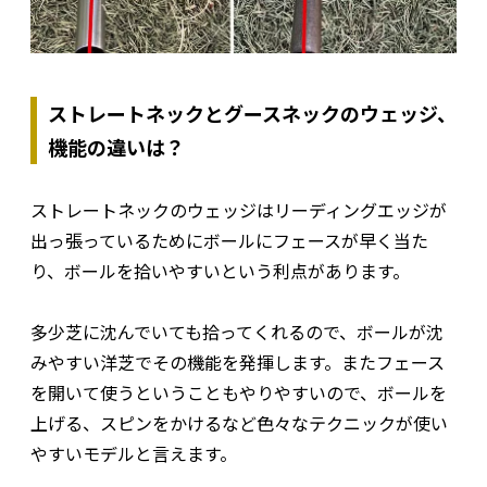
ストレートネックとグースネックのウェッジ、
機能の違いは？
ストレートネックのウェッジはリーディングエッジが
出っ張っているためにボールにフェースが早く当た
り、ボールを拾いやすいという利点があります。
多少芝に沈んでいても拾ってくれるので、ボールが沈
みやすい洋芝でその機能を発揮します。またフェース
を開いて使うということもやりやすいので、ボールを
上げる、スピンをかけるなど色々なテクニックが使い
やすいモデルと言えます。