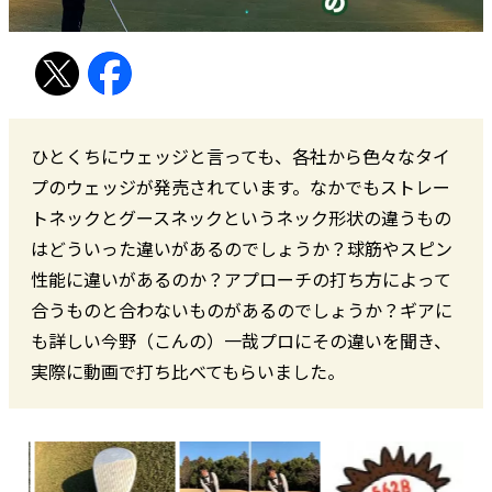
ひとくちにウェッジと言っても、各社から色々なタイ
プのウェッジが発売されています。なかでもストレー
トネックとグースネックというネック形状の違うもの
はどういった違いがあるのでしょうか？球筋やスピン
性能に違いがあるのか？アプローチの打ち方によって
合うものと合わないものがあるのでしょうか？ギアに
も詳しい今野（こんの）一哉プロにその違いを聞き、
実際に動画で打ち比べてもらいました。