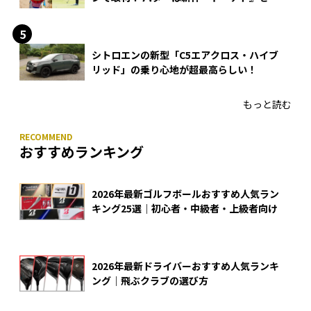
入
シトロエンの新型「C5エアクロス・ハイブ
リッド」の乗り心地が超最高らしい！
もっと読む
おすすめランキング
2026年最新ゴルフボールおすすめ人気ラン
キング25選｜初心者・中級者・上級者向け
2026年最新ドライバーおすすめ人気ランキ
ング｜飛ぶクラブの選び方