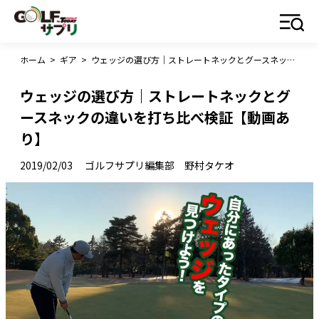
ホーム
>
ギア
>
ウェッジの選び方｜ストレートネックとグースネックの違いを打ち比べ検証【動画あり】
ウェッジの選び方｜ストレートネックとグ
ースネックの違いを打ち比べ検証【動画あ
り】
2019/02/03
ゴルフサプリ編集部 野村タケオ