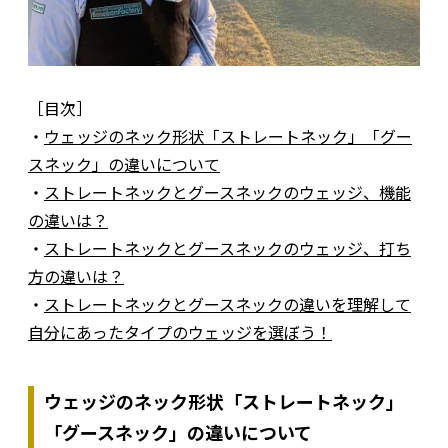
［目次］
・
ウェッジのネック形状「ストレートネック」「グー
スネック」の違いについて
・
ストレートネックとグースネックのウェッジ、機能
の違いは？
・
ストレートネックとグースネックのウェッジ、打ち
方の違いは？
・
ストレートネックとグースネックの違いを理解して
自分にあったタイプのウェッジを選ぼう！
ウェッジのネック形状「ストレートネック」
「グースネック」の違いについて