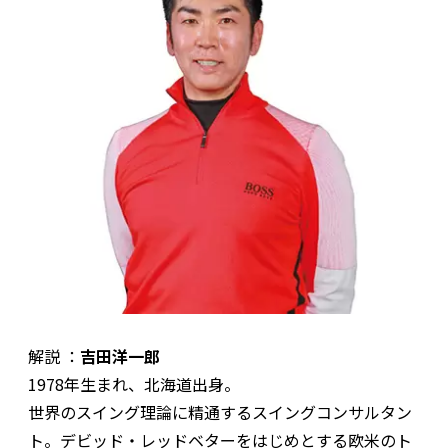
解説 ：
吉田洋一郎
1978年生まれ、北海道出身。
世界のスイング理論に精通するスイングコンサルタン
ト。デビッド・レッドベターをはじめとする欧米のト