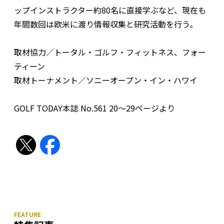
ップインストラクター約80名に直接学ぶなど、現在も
年間数回は欧米に渡り情報収集と研究活動を行う。
取材協力／トータル・ゴルフ・フィットネス、フォー
ティーン
取材トーナメント／ソニーオープン・イン・ハワイ
GOLF TODAY本誌 No.561 20〜29ページより