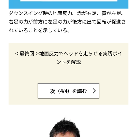
ダウンスイング時の地面反力。赤が右足、青が左足。
右足の力が前方に左足の力が後方に出て回転が促進さ
れていることを示している。
＜最終回＞地面反力でヘッドを走らせる実践ポイ
ントを解説
次（4/4）を読む