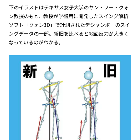
下のイラストはテキサス女子大学のヤン・フー・クォ
ン教授のもと、教授が学術用に開発したスイング解析
ソフト「クォン3D」で計測されたデシャンボーのスイ
ングデータの一部。新旧を比べると地面反力が大きく
なっているのがわかる。