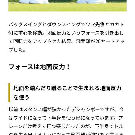
バックスイングとダウンスイングでツマ先側とカカト
側に重心を移動。地面反力というフォースを引き出し
て回転力をアップさせた結果、飛距離が20ヤードアッ
プした。
フォースは地面反力！
地面を踏んだり蹴ることで生まれる地面反力
を使う
以前はスタンス幅が狭かったデシャンボーですが、今
はワイドになって下半身を使う形になっています。プ
レーンだけ考えて打つ感じだったのが、下半身でトル
クを生み出せるようになって飛距離が伸びたと言える