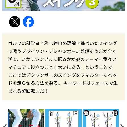
ゴルフの科学者と称し独自の理論に基づいたスイング
で戦うブライソン・デシャンボー。難解そうだが全く
逆で、いかにシンプルに振るかが彼のテーマ。我々ア
マチュアに役立つことも大いにある。ということで、
ここではデシャンボーのスイングをフィルターにヘッ
ドを走らせる方法を探る。 キーワードはフォースで生
まれる超回転力だ！