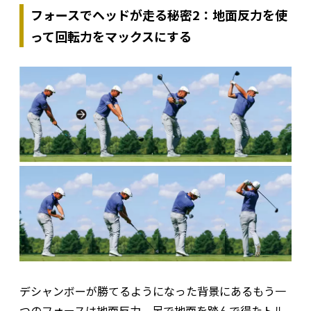
フォースでヘッドが走る秘密2：地面反力を使
って回転力をマックスにする
デシャンボーが勝てるようになった背景にあるもう一
つのフォースは地面反力。足で地面を踏んで得たトル