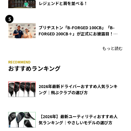
レジェンドと肩を並べる！
ブリヂストン「B-FORGED 100CB」「B-
FORGED 200CB＋」が正式にお披露目！
あのアイアンの正体がついに明らかに！
もっと読む
おすすめランキング
2026年最新ドライバーおすすめ人気ランキ
ング｜飛ぶクラブの選び方
【2026年】最新ユーティリティおすすめ人
気ランキング｜やさしいモデルの選び方