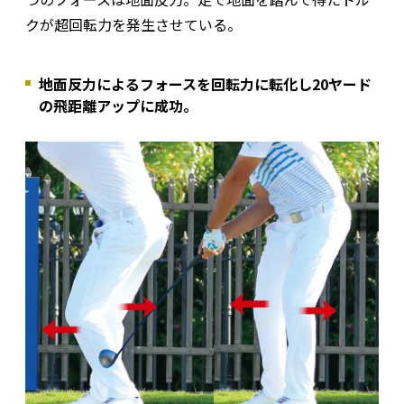
クが超回転力を発生させている。
地面反力によるフォースを回転力に転化し20ヤード
の飛距離アップに成功。