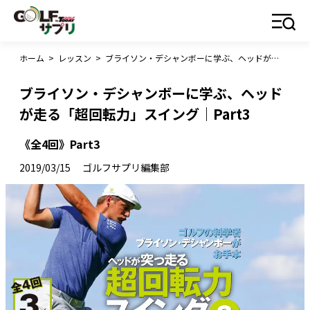
ホーム
>
レッスン
>
ブライソン・デシャンボーに学ぶ、ヘッドが走る「超回転力」スイング｜Part3
ブライソン・デシャンボーに学ぶ、ヘッド
が走る「超回転力」スイング｜Part3
《全4回》Part3
2019/03/15
ゴルフサプリ編集部