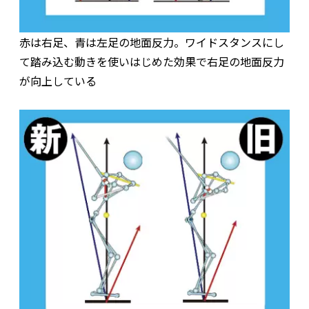
赤は右足、青は左足の地面反力。ワイドスタンスにし
て踏み込む動きを使いはじめた効果で右足の地面反力
が向上している