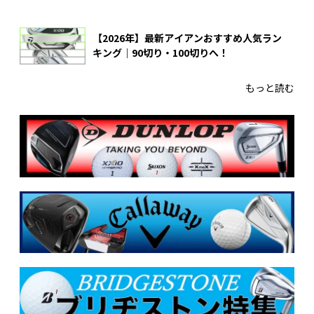
【2026年】最新アイアンおすすめ人気ラン
キング｜90切り・100切りへ！
もっと読む