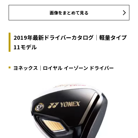
画像をまとめて見る
2019年最新ドライバーカタログ｜軽量タイプ
11モデル
ヨネックス｜ロイヤル イーゾーン ドライバー