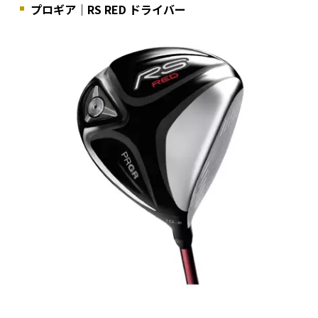
プロギア｜RS RED ドライバー