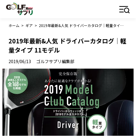
ホーム
>
ギア
>
2019年最新&人気 ドライバーカタログ｜軽量タイプ 11モデル
2019年最新&人気 ドライバーカタログ｜軽
量タイプ 11モデル
2019/06/13
ゴルフサプリ編集部