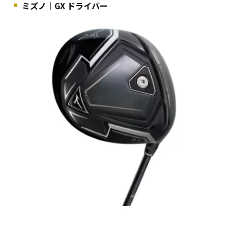
ミズノ｜GX ドライバー