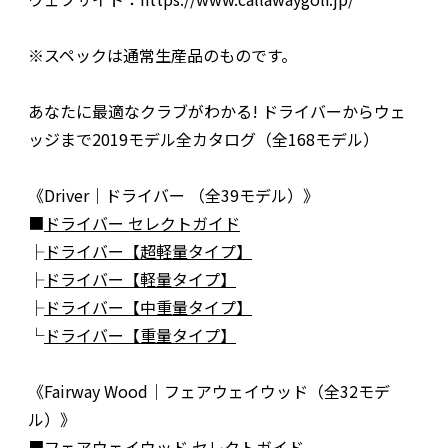
※スペックは通常生産品のものです。
あなたに最適なクラブがわかる! ドライバーからウェ
ッジまで2019モデル全カタログ（全168モデル）
《Driver｜ドライバー （全39モデル）》
■
ドライバー セレクトガイド
├
ドライバー【超軽量タイプ】
├
ドライバー【軽量タイプ】
├
ドライバー【中重量タイプ】
└
ドライバー【重量タイプ】
《Fairway Wood｜フェアウェイウッド（全32モデ
ル）》
■
フェアウェイウッド セレクトガイド