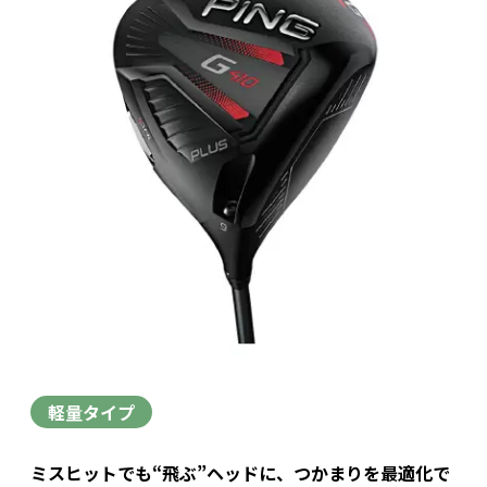
軽量タイプ
ミスヒットでも“飛ぶ”ヘッドに、つかまりを最適化で