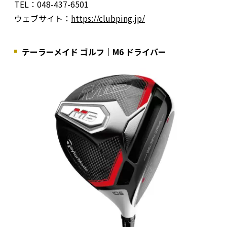
TEL：048-437-6501
ウェブサイト：
https://clubping.jp/
テーラーメイド ゴルフ｜M6 ドライバー