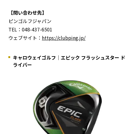
【問い合わせ先】
ピンゴルフジャパン
TEL：048-437-6501
ウェブサイト：
https://clubping.jp/
キャロウェイゴルフ｜エピック フラッシュスター ド
ライバー