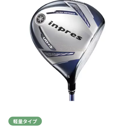
軽量タイプ