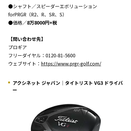
●シャフト／スピーダーエボリューション
forPRGR（R2、R、SR、S）
●価格／
8万8000円+税
【問い合わせ先】
プロギア
フリーダイヤル：0120-81-5600
ウェブサイト：
https://www.prgr-golf.com/
アクシネット ジャパン｜タイトリスト VG3 ドライバ
ー