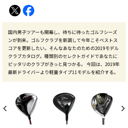
国内男子ツアーも開幕し、待ちに待ったゴルフシーズ
ンが到来。ゴルフクラブを新調して今年こそベストス
コアを更新したい。そんなあなたのための2019モデル
クラブカタログ。種類別のセレクトガイドであなたに
ピッタリのクラブがきっと見つかる。 今回は、2019年
最新ドライバーより軽量タイプ11モデルを紹介する。