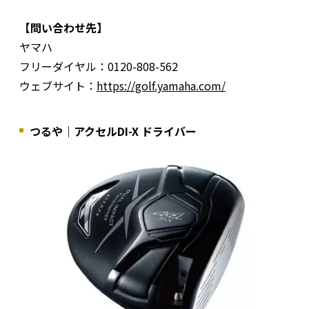
【問い合わせ先】
ヤマハ
フリーダイヤル：0120-808-562
ウェブサイト：
https://golf.yamaha.com/
つるや｜アクセルDI-X ドライバー