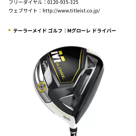
フリーダイヤル：0120-935-325
ウェブサイト：http://www.titleist.co.jp/
テーラーメイド ゴルフ｜Mグローレ ドライバー