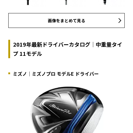
画像をまとめて見る
2019年最新ドライバーカタログ｜中重量タイ
プ 11モデル
ミズノ｜ミズノプロ モデルE ドライバー