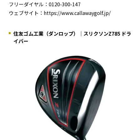
フリーダイヤル：0120-300-147
ウェブサイト：https://www.callawaygolf.jp/
住友ゴム工業（ダンロップ）｜スリクソンZ785 ドラ
イバー