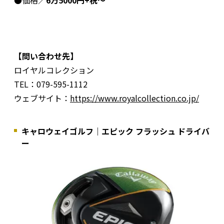
【問い合わせ先】
ロイヤルコレクション
TEL：079-595-1112
ウェブサイト：
https://www.royalcollection.co.jp/
キャロウェイゴルフ｜エピック フラッシュ ドライバ
ー