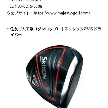
TEL：03-6275-6308
ウェブサイト：
https://www.majesty-golf.com/
住友ゴム工業（ダンロップ）｜スリクソンZ585 ドラ
イバー