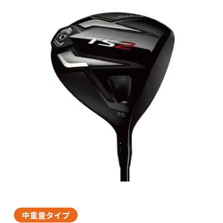
中重量タイプ