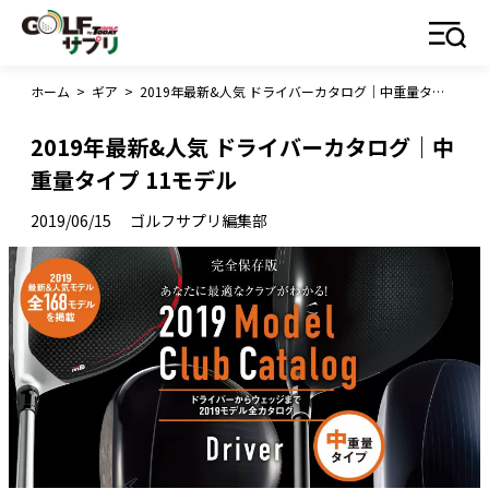
ホーム
>
ギア
>
2019年最新&人気 ドライバーカタログ｜中重量タイプ 11モデル
2019年最新&人気 ドライバーカタログ｜中
重量タイプ 11モデル
2019/06/15
ゴルフサプリ編集部