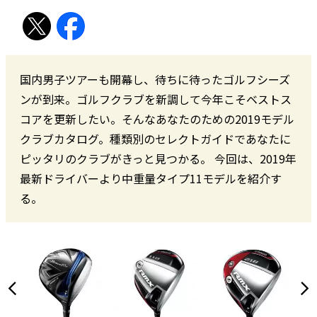
国内男子ツアーも開幕し、待ちに待ったゴルフシーズ
ンが到来。ゴルフクラブを新調して今年こそベストス
コアを更新したい。そんなあなたのための2019モデル
クラブカタログ。種類別のセレクトガイドであなたに
ピッタリのクラブがきっと見つかる。 今回は、2019年
最新ドライバーより中重量タイプ11モデルを紹介す
る。