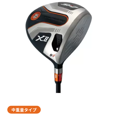
中重量タイプ