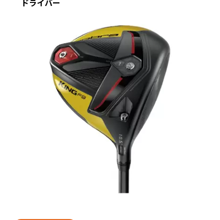
ドライバー