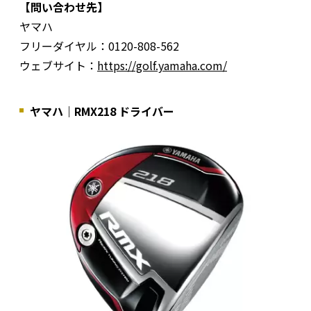
【問い合わせ先】
ヤマハ
フリーダイヤル：0120-808-562
ウェブサイト：
https://golf.yamaha.com/
ヤマハ｜RMX218 ドライバー