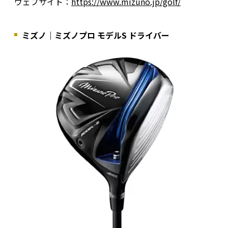
ウェブサイト：
https://www.mizuno.jp/golf/
ミズノ｜ミズノプロ モデルS ドライバー