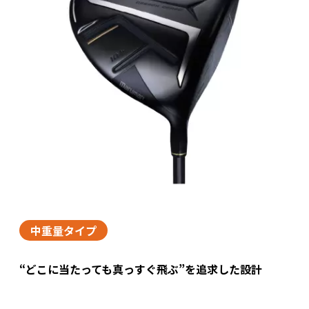
中重量タイプ
“どこに当たっても真っすぐ飛ぶ”を追求した設計