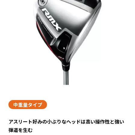
中重量タイプ
アスリート好みの小ぶりなヘッドは高い操作性と強い
弾道を生む