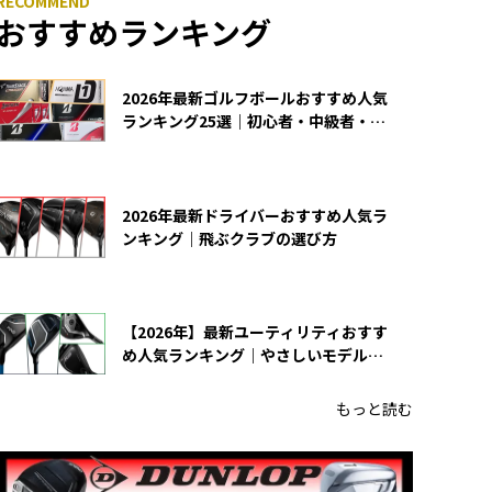
おすすめランキング
2026年最新ゴルフボールおすすめ人気
ランキング25選｜初心者・中級者・上
級者向け
2026年最新ドライバーおすすめ人気ラ
ンキング｜飛ぶクラブの選び方
【2026年】最新ユーティリティおすす
め人気ランキング｜やさしいモデルの
選び方
もっと読む