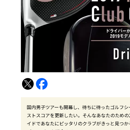
国内男子ツアーも開幕し、待ちに待ったゴルフシ
ストスコアを更新したい。そんなあなたのための2
イドであなたにピッタリのクラブがきっと見つかる