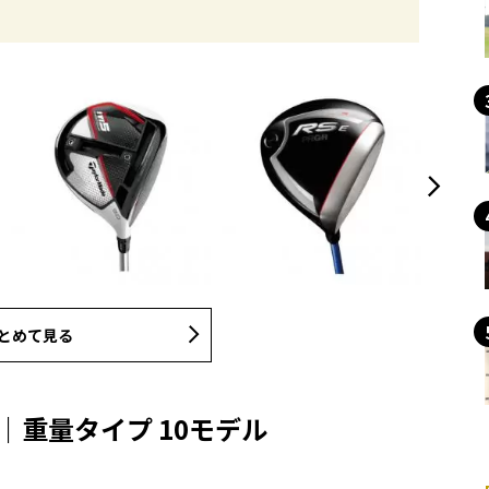
とめて見る
｜重量タイプ 10モデル