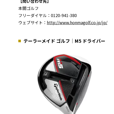
【問い合わせ先】
本間ゴルフ
フリーダイヤル：0120-941-380
ウェブサイト：
http://www.honmagolf.co.jp/jp/
テーラーメイド ゴルフ｜M5 ドライバー