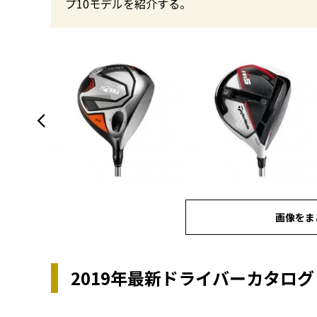
プ10モデルを紹介する。
画像をま
2019年最新ドライバーカタログ