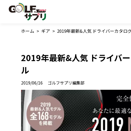
ホーム
>
ギア
>
2019年最新&人気 ドライバーカタロ
2019年最新&人気 ドライバ
ル
2019/06/16
ゴルフサプリ編集部