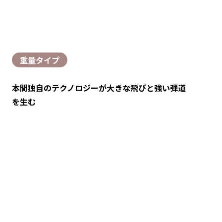
重量タイプ
本間独自のテクノロジーが大きな飛びと強い弾道
を生む