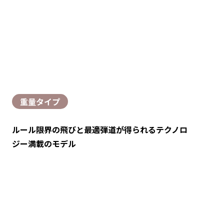
重量タイプ
ルール限界の飛びと最適弾道が得られるテクノロ
ジー満載のモデル