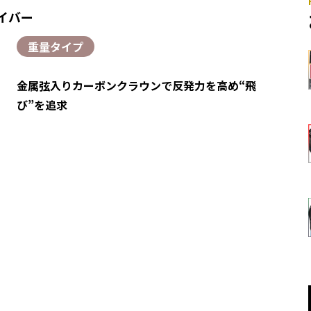
ライバー
重量タイプ
金属弦入りカーボンクラウンで反発力を高め“飛
び”を追求