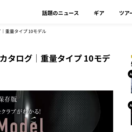
話題のニュース
ギア
ツア
グ｜重量タイプ 10モデル
ーカタログ｜重量タイプ 10モデ