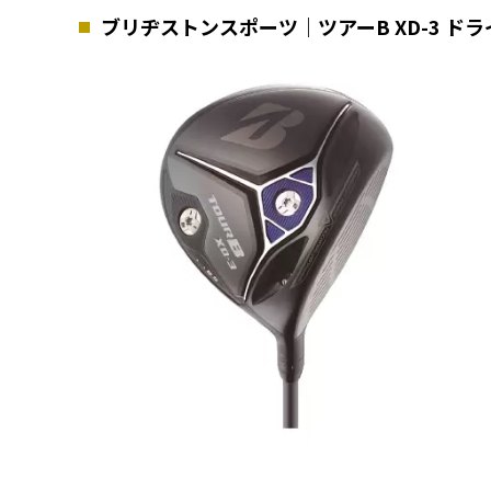
ブリヂストンスポーツ｜ツアーB XD-3 ド