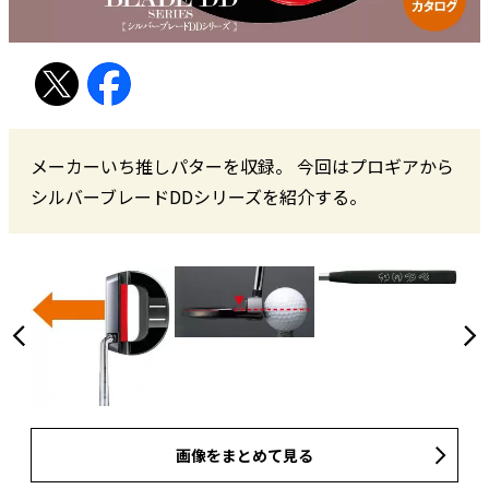
メーカーいち推しパターを収録。 今回はプロギアから
シルバーブレードDDシリーズを紹介する。
画像をまとめて見る