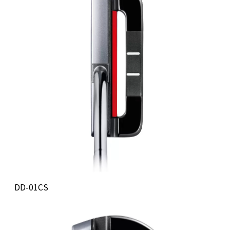
DD-01CS