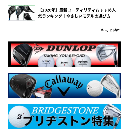
【2026年】最新ユーティリティおすすめ人
気ランキング｜やさしいモデルの選び方
もっと読む