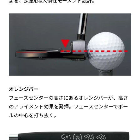
よる、深重心&大慣性モーメント設計。
オレンジバー
フェースセンターの高さにあるオレンジバーが、高さ
のアライメント効果を発揮。フェースセンターでボー
ルの中心を打ち抜く。