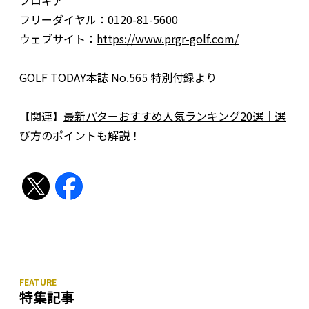
プロギア
フリーダイヤル：0120-81-5600
ウェブサイト：
https://www.prgr-golf.com/
GOLF TODAY本誌 No.565 特別付録より
【関連】
最新パターおすすめ人気ランキング20選｜選
び方のポイントも解説！
特集記事