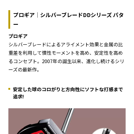
プロギア｜シルバーブレードDDシリーズ パタ
ー
プロギア
シルバーブレードによるアライメント効果と金属の比
重差を利用して慣性モーメントを高め、安定性を高め
るコンセプト。2007年の誕生以来、進化し続けるシリ
ーズの最新作。
安定した球のコロがりと方向性にソフトな打感まで
追求!