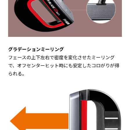
グラデーションミーリング
フェースの上下左右で密度を変化させたミーリング
で、オフセンターヒット時にも安定したコロがりが得
られる。