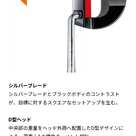
シルバーブレード
シルバーブレードとブラックボディのコントラスト
が、目標に対するスクエアなセットアップを生む。
D型ヘッド
中央部の重量をヘッド外周へ配置したD型デザインに