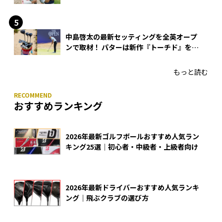
できる？
中島啓太の最新セッティングを全英オープ
ンで取材！ パターは新作『トーチド』を投
入
もっと読む
おすすめランキング
2026年最新ゴルフボールおすすめ人気ラン
キング25選｜初心者・中級者・上級者向け
2026年最新ドライバーおすすめ人気ランキ
ング｜飛ぶクラブの選び方