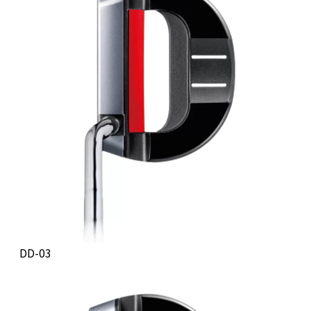
DD-03