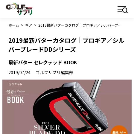
ホーム
>
ギア
>
2019最新パターカタログ｜プロギア／シルバーブレードDDシリーズ
2019最新パターカタログ｜プロギア／シル
バーブレードDDシリーズ
最新パター セレクテッド BOOK
2019/07/24
ゴルフサプリ編集部