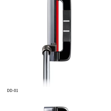
DD-01