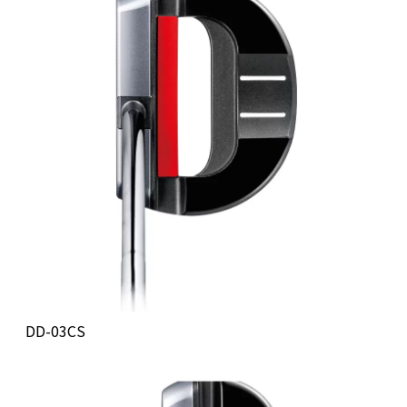
DD-03CS