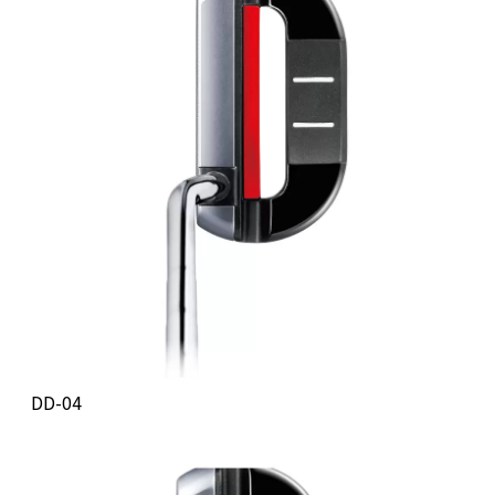
DD-04