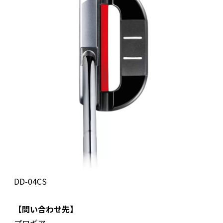
DD-04CS
【問い合わせ先】