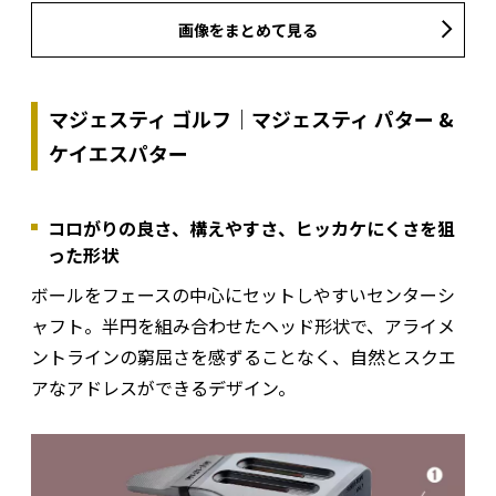
画像をまとめて見る
マジェスティ ゴルフ｜マジェスティ パター &
ケイエスパター
コロがりの良さ、構えやすさ、ヒッカケにくさを狙
った形状
ボールをフェースの中心にセットしやすいセンターシ
ャフト。半円を組み合わせたヘッド形状で、アライメ
ントラインの窮屈さを感ずることなく、自然とスクエ
アなアドレスができるデザイン。