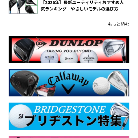
【2026年】最新ユーティリティおすすめ人
気ランキング｜やさしいモデルの選び方
もっと読む