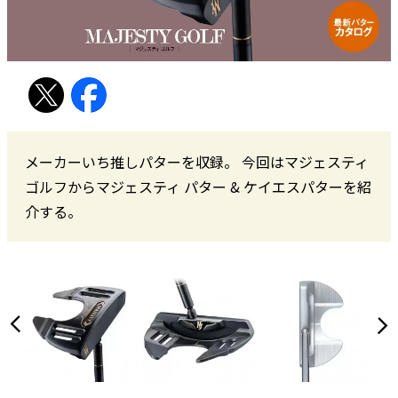
メーカーいち推しパターを収録。 今回はマジェスティ
ゴルフからマジェスティ パター & ケイエスパターを紹
介する。