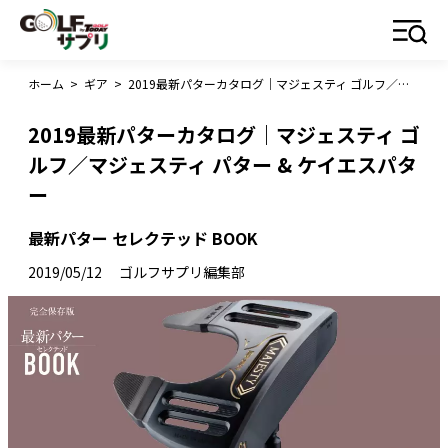
ホーム
>
ギア
>
2019最新パターカタログ｜マジェスティ ゴルフ／マジェスティ パター & ケイエスパター
2019最新パターカタログ｜マジェスティ ゴ
ルフ／マジェスティ パター & ケイエスパタ
ー
最新パター セレクテッド BOOK
2019/05/12
ゴルフサプリ編集部