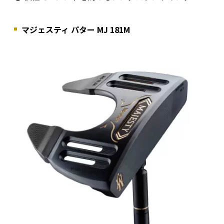
マジェスティ パター MJ 181M