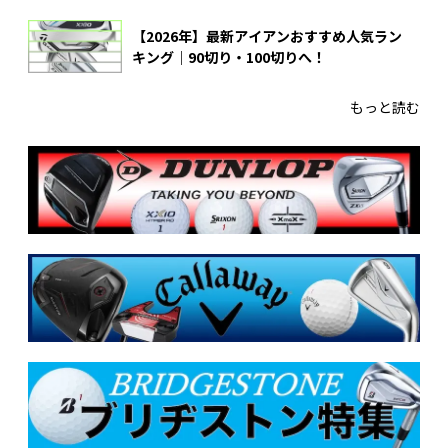
【2026年】最新アイアンおすすめ人気ラン
キング｜90切り・100切りへ！
もっと読む