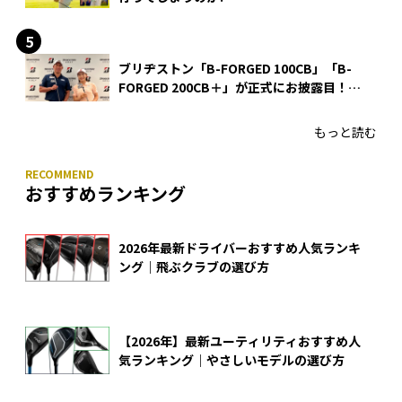
ブリヂストン「B-FORGED 100CB」「B-
FORGED 200CB＋」が正式にお披露目！
あのアイアンの正体がついに明らかに！
もっと読む
おすすめランキング
2026年最新ドライバーおすすめ人気ランキ
ング｜飛ぶクラブの選び方
【2026年】最新ユーティリティおすすめ人
気ランキング｜やさしいモデルの選び方