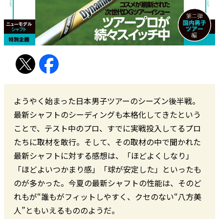
ようやく始まった日本男子ツアーのシーズン後半戦。
最新シャフトのシーディングも本格化してきたという
ことで、テスト中のプロ、すでに実戦投入してるプロ
たちに取材を敢行。そして、その取材の中で聞かれた
最新シャフトに対する感想は、「ほどよくしなり」
「ほどよいつかまり感」「球が安定した」といったも
のが多かった。今夏の最新シャフトの性能は、そのど
れもが“誰もがフィットしやすく、クセのない“八方美
人”ともいえるもののようだ。