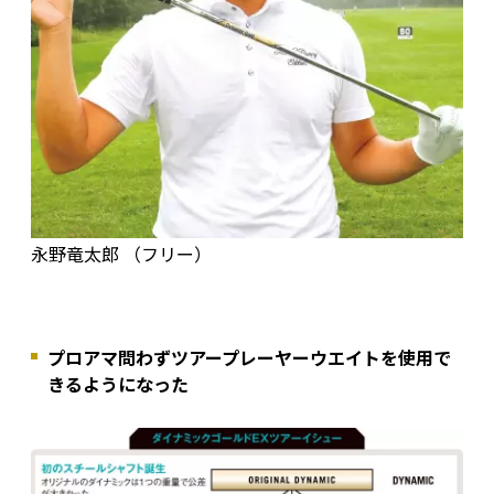
永野竜太郎 （フリー）
プロアマ問わずツアープレーヤーウエイトを使用で
きるようになった