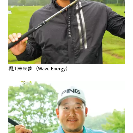
堀川未来夢 （Wave Energy）