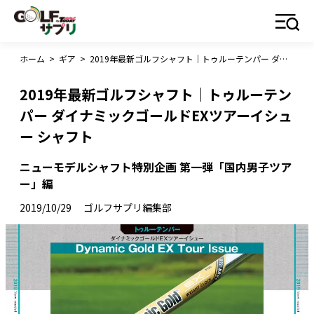
ホーム
>
ギア
>
2019年最新ゴルフシャフト｜トゥルーテンパー ダイナミックゴールドEXツアーイシュー シャフト
2019年最新ゴルフシャフト｜トゥルーテン
パー ダイナミックゴールドEXツアーイシュ
ー シャフト
ニューモデルシャフト特別企画 第一弾「国内男子ツア
ー」編
2019/10/29
ゴルフサプリ編集部