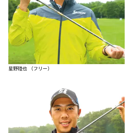
星野陸也 （フリー）