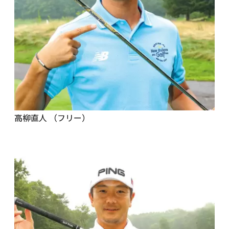
高柳直人 （フリー）