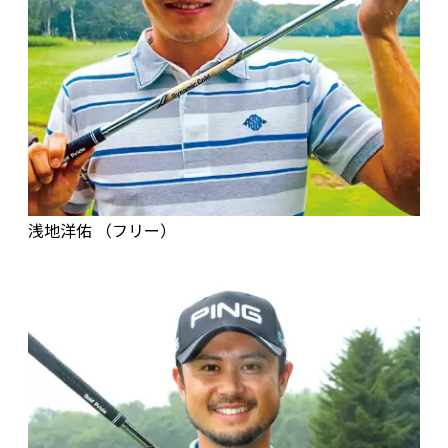
浅地洋佑 （フリー）