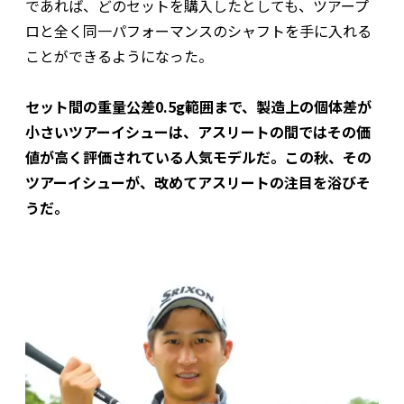
であれば、どのセットを購入したとしても、ツアープ
ロと全く同一パフォーマンスのシャフトを手に入れる
ことができるようになった。
セット間の重量公差0.5g範囲まで、製造上の個体差が
小さいツアーイシューは、アスリートの間ではその価
値が高く評価されている人気モデルだ。この秋、その
ツアーイシューが、改めてアスリートの注目を浴びそ
うだ。