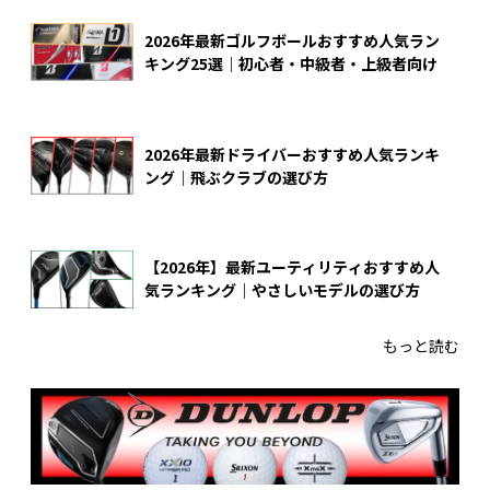
2026年最新ゴルフボールおすすめ人気ラン
キング25選｜初心者・中級者・上級者向け
2026年最新ドライバーおすすめ人気ランキ
ング｜飛ぶクラブの選び方
【2026年】最新ユーティリティおすすめ人
気ランキング｜やさしいモデルの選び方
もっと読む