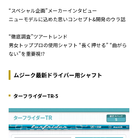
“スペシャル企画”メーカーインタビュー
ニューモデルに込めた思いコンセプト&開発のウラ話
“徹底調査”ツアートレンド
男女トッププロの使用シャフト “長く押せる” “曲がら
ない”を重要視!?
ムジーク最新ドライバー用シャフト
ターフライダーTR-5