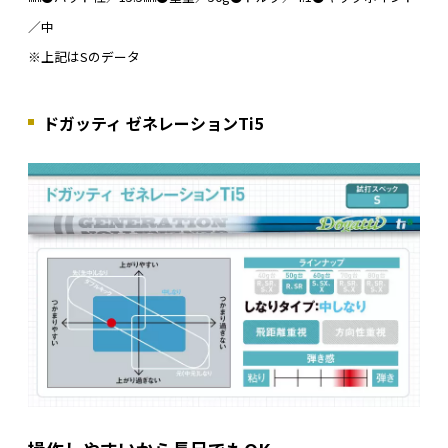
／中
※上記はSのデータ
ドガッティ ゼネレーションTi5