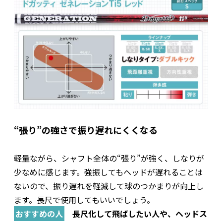
“張り”の強さで振り遅れにくくなる
軽量ながら、シャフト全体の“張り”が強く、しなりが
少なめに感じます。強振してもヘッドが遅れることは
ないので、振り遅れを軽減して球のつかまりが向上し
ます。長尺で使用してもいいでしょう。
おすすめの人
長尺化して飛ばしたい人や、ヘッドス