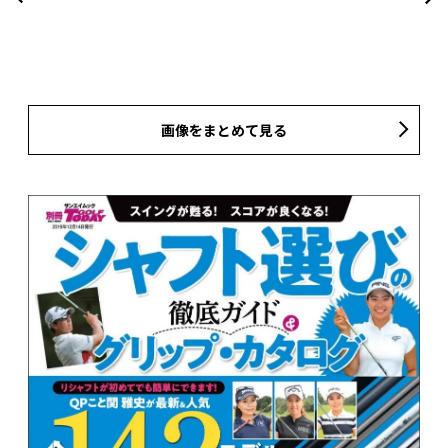
画像をまとめて見る