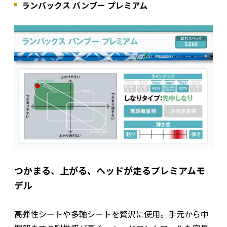
ランバックス バンブー プレミアム
つかまる、上がる、ヘッドが走るプレミアムモ
デル
高弾性シートや多軸シートを贅沢に使用。手元から中