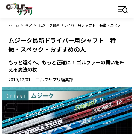
ホーム
>
ギア
>
ムジーク最新ドライバー用シャフト｜特徴・スペック・おすすめの人
ムジーク最新ドライバー用シャフト｜特
徴・スペック・おすすめの人
もっと遠くへ、もっと正確に！ ゴルファーの願いを叶
える魔法の杖
2019/12/01
ゴルフサプリ編集部