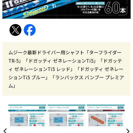
ムジーク最新ドライバー用シャフト「ターフライダー
TR-5」「ドガッティ ゼネレーションTi5」「ドガッテ
ィ ゼネレーションTi5 レッド」「ドガッティ ゼネレー
ションTi5 ブルー」「ランバックス バンブー プレミア
ム」