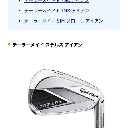
テーラーメイド P 7MB アイアン
テーラーメイド SIM グローレ アイアン
テーラーメイド ステルス アイアン