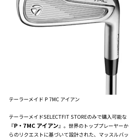
テーラーメイド P 7MC アイアン
テーラーメイドSELECTFIT STOREのみで購入可能な
P・7MC アイアン
『
』。世界のトッププレーヤーか
らのリクエストに基づいて設計された、マッスルバッ