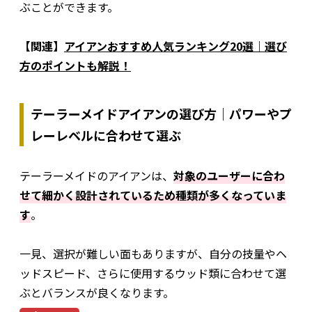
ぶことができます。
【関連】
アイアンおすすめ人気ランキング20選｜選び
方のポイントも解説！
テーラーメイドアイアンの選び方｜パワーやプ
レーレベルに合わせて選ぶ
テーラーメイドのアイアンは、
対象のユーザーに合わ
せて細かく設計されているため種類が多くなっていま
す
。
一見、選択が難しい面もありますが、自分の技量やヘ
ッドスピード、さらに使用するウッド類に合わせて選
ぶとバランスが良くなります。