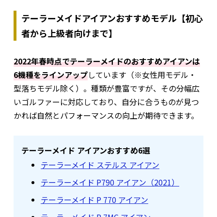
テーラーメイドアイアンおすすめモデル【初心
者から上級者向けまで】
2022年春時点でテーラーメイドのおすすめアイアンは
6機種をラインアップ
しています（※女性用モデル・
型落ちモデル除く）。種類が豊富ですが、その分幅広
いゴルファーに対応しており、自分に合うものが見つ
かれば自然とパフォーマンスの向上が期待できます。
テーラーメイド アイアンおすすめ6選
テーラーメイド ステルス アイアン
テーラーメイド P790 アイアン（2021）
テーラーメイド P 770 アイアン
テーラーメイド P 7MC アイアン