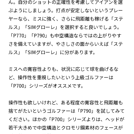
ん。自分のショットの正確性を考慮してアイアンを選
ぶようにしましょう。打点が安定しないというプレー
ヤーなら、ミスに強く、さらに飛距離も稼げる「ステ
ルス」「SIMグローレ」を選択すると良いでしょう。
「P770」「P790」も中空構造ならではの上がりやす
さを備えていますが、やさしさの面からいえば「ステ
ルス」「SIMグローレ」に分があります。
ミスへの寛容性よりも、状況に応じて球を曲げるな
ど、操作性を重視したいという上級ゴルファーは
「P700」シリーズがオススメです。
操作性も欲しいけれど、ある程度の寛容性と飛距離も
捨てがたいというゴルファーは「P790」を試してみて
ください。ほかの「P700」シリーズよりは、ヘッドが
若干大きめで中空構造とクロモリ鋼素材のフェースが