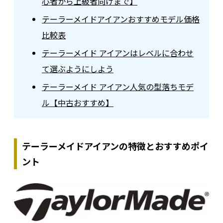
心者から上級者向けまで】
テーラーメイドアイアンおすすめモデル価格
比較表
テーラーメイド アイアンはレベルに合わせ
て選ぶようにしよう
テーラーメイド アイアン人気の型落ちモデ
ル【中古おすすめ】
テーラーメイドアイアンの特徴とおすすめポイ
ント