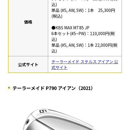
込)
単品 (#5, AW, SW)：1本 25,300円
(税込)
価格
●KBS MAX MT85 JP
6本セット(#5~PW)：110,000円(税
込)
単品 (#5, AW, SW)：1本 22,000円(税
込)
テーラーメイド ステルス アイアン 公
公式サイト
式サイト
テーラーメイド P790 アイアン（2021）