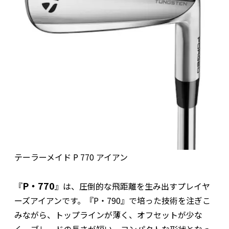
テーラーメイド P 770 アイアン
P・770
『
』は、圧倒的な飛距離を生み出すプレイヤ
ーズアイアンです。『P・790』で培った技術を注ぎこ
みながら、トップラインが薄く、オフセットが少な
く、ブレードの長さが短い、コンパクトな形状となっ