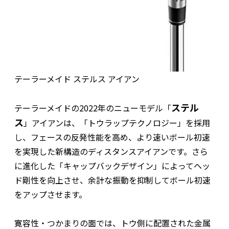
テーラーメイド ステルス アイアン
ステル
テーラーメイドの2022年のニューモデル「
ス
」アイアンは、「トウラップテクノロジー」を採用
し、フェースの反発性能を高め、より速いボール初速
を実現した新構造のディスタンスアイアンです。さら
に進化した「キャップバックデザイン」によってヘッ
ド剛性を向上させ、余計な振動を抑制してボール初速
をアップさせます。
寛容性・つかまりの面では、トウ側に配置された金属