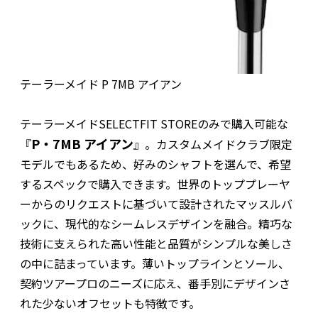
テーラーメイド P 7MB アイアン
テーラーメイドSELECTFIT STOREのみで購入可能な
P・7MB アイアン
『
』。カスタムメイドクラブ限定
モデルでもあるため、好みのシャフトを選んで、希望
するスペックで購入できます。世界のトッププレーヤ
ーからのリクエストに基づいて設計されたマッスルバ
ックに、現代的なシームレスデザインを融合。精巧な
技術に支えられた高い性能と品質がシンプルな美しさ
の中に詰まっています。薄いトップラインとソール、
契約ツアープロのニーズに応え、番手別にデザインさ
れた少ないオフセットも特徴です。