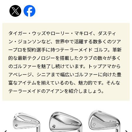
タイガー・ウッズやローリー・マキロイ、ダスティ
ン・ジョンソンなど、世界中で活躍する数多くのツア
ープロを契約選手に持つテーラーメイド ゴルフ。革新
的な最新テクノロジーを搭載したクラブの数々が多く
のゴルファーを魅了し続けています。トップアマから
アベレージ、シニアまで幅広いゴルファーに向けた豊
富なアイテムを揃えているのも、魅力的です。そんな
テーラーメイドのアイアンを紹介しましょう。