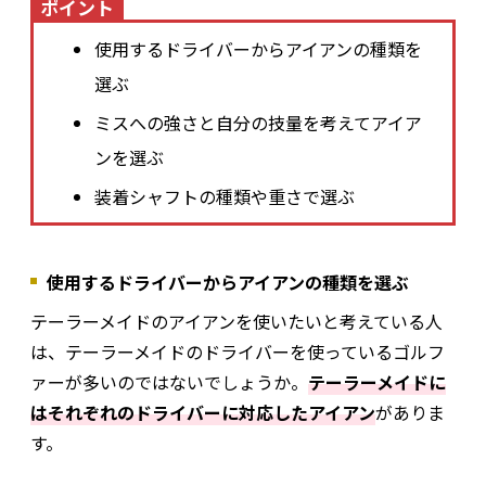
ポイント
使用するドライバーからアイアンの種類を
選ぶ
ミスへの強さと自分の技量を考えてアイア
ンを選ぶ
装着シャフトの種類や重さで選ぶ
使用するドライバーからアイアンの種類を選ぶ
テーラーメイドのアイアンを使いたいと考えている人
は、テーラーメイドのドライバーを使っているゴルフ
ァーが多いのではないでしょうか。
テーラーメイドに
はそれぞれのドライバーに対応したアイアン
がありま
す。