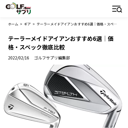
ホーム
>
ギア
>
テーラーメイドアイアンおすすめ6選｜価格・スペック徹底比較
テーラーメイドアイアンおすすめ6選｜価
格・スペック徹底比較
2022/02/16
ゴルフサプリ編集部