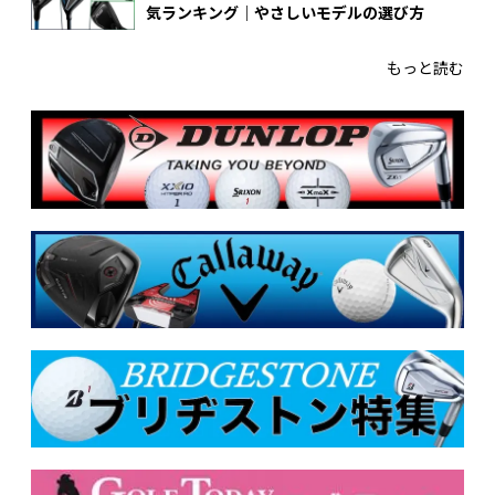
気ランキング｜やさしいモデルの選び方
もっと読む