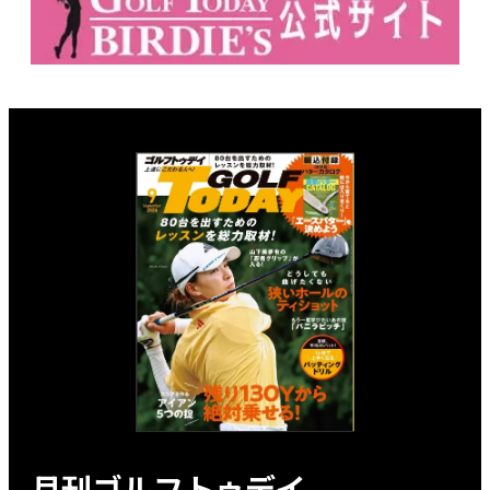
月刊ゴルフトゥデイ