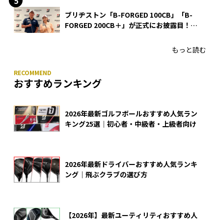
ブリヂストン「B-FORGED 100CB」「B-
FORGED 200CB＋」が正式にお披露目！
あのアイアンの正体がついに明らかに！
もっと読む
おすすめランキング
2026年最新ゴルフボールおすすめ人気ラン
キング25選｜初心者・中級者・上級者向け
2026年最新ドライバーおすすめ人気ランキ
ング｜飛ぶクラブの選び方
【2026年】最新ユーティリティおすすめ人