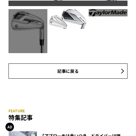
記事に戻る
特集記事
「アプローチは食いつき、ドライバーは弾