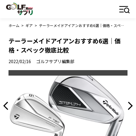
ホーム
>
ギア
>
テーラーメイドアイアンおすすめ6選｜価格・スペック徹底比較
テーラーメイドアイアンおすすめ6選｜価
格・スペック徹底比較
2022/02/16
ゴルフサプリ編集部