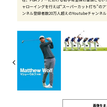
ャローイングを行えば“スーパーカット打ち”のア
ンネル登録者数20万人超えのYoutubeチャンネル
画像をま