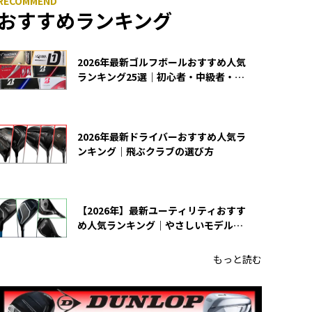
おすすめランキング
2026年最新ゴルフボールおすすめ人気
ランキング25選｜初心者・中級者・上
級者向け
2026年最新ドライバーおすすめ人気ラ
ンキング｜飛ぶクラブの選び方
【2026年】最新ユーティリティおすす
め人気ランキング｜やさしいモデルの
選び方
もっと読む