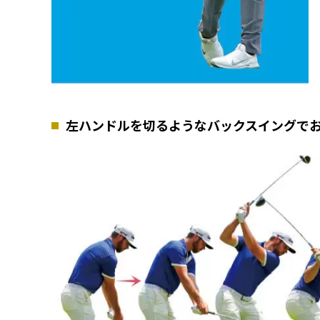
左ハンドルを切るようなバックスイングで