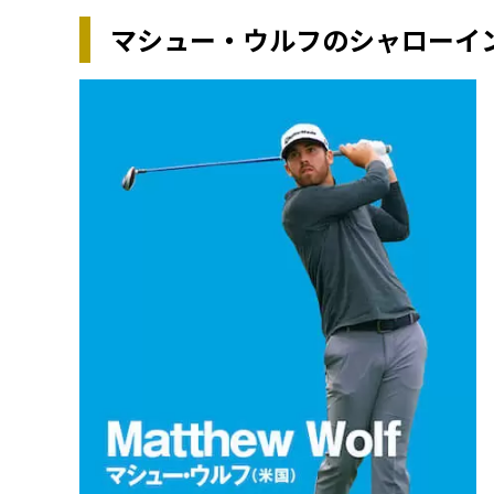
マシュー・ウルフのシャローイ