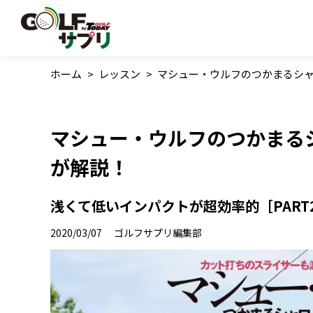
ホーム
>
レッスン
>
マシュー・ウルフのつかまるシ
マシュー・ウルフのつかまる
が解説！
浅くて低いインパクトが超効率的［PART
2020/03/07
ゴルフサプリ編集部