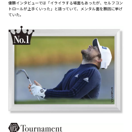
優勝インタビューでは「イライラする場面もあったが、セルフコン
トロールが上手くいった」と語っていて、メンタル面を勝因に挙げ
ていた。