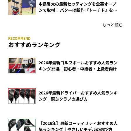
中島啓太の最新セッティングを全英オープ
ンで取材！ パターは新作『トーチド』を投
入
もっと読む
おすすめランキング
2026年最新ゴルフボールおすすめ人気ラン
キング25選｜初心者・中級者・上級者向け
2026年最新ドライバーおすすめ人気ランキ
ング｜飛ぶクラブの選び方
【2026年】最新ユーティリティおすすめ人
気ランキング｜やさしいモデルの選び方