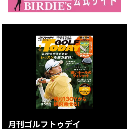
月刊ゴルフトゥデイ