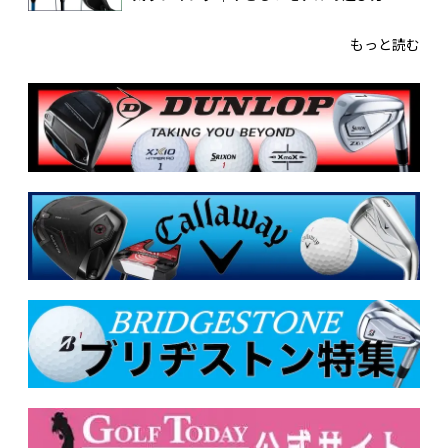
もっと読む