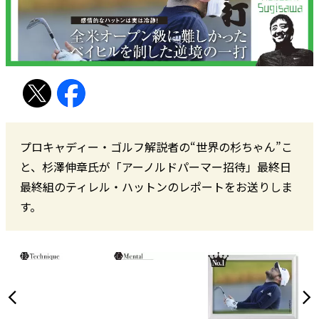
プロキャディー・ゴルフ解説者の“世界の杉ちゃん”こ
と、杉澤伸章氏が「アーノルドパーマー招待」最終日
最終組のティレル・ハットンのレポートをお送りしま
す。