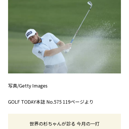
写真/Getty Images
GOLF TODAY本誌 No.575 119ページより
世界の杉ちゃんが診る 今月の一打