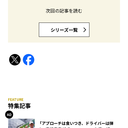
次回の記事を読む
シリーズ一覧
特集記事
「アプローチは食いつき、ドライバーは弾