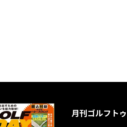
月刊ゴルフトゥ