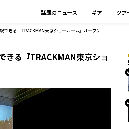
話題のニュース
ギア
ツア
が体験できる『TRACKMAN東京ショールーム』オープン！
験できる『TRACKMAN東京ショ