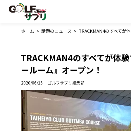
ホーム
>
話題のニュース
>
TRACKMAN4のすべて
TRACKMAN4のすべてが体
ールーム』オープン！
2020/06/15
ゴルフサプリ編集部