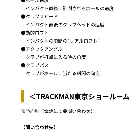
インパクト直後に計測されるボールの速度
●クラブスピード
インパクト直後のクラブヘッドの速度
●動的ロフト
インパクトの瞬間の“リアルロフト”
●アタックアングル
クラブが打点に入る時の角度
●クラブパス
クラブがボールに当たる瞬間の向き。
＜TRACKMAN東京ショールー
※予約制（電話にて要問い合わせ）
【問い合わせ先】