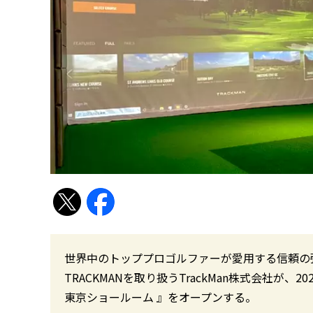
世界中のトッププロゴルファーが愛用する信頼の弾
TRACKMANを取り扱うTrackMan株式会社が、2
東京ショールーム 』をオープンする。