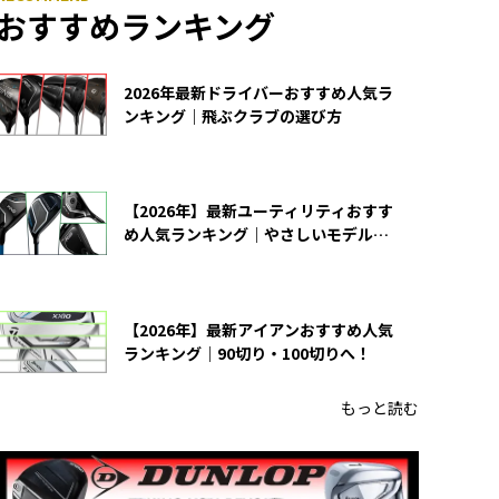
おすすめランキング
2026年最新ドライバーおすすめ人気ラ
ンキング｜飛ぶクラブの選び方
【2026年】最新ユーティリティおすす
め人気ランキング｜やさしいモデルの
選び方
【2026年】最新アイアンおすすめ人気
ランキング｜90切り・100切りへ！
もっと読む