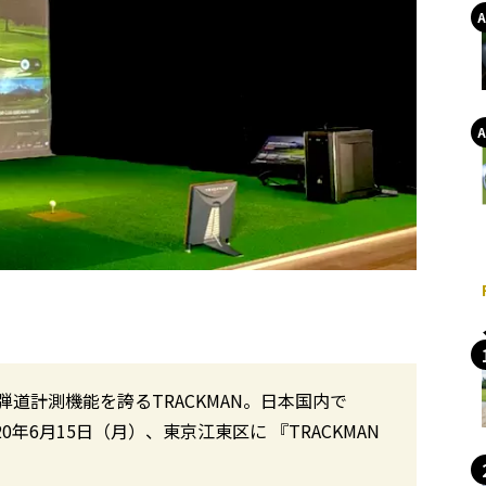
道計測機能を誇るTRACKMAN。日本国内で
020年6月15日（月）、東京江東区に 『TRACKMAN