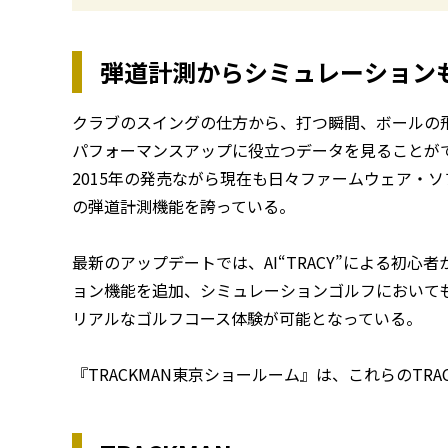
弾道計測からシミュレーション
クラブのスイングの仕方から、打つ瞬間、ボールの
パフォーマンスアップに役立つデータを見ることができるT
2015年の発売ながら現在も日々ファームウェア・
の弾道計測機能を誇っている。
最新のアップデートでは、AI“TRACY”による初
ョン機能を追加、シミュレーションゴルフにおいて
リアルなゴルフコース体験が可能となっている。
『TRACKMAN東京ショールーム』は、これらのTR