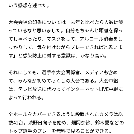
いう感想を述べた。
大会会場の印象については「去年と比べたら人数は減
っているなと思いました。自分もちゃんと距離を保っ
てしゃべったり、マスクをして、アルコール消毒をし
っかりして、気を付けながらプレーできればと思いま
す」と感染防止に対する意識は、かなり高い。
それにしても、選手や大会関係者、メディアも含め
て、みんなが初めて尽くしの大会である。大会中継
は、テレビ放送に代わってインターネットLIVE中継に
よって行われる。
全ホールをカバーできるように設置されたカメラは総
数41台。渋野日向子を始め、畑岡奈紗、鈴木愛などの
トップ選手のプレーを無料で見ることができる。