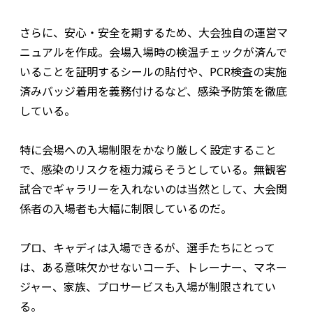
さらに、安心・安全を期するため、大会独自の運営マ
ニュアルを作成。会場入場時の検温チェックが済んで
いることを証明するシールの貼付や、PCR検査の実施
済みバッジ着用を義務付けるなど、感染予防策を徹底
している。
特に会場への入場制限をかなり厳しく設定すること
で、感染のリスクを極力減らそうとしている。無観客
試合でギャラリーを入れないのは当然として、大会関
係者の入場者も大幅に制限しているのだ。
プロ、キャディは入場できるが、選手たちにとって
は、ある意味欠かせないコーチ、トレーナー、マネー
ジャー、家族、プロサービスも入場が制限されてい
る。