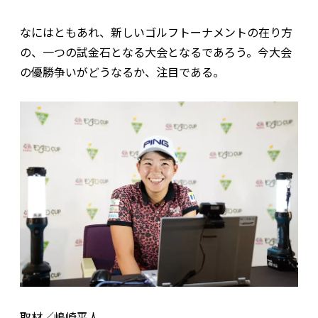
なにはともあれ、新しいゴルフトーナメントの在り方
の、一つの試金石となる大会となるであろう。今大会
の優勝争いがどうなるか、注目である。
取材／嶋崎平人