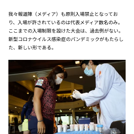
我々報道陣（メディア）も原則入場禁止となってお
り、入場が許されているのは代表メディア数名のみ。
ここまでの入場制限を設けた大会は、過去例がない。
新型コロナウイルス感染症のパンデミックがもたらし
た、新しい形である。