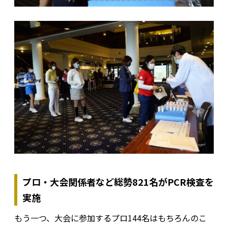
プロ・大会関係者など総勢821名がPCR検査を
実施
もう一つ、大会に参加するプロ144名はもちろんのこ