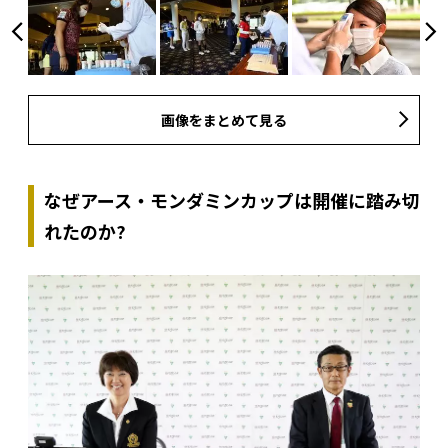
画像をまとめて見る
なぜアース・モンダミンカップは開催に踏み切
れたのか?