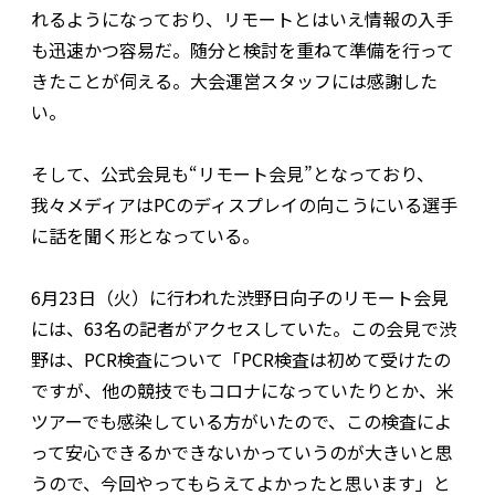
れるようになっており、リモートとはいえ情報の入手
も迅速かつ容易だ。随分と検討を重ねて準備を行って
きたことが伺える。大会運営スタッフには感謝した
い。
そして、公式会見も“リモート会見”となっており、
我々メディアはPCのディスプレイの向こうにいる選手
に話を聞く形となっている。
6月23日（火）に行われた渋野日向子のリモート会見
には、63名の記者がアクセスしていた。この会見で渋
野は、PCR検査について「PCR検査は初めて受けたの
ですが、他の競技でもコロナになっていたりとか、米
ツアーでも感染している方がいたので、この検査によ
って安心できるかできないかっていうのが大きいと思
うので、今回やってもらえてよかったと思います」と