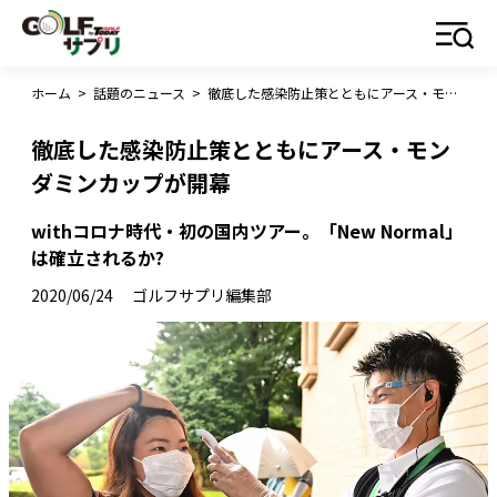
ホーム
>
話題のニュース
>
徹底した感染防止策とともにアース・モンダミンカップが開幕
徹底した感染防止策とともにアース・モン
ダミンカップが開幕
withコロナ時代・初の国内ツアー。「New Normal」
は確立されるか?
2020/06/24
ゴルフサプリ編集部