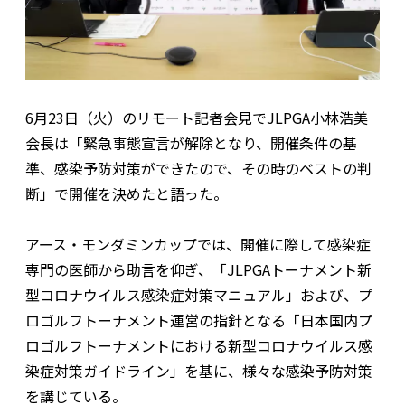
6月23日（火）のリモート記者会見でJLPGA小林浩美
会長は「緊急事態宣言が解除となり、開催条件の基
準、感染予防対策ができたので、その時のベストの判
断」で開催を決めたと語った。
アース・モンダミンカップでは、開催に際して感染症
専門の医師から助言を仰ぎ、「JLPGAトーナメント新
型コロナウイルス感染症対策マニュアル」および、プ
ロゴルフトーナメント運営の指針となる「日本国内プ
ロゴルフトーナメントにおける新型コロナウイルス感
染症対策ガイドライン」を基に、様々な感染予防対策
を講じている。