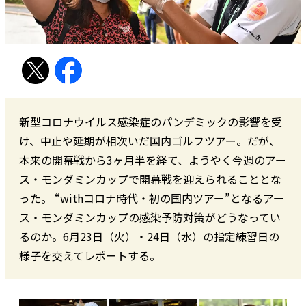
新型コロナウイルス感染症のパンデミックの影響を受
け、中止や延期が相次いだ国内ゴルフツアー。だが、
本来の開幕戦から3ヶ月半を経て、ようやく今週のアー
ス・モンダミンカップで開幕戦を迎えられることとな
った。 “withコロナ時代・初の国内ツアー”となるアー
ス・モンダミンカップの感染予防対策がどうなってい
るのか。6月23日（火）・24日（水）の指定練習日の
様子を交えてレポートする。