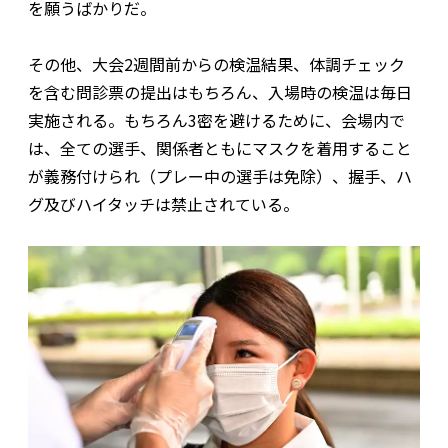
を願うばかりだ。
その他、大会2週間前からの検温結果、体調チェック
を含む問診票の提出はもちろん、入場時の検温は毎日
実施される。もちろん3密を避けるために、会場内で
は、全ての選手、関係者ともにマスクを着用すること
が義務付けられ（プレー中の選手は免除）、握手、ハ
グ及びハイタッチは禁止されている。