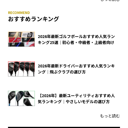
おすすめランキング
2026年最新ゴルフボールおすすめ人気ラン
キング25選｜初心者・中級者・上級者向け
2026年最新ドライバーおすすめ人気ランキ
ング｜飛ぶクラブの選び方
【2026年】最新ユーティリティおすすめ人
気ランキング｜やさしいモデルの選び方
もっと読む