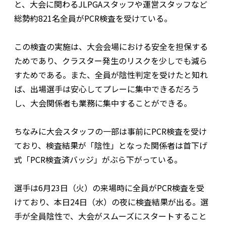
と、大会に関わるJLPGAスタッフや運営スタッフなど
総勢約821名全員がPCR検査を受けている。
この検査の実施は、大会会場における安全を担保する
ためであり、クラスター発生のリスクを少しでも減ら
すためである。また、全員が陰性判定を受けたと知れ
ば、出場選手は安心してプレーに集中できるだろう
し、大会関係者も業務に集中することができる。
ちなみに大会スタッフの一部は事前にPCR検査を受け
ており、検査結果が「陰性」となった関係者は首下げ
式「PCR検査済バッジ」がぶら下がっている。
選手は6月23日（火）の来場時に全員がPCR検査を受
けており、本日24日（水）の夜に検査結果が出る。選
手が全員陰性で、大会がスムーズにスタートすること