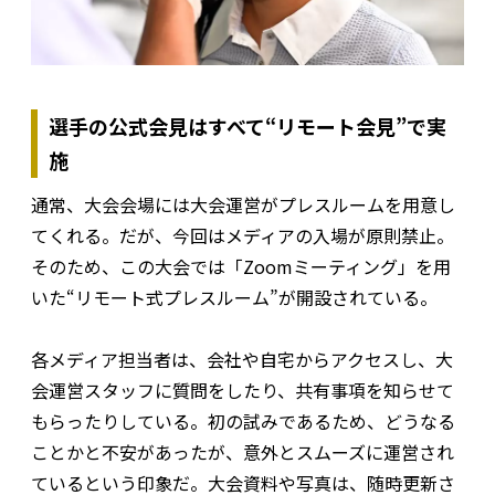
選手の公式会見はすべて“リモート会見”で実
施
通常、大会会場には大会運営がプレスルームを用意し
てくれる。だが、今回はメディアの入場が原則禁止。
そのため、この大会では「Zoomミーティング」を用
いた“リモート式プレスルーム”が開設されている。
各メディア担当者は、会社や自宅からアクセスし、大
会運営スタッフに質問をしたり、共有事項を知らせて
もらったりしている。初の試みであるため、どうなる
ことかと不安があったが、意外とスムーズに運営され
ているという印象だ。大会資料や写真は、随時更新さ