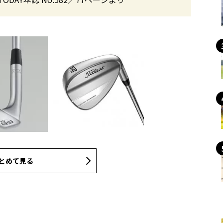
とめて見る