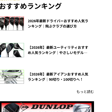
おすすめランキング
2026年最新ドライバーおすすめ人気ラ
ンキング｜飛ぶクラブの選び方
【2026年】最新ユーティリティおすす
め人気ランキング｜やさしいモデルの
選び方
【2026年】最新アイアンおすすめ人気
ランキング｜90切り・100切りへ！
もっと読む