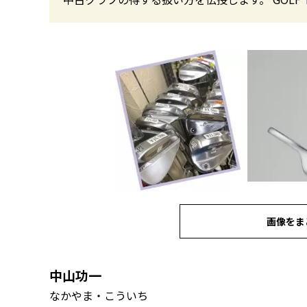
画像をま
中山功一
なかやま・こういち