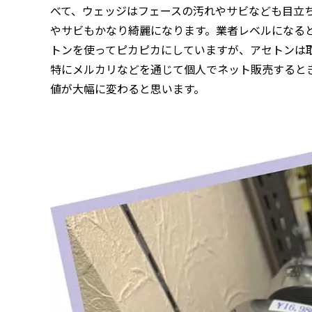
べて、ウェッジはフェースの汚れやサビなども目立
やサビもかなり綺麗になります。業者レベルになる
トンを使ってピカピカにしていますが、アセトンは
特にメルカリなどを通じて個人でネット販売すると
値が大幅に変わると思います。