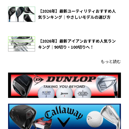
【2026年】最新ユーティリティおすすめ人
気ランキング｜やさしいモデルの選び方
【2026年】最新アイアンおすすめ人気ラン
キング｜90切り・100切りへ！
もっと読む