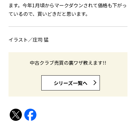
ます。今年1月頃からマークダウンされて価格も下がっ
ているので、買いどきだと思います。
イラスト／庄司 猛
中古クラブ売買の裏ワザ教えます!!
シリーズ一覧へ