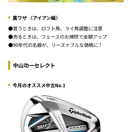
裏ワザ 〈アイアン編〉
●買うときは、ロフト角、ライ角調整に注意
●売るときは、フェースのお掃除で金額アップ
●90年代の名器が、リーズナブルな価格に！
中山功一セレクト
今月のオススメ中古No.1