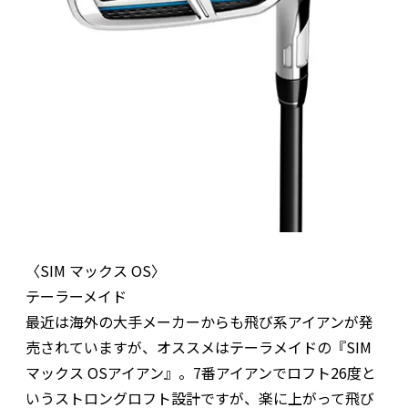
〈SIM マックス OS〉
テーラーメイド
最近は海外の大手メーカーからも飛び系アイアンが発
売されていますが、オススメはテーラメイドの『SIM
マックス OSアイアン』。7番アイアンでロフト26度と
いうストロングロフト設計ですが、楽に上がって飛び