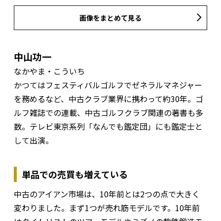
画像をまとめて見る
中山功一
なかやま・こういち
かつてはフェスティバルゴルフでゼネラルマネジャー
を務めるなど、中古クラブ業界に携わって約30年。ゴ
ルフ雑誌での連載、中古ゴルフクラブ関連の著書も多
数。テレビ東京系列「なんでも鑑定団」にも鑑定士と
して出演。
単品での売買も増えている
中古のアイアン市場は、10年前とは2つの点で大きく
変わりました。まず1つが売れ筋モデルです。10年前