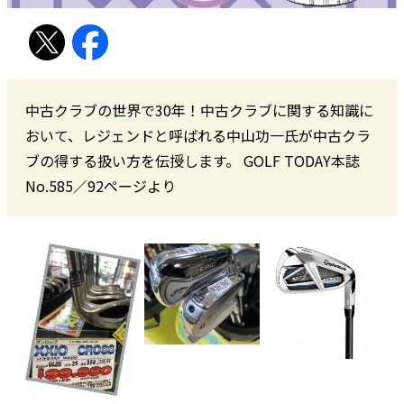
中古クラブの世界で30年！中古クラブに関する知識に
おいて、レジェンドと呼ばれる中山功一氏が中古クラ
ブの得する扱い方を伝授します。 GOLF TODAY本誌
No.585／92ページより