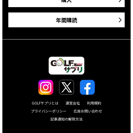
年間購読
GOLFサプリとは
運営会社
利用規約
プライバシーポリシー
広告お問い合わせ
記事通知の解除方法