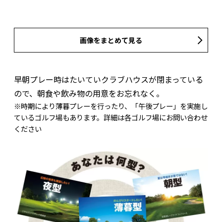
画像をまとめて見る
早朝プレー時はたいていクラブハウスが閉まっている
ので、朝食や飲み物の用意をお忘れなく。
※時期により薄暮プレーを行ったり、「午後プレー」を実施し
ているゴルフ場もあります。詳細は各ゴルフ場にお問い合わせ
ください