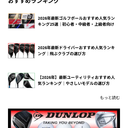
おすすめランキング
2026年最新ゴルフボールおすすめ人気ラン
キング25選｜初心者・中級者・上級者向け
2026年最新ドライバーおすすめ人気ランキ
ング｜飛ぶクラブの選び方
【2026年】最新ユーティリティおすすめ人
気ランキング｜やさしいモデルの選び方
もっと読む