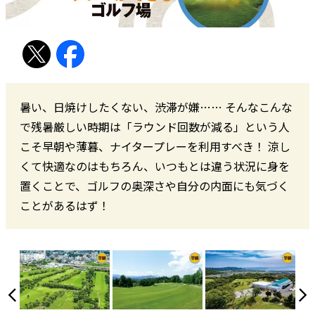
暑い、日焼けしたくない、渋滞が嫌…… そんなこんな
で残暑厳しい時期は「ラウンド回数が減る」という人
こそ早朝や薄暮、ナイタープレーを利用すべき！ 涼し
くて快適なのはもちろん、いつもとは違う状況に身を
置くことで、ゴルフの奥深さや自分の内面にも気づく
ことがあるはず！