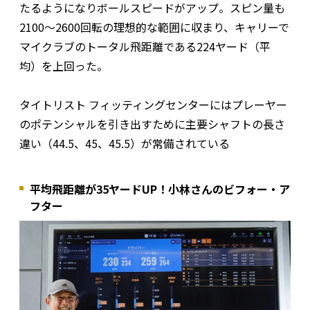
たるようになりボールスピードがアップ。スピン量も
2100〜2600回転の理想的な範囲に収まり、キャリーで
マイクラブのトータル飛距離である224ヤード（平
均）を上回った。
タイトリスト フィッティングセンターにはプレーヤー
のポテンシャルを引き出すために主要シャフトの長さ
違い（44.5、45、45.5）が常備されている
平均飛距離が35ヤードUP！小林さんのビフォー・ア
フター