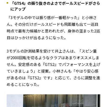
「GTS4」の振り抜きのよさでボールスピードがさら
にアップ
「3モデルの中では振り感が一番軽かった」と小林さ
ん。その分だけボールスピードも飛距離も出て一巡目
時点で最有力候補かと思われたが、身体の温まった2巡
目はひっかけが出るようになった。
3モデルの計測結果を受けて井上さんは、「スピン量
が2000回転を切るようなクラブはあまりオススメしま
せん。安定感のある『GTS2』でパフォーマンスを上げ
ていきましょう」と提案。小林さんも「やはり安心感
があるのは『GTS2』です」と応じて、さらに調整を進
めることになった。