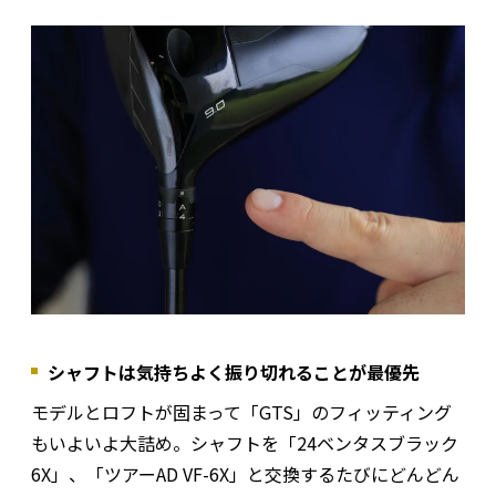
シャフトは気持ちよく振り切れることが最優先
モデルとロフトが固まって「GTS」のフィッティング
もいよいよ大詰め。シャフトを「24ベンタスブラック
6X」、「ツアーAD VF-6X」と交換するたびにどんどん