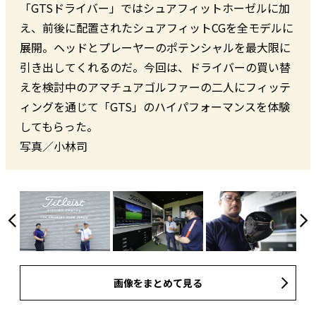
「GTSドライバー」ではシュアフィットホーゼルに加
え、前後に配置されたシュアフィットCGを全モデルに
展開。ヘッドとプレーヤーのポテンシャルを最大限に
引き出してくれるのだ。今回は、ドライバーの買い替
えを検討中のアマチュアゴルファーの二人にフィッテ
ィングを通じて「GTS」のハイパフォーマンスを体験
してもらった。
写真／小林司
画像をまとめて見る