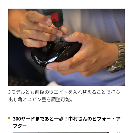
3モデルとも前後のウエイトを入れ替えることで打ち
出し角とスピン量を調整可能。
300ヤードまであと一歩！中村さんのビフォー・ア
フター