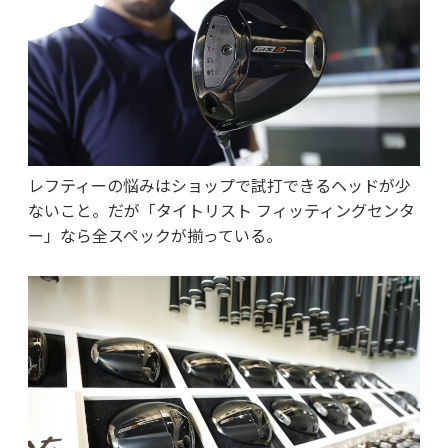
レフティーの悩みはショップで試打できるヘッドが少
ないこと。だが「タイトリスト フィッティングセンタ
ー」なら全スペックが揃っている。