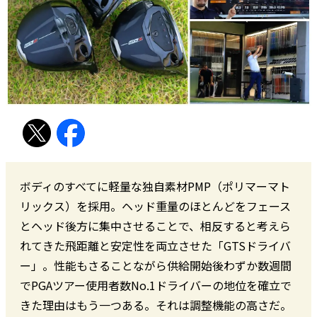
ボディのすべてに軽量な独自素材PMP（ポリマーマト
リックス）を採用。ヘッド重量のほとんどをフェース
とヘッド後方に集中させることで、相反すると考えら
れてきた飛距離と安定性を両立させた「GTSドライバ
ー」。性能もさることながら供給開始後わずか数週間
でPGAツアー使用者数No.1ドライバーの地位を確立で
きた理由はもう一つある。それは調整機能の高さだ。