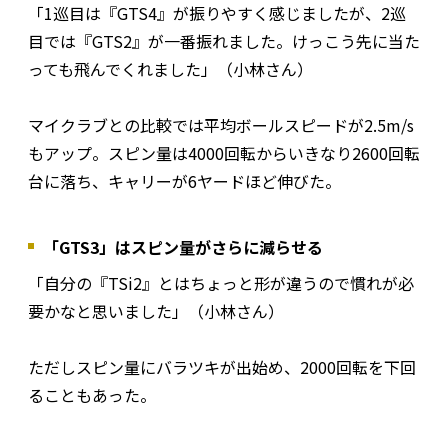
「1巡目は『GTS4』が振りやすく感じましたが、2巡
目では『GTS2』が一番振れました。けっこう先に当た
っても飛んでくれました」（小林さん）
マイクラブとの比較では平均ボールスピードが2.5m/s
もアップ。スピン量は4000回転からいきなり2600回転
台に落ち、キャリーが6ヤードほど伸びた。
「GTS3」はスピン量がさらに減らせる
「自分の『TSi2』とはちょっと形が違うので慣れが必
要かなと思いました」（小林さん）
ただしスピン量にバラツキが出始め、2000回転を下回
ることもあった。