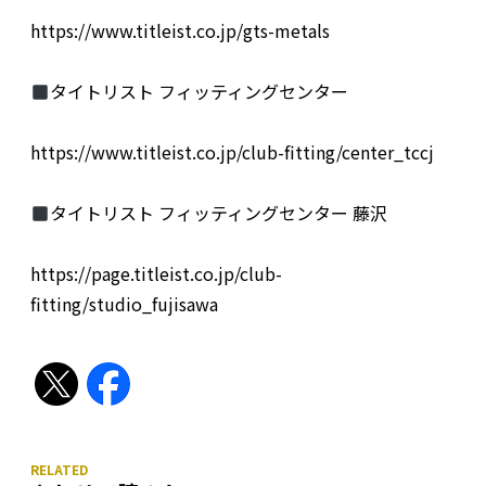
https://www.titleist.co.jp/gts-metals
タイトリスト フィッティングセンター
https://www.titleist.co.jp/club-fitting/center_tccj
タイトリスト フィッティングセンター 藤沢
https://page.titleist.co.jp/club-
fitting/studio_fujisawa