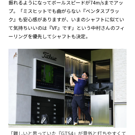
振れるようになってボールスピードが74m/sまでアッ
プ。「ミスヒットでも曲がらない『ベンタスブラッ
ク』も安心感がありますが、いまのシャフトに似てい
て気持ちいいのは『VF』です」という中村さんのフィ
ーリングを優先してシャフトも決定。
「難しいと思っていた『GTS4』が意外と打ちやすくて