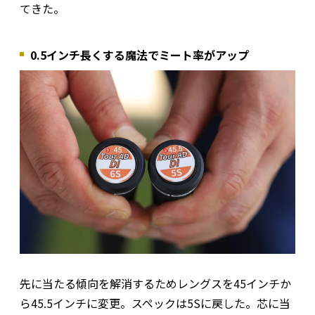
てきた。
0.5インチ長くする魔法でミート率がアップ
先に当たる傾向を解消するためレングスを45インチか
ら45.5インチに変更。スペックは5Sに戻した。芯に当