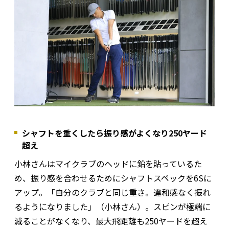
シャフトを重くしたら振り感がよくなり250ヤード
超え
小林さんはマイクラブのヘッドに鉛を貼っているた
め、振り感を合わせるためにシャフトスペックを6Sに
アップ。「自分のクラブと同じ重さ。違和感なく振れ
るようになりました」（小林さん）。スピンが極端に
減ることがなくなり、最大飛距離も250ヤードを超え