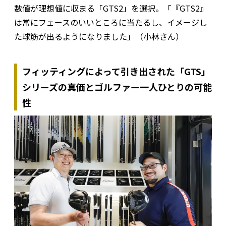
数値が理想値に収まる「GTS2」を選択。「『GTS2』
は常にフェースのいいところに当たるし、イメージし
た球筋が出るようになりました」（小林さん）
フィッティングによって引き出された「GTS」
シリーズの真価とゴルファー一人ひとりの可能
性