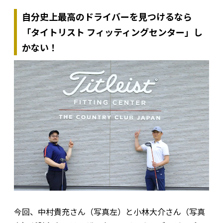
自分史上最高のドライバーを見つけるなら
「タイトリスト フィッティングセンター」し
かない！
今回、中村貴充さん（写真左）と小林大介さん（写真