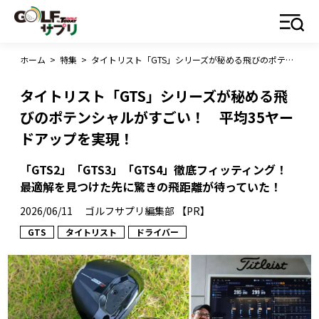
ホーム
>
特集
>
タイトリスト「GTS」シリーズが秘める飛びのポテンシャルがすごい！ 平均35ヤードアップを実現！
タイトリスト「GTS」シリーズが秘める飛
びのポテンシャルがすごい！ 平均35ヤー
ドアップを実現！
「GTS2」「GTS3」「GTS4」徹底フィッティング！
最適解を見つけた先に驚きの飛距離が待っていた！
2026/06/11
ゴルフサプリ編集部 【PR】
GTS
タイトリスト
ドライバー