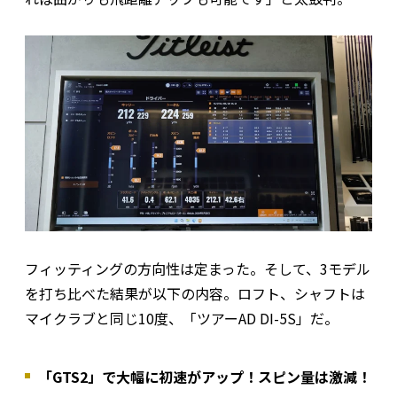
フィッティングの方向性は定まった。そして、3モデル
を打ち比べた結果が以下の内容。ロフト、シャフトは
マイクラブと同じ10度、「ツアーAD DI-5S」だ。
「GTS2」で大幅に初速がアップ！スピン量は激減！