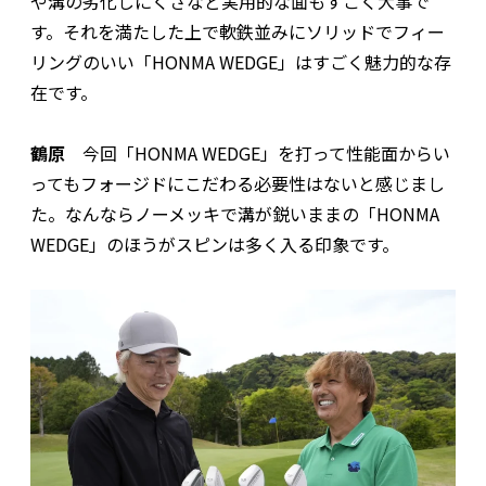
や溝の劣化しにくさなど実用的な面もすごく大事で
す。それを満たした上で軟鉄並みにソリッドでフィー
リングのいい「HONMA WEDGE」はすごく魅力的な存
在です。
鶴原
今回「HONMA WEDGE」を打って性能面からい
ってもフォージドにこだわる必要性はないと感じまし
た。なんならノーメッキで溝が鋭いままの「HONMA
WEDGE」のほうがスピンは多く入る印象です。