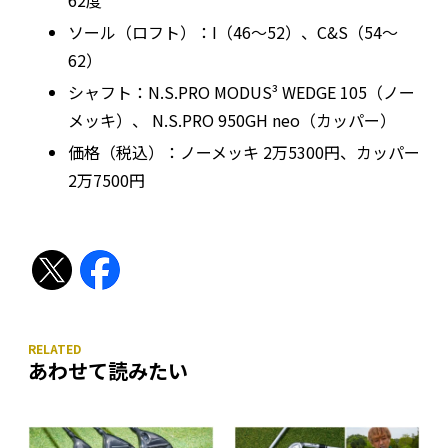
ソール（ロフト）：I（46〜52）、C&S（54〜
62）
シャフト：N.S.PRO MODUS³ WEDGE 105（ノー
メッキ）、 N.S.PRO 950GH neo（カッパー）
価格（税込）：ノーメッキ 2万5300円、カッパー
2万7500円
あわせて読みたい