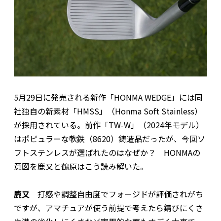
5月29日に発売される新作「HONMA WEDGE」には同
社独自の新素材「HMSS」（Honma Soft Stainless）
が採用されている。前作「TW-W」（2024年モデル）
はポピュラーな軟鉄（8620）鋳造品だったが、今回ソ
フトステンレスが選ばれたのはなぜか？ HONMAの
意図を鹿又と鶴原はこう読み解いた。
鹿又
打感や調整自由度でフォージドが評価されがち
ですが、アマチュアが使う前提で考えたら錆びにくさ