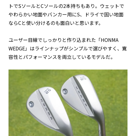
トでSソールとCソールの2本持ちもあり。ウェットで
やわらかい地面やバンカー用にS、ドライで固い地面
ならCと使い分けるのも面白いと思います。
ユーザー目線でしっかりと作り込まれた「HONMA
WEDGE」はラインナップがシンプルで選びやすく、寛
容性とパフォーマンスを両立しているモデルだ。