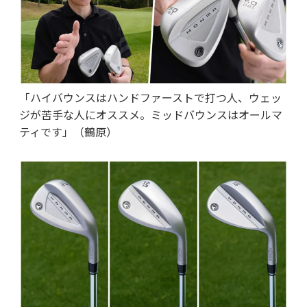
「ハイバウンスはハンドファーストで打つ人、ウェッ
ジが苦手な人にオススメ。ミッドバウンスはオールマ
ティです」（鶴原）