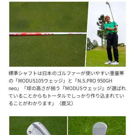
標準シャフトは日本のゴルファーが使いやすい重量帯
の「MODUS105ウェッジ」と「N.S.PRO 950GH
neo」「球の高さが揃う『MODUSウェッジ』が選ばれ
ていることからもトータルでしっかり作り込まれてい
ることがわかります」（鹿又）