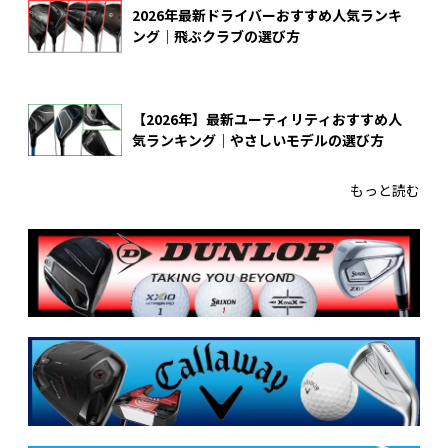
2026年最新ドライバーおすすめ人気ランキ
ング｜飛ぶクラブの選び方
【2026年】最新ユーティリティおすすめ人
気ランキング｜やさしいモデルの選び方
もっと読む