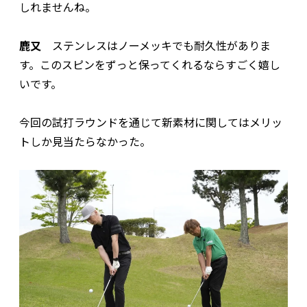
しれませんね。
鹿又
ステンレスはノーメッキでも耐久性がありま
す。このスピンをずっと保ってくれるならすごく嬉し
いです。
今回の試打ラウンドを通じて新素材に関してはメリッ
トしか見当たらなかった。