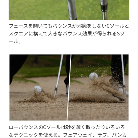
フェースを開いてもバウンスが邪魔をしないCソールと
スクエアに構えて大きなバウンス効果が得られるSソ
ール。
ローバウンスのCソールは砂を薄く取ったりいろいろ
なテクニックを使える。フェアウェイ、ラフ、バンカ