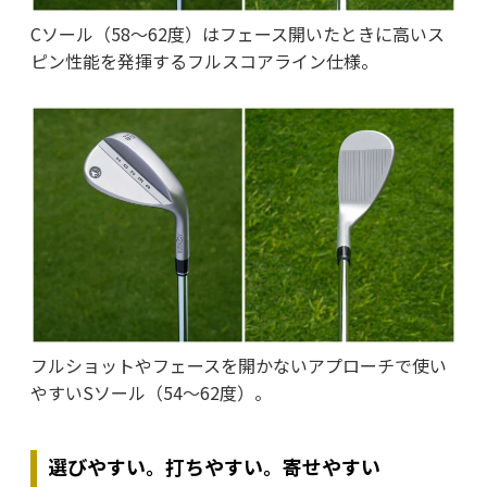
Cソール（58〜62度）はフェース開いたときに高いス
ピン性能を発揮するフルスコアライン仕様。
フルショットやフェースを開かないアプローチで使い
やすいSソール（54〜62度）。
選びやすい。打ちやすい。寄せやすい