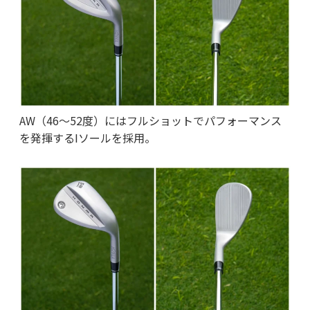
AW（46〜52度）にはフルショットでパフォーマンス
を発揮するIソールを採用。