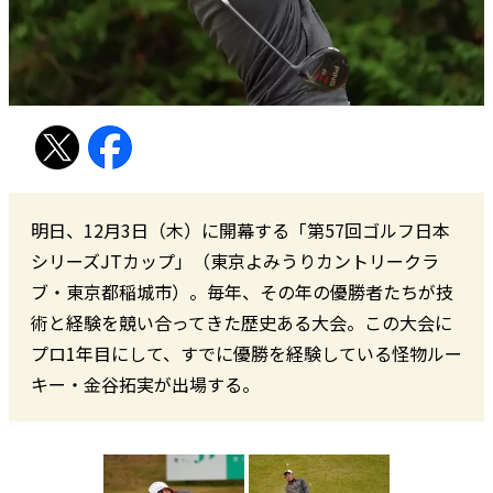
明日、12月3日（木）に開幕する「第57回ゴルフ日本
シリーズJTカップ」（東京よみうりカントリークラ
ブ・東京都稲城市）。毎年、その年の優勝者たちが技
術と経験を競い合ってきた歴史ある大会。この大会に
プロ1年目にして、すでに優勝を経験している怪物ルー
キー・金谷拓実が出場する。