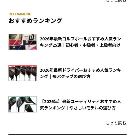
おすすめランキング
2026年最新ゴルフボールおすすめ人気ラン
キング25選｜初心者・中級者・上級者向け
2026年最新ドライバーおすすめ人気ランキ
ング｜飛ぶクラブの選び方
【2026年】最新ユーティリティおすすめ人
気ランキング｜やさしいモデルの選び方
もっと読む