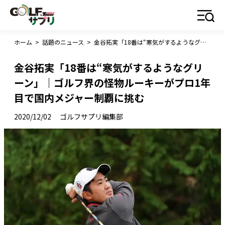
ホーム
>
話題のニュース
>
金谷拓実「18番は“寒気がするようなグリーン」｜ゴルフ界の怪物ルーキーがプロ1年目で国内メジャー制覇に挑む
金谷拓実「18番は“寒気がするようなグリ
ーン」｜ゴルフ界の怪物ルーキーがプロ1年
目で国内メジャー制覇に挑む
2020/12/02
ゴルフサプリ編集部