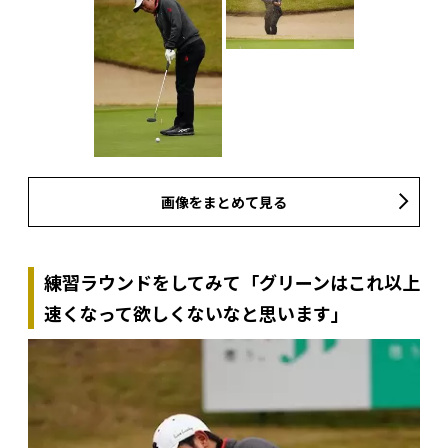
画像をまとめて見る
練習ラウンドをしてみて「グリーンはこれ以上
速くなって欲しくないなと思います」