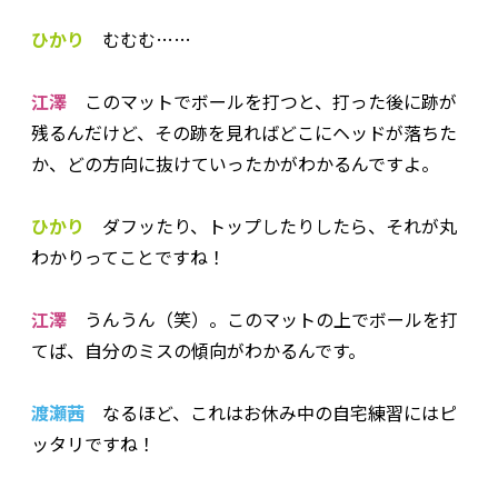
ひかり
むむむ……
江澤
このマットでボールを打つと、打った後に跡が
残るんだけど、その跡を見ればどこにヘッドが落ちた
か、どの方向に抜けていったかがわかるんですよ。
ひかり
ダフッたり、トップしたりしたら、それが丸
わかりってことですね！
江澤
うんうん（笑）。このマットの上でボールを打
てば、自分のミスの傾向がわかるんです。
渡瀬茜
なるほど、これはお休み中の自宅練習にはピ
ッタリですね！