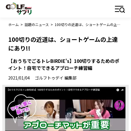
ホーム
>
話題のニュース
>
100切りの近道は、ショートゲームの上達にあり!!
100切りの近道は、ショートゲームの上達
にあり!!
【おうちでごるトレBIRDIE's】100切りするためのポ
イント！自宅でできるアプローチ練習編
2021/01/04
ゴルフトゥデイ 編集部