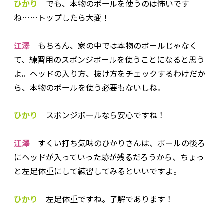
ひかり
でも、本物のボールを使うのは怖いです
ね……トップしたら大変！
江澤
もちろん、家の中では本物のボールじゃなく
て、練習用のスポンジボールを使うことになると思う
よ。ヘッドの入り方、抜け方をチェックするわけだか
ら、本物のボールを使う必要もないしね。
ひかり
スポンジボールなら安心ですね！
江澤
すくい打ち気味のひかりさんは、ボールの後ろ
にヘッドが入っていった跡が残るだろうから、ちょっ
と左足体重にして練習してみるといいですよ。
ひかり
左足体重ですね。了解であります！