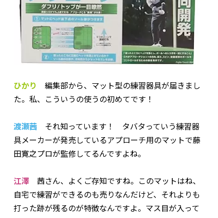
ひかり
編集部から、マット型の練習器具が届きまし
た。私、こういうの使うの初めてです！
渡瀬茜
それ知っています！ タバタっていう練習器
具メーカーが発売しているアプローチ用のマットで藤
田寛之プロが監修してるんですよね。
江澤
茜さん、よくご存知ですね。このマットはね、
自宅で練習ができるのも売りなんだけど、それよりも
打った跡が残るのが特徴なんですよ。マス目が入って