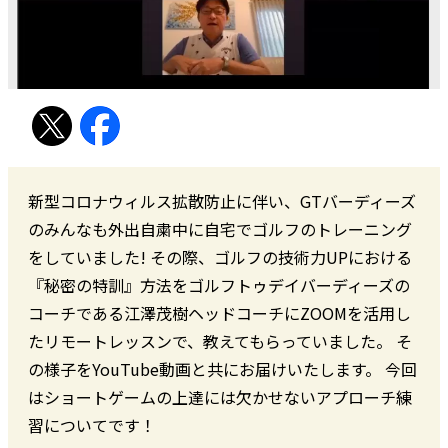
新型コロナウィルス拡散防止に伴い、GTバーディーズ
のみんなも外出自粛中に自宅でゴルフのトレーニング
をしていました! その際、ゴルフの技術力UPにおける
『秘密の特訓』方法をゴルフトゥデイバーディーズの
コーチである江澤茂樹ヘッドコーチにZOOMを活用し
たリモートレッスンで、教えてもらっていました。 そ
の様子をYouTube動画と共にお届けいたします。 今回
はショートゲームの上達には欠かせないアプローチ練
習についてです！