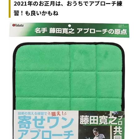
2021年のお正月は、おうちでアプローチ練
習！も良いかもね