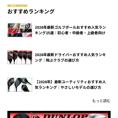
おすすめランキング
2026年最新ゴルフボールおすすめ人気ラン
キング25選｜初心者・中級者・上級者向け
2026年最新ドライバーおすすめ人気ランキ
ング｜飛ぶクラブの選び方
【2026年】最新ユーティリティおすすめ人
気ランキング｜やさしいモデルの選び方
もっと読む