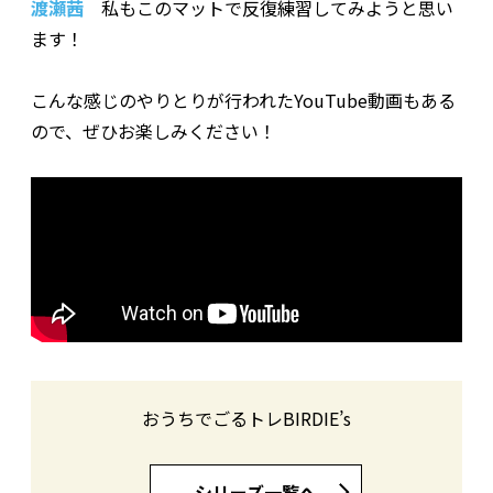
渡瀬茜
私もこのマットで反復練習してみようと思い
ます！
こんな感じのやりとりが行われたYouTube動画もある
ので、ぜひお楽しみください！
おうちでごるトレBIRDIE’s
シリーズ一覧へ