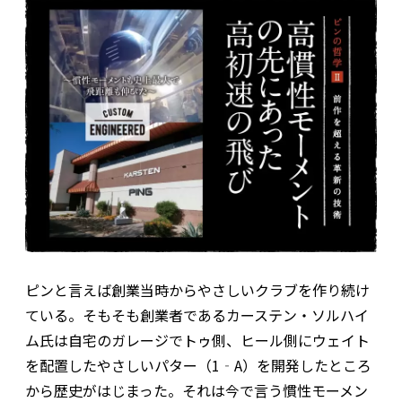
ピンと言えば創業当時からやさしいクラブを作り続け
ている。そもそも創業者であるカーステン・ソルハイ
ム氏は自宅のガレージでトゥ側、ヒール側にウェイト
を配置したやさしいパター（1‐A）を開発したところ
から歴史がはじまった。それは今で言う慣性モーメン