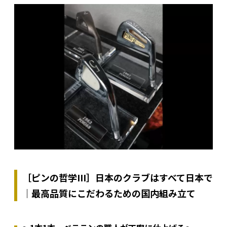
［ピンの哲学III］日本のクラブはすべて日本で
｜最高品質にこだわるための国内組み立て