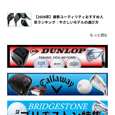
【2026年】最新ユーティリティおすすめ人
気ランキング｜やさしいモデルの選び方
もっと読む