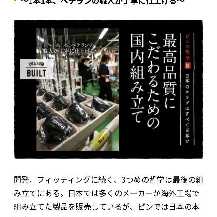
～1本1本、ベテランの職人が丁寧に仕上げる～
開発、フィッティングに続く、3つめの哲学は最後の組
み立てにある。日本では多くのメーカーが海外工場で
組み立てた製品を販売しているが、ピンでは日本の本