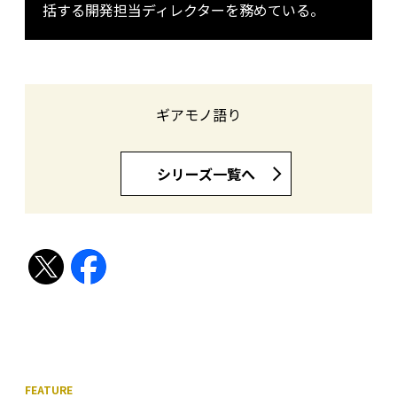
括する開発担当ディレクターを務めている。
ギアモノ語り
シリーズ一覧へ