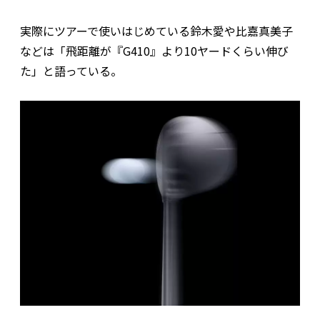
実際にツアーで使いはじめている鈴木愛や比嘉真美子
などは「飛距離が『G410』より10ヤードくらい伸び
た」と語っている。