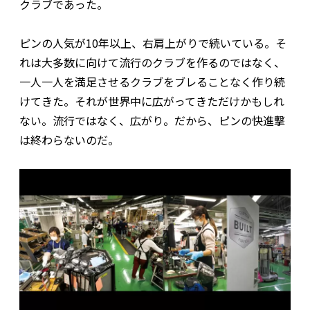
クラブであった。
ピンの人気が10年以上、右肩上がりで続いている。そ
れは大多数に向けて流行のクラブを作るのではなく、
一人一人を満足させるクラブをブレることなく作り続
けてきた。それが世界中に広がってきただけかもしれ
ない。流行ではなく、広がり。だから、ピンの快進撃
は終わらないのだ。