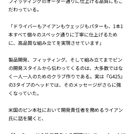
フィッティングのオーダー通りに仕上げる品質にもこ
だわっている。
「ドライバーもアイアンもウェッジもパターも、1本1
本すべて個々のスペック通りに丁寧に仕上げるため
に、高品質な組み立てを実現させています」
製品開発、フィッティング、そして組み立てまでピン
の開発スタイルから伝わってくるのは、大多数ではな
く一人一人のためのクラブ作りである。実は『G425』
の3タイプのヘッドでは、そのメッセージがさらに強
くなっていた。
米国のピン本社において開発責任者を務めるライアン
氏に話を聞くと、