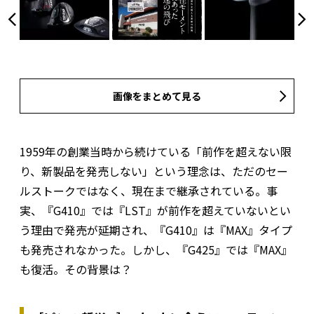
画像をまとめて見る
1959年の創業当時から続けている「前作を超えない限
り、新製品を発売しない」という理念は、ただのセー
ルストークではなく、現在まで継承されている。事
実、『G410』では『LST』が前作を超えていないとい
う理由で発売が延期され、『G410』は『MAX』タイプ
も発売されなかった。しかし、『G425』では『MAX』
も復活。その背景は？