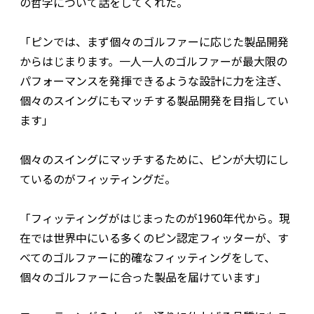
の哲学について話をしてくれた。
「ピンでは、まず個々のゴルファーに応じた製品開発
からはじまります。一人一人のゴルファーが最大限の
パフォーマンスを発揮できるような設計に力を注ぎ、
個々のスイングにもマッチする製品開発を目指してい
ます」
個々のスイングにマッチするために、ピンが大切にし
ているのがフィッティングだ。
「フィッティングがはじまったのが1960年代から。現
在では世界中にいる多くのピン認定フィッターが、す
べてのゴルファーに的確なフィッティングをして、
個々のゴルファーに合った製品を届けています」