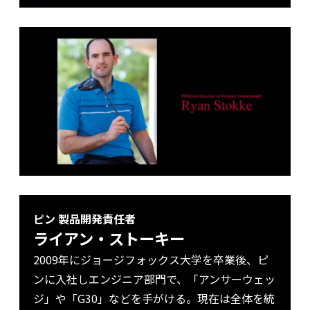
ピン 製品開発責任者
ライアン・ストーキー
2009年にジョージフォックス大学を卒業後、ピ
ンに入社しエンジニア部門で、「アンサーウェッ
ジ」や「G30」などを手がける。現在は全体を統