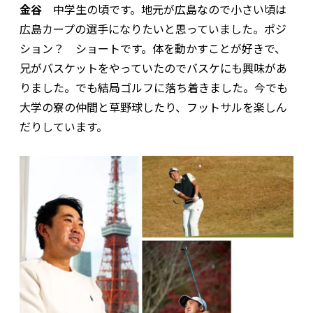
金谷
中学生の頃です。地元が広島なので小さい頃は
広島カープの選手になりたいと思っていました。ポジ
ション？ ショートです。体を動かすことが好きで、
兄がバスケットをやっていたのでバスケにも興味があ
りました。でも結局ゴルフに落ち着きました。今でも
大学の寮の仲間と草野球したり、フットサルを楽しん
だりしています。