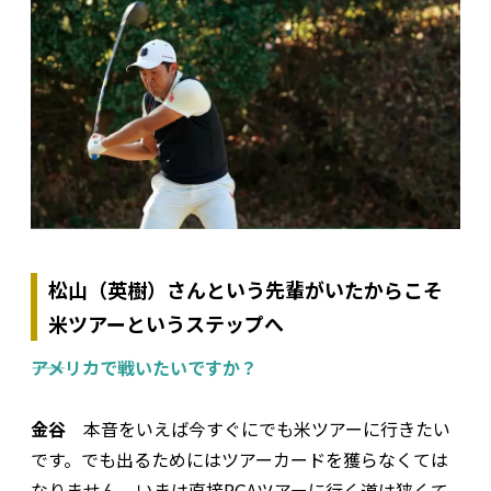
松山（英樹）さんという先輩がいたからこそ
米ツアーというステップへ
――アメリカで戦いたいですか？
金谷
本音をいえば今すぐにでも米ツアーに行きたい
です。でも出るためにはツアーカードを獲らなくては
なりません。いまは直接PGAツアーに行く道は狭くて