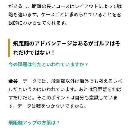
があるし、距離の長いコースはレイアウトによって戦
略も違います。ケースごとに求められていることを客
観的にわからせてくれます。
飛距離のアドバンテージはあるがゴルフはそ
れだけではない！
――今の課題は何だといわれていますか？
金谷
データでは、飛距離以外は海外でも戦えるレベ
ルだというのはいわれています。あとは飛距離を伸ば
すだけだと。そこのポイントは自分も意識していま
す。データは嘘をつかないですから。
――飛距離アップの方策は？