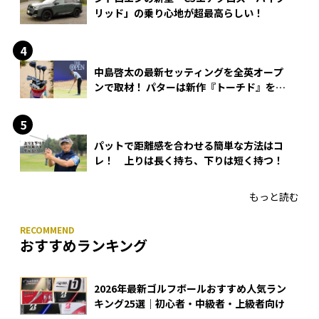
リッド」の乗り心地が超最高らしい！
中島啓太の最新セッティングを全英オープ
ンで取材！ パターは新作『トーチド』を投
入
パットで距離感を合わせる簡単な方法はコ
レ！ 上りは長く持ち、下りは短く持つ！
もっと読む
おすすめランキング
2026年最新ゴルフボールおすすめ人気ラン
キング25選｜初心者・中級者・上級者向け