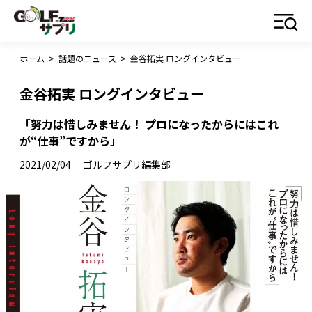
ホーム
>
話題のニュース
>
金谷拓実 ロングインタビュー
金谷拓実 ロングインタビュー
「努力は惜しみません！ プロになったからにはこれ
が“仕事”ですから」
2021/02/04
ゴルフサプリ編集部