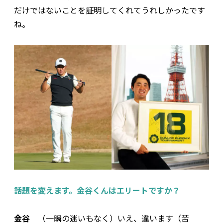
だけではないことを証明してくれてうれしかったです
ね。
――話題を変えます。金谷くんはエリートですか？
金谷
（一瞬の迷いもなく）いえ、違います（苦