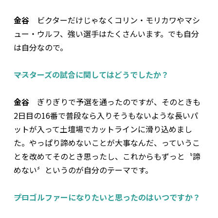
金谷
ビクターだけじゃなくコリン・モリカワやマシ
ュー・ウルフ、強い選手はたくさんいます。でも自分
は自分なので。
――マスターズの試合に関してはどうでしたか？
金谷
ぎりぎりで予選を通ったのですが、そのときも
2日目の16番で普段なら入りそうもないような長いパ
ットが入って土壇場でカットラインに滑り込めまし
た。やっぱり諦めないことが大事なんだ、っていうこ
とを改めてそのとき思ったし、これからもずっと〝諦
めない〞というのが自分のテーマです。
――プロゴルファーになりたいと思ったのはいつですか？