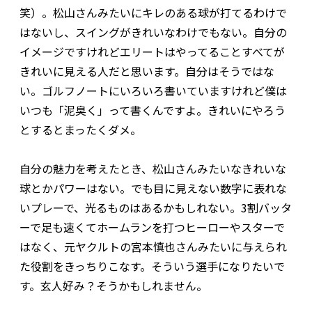
笑）。松山さんみたいにキレのある球が打てるわけで
はないし、スイングがきれいなわけでもない。自分の
イメージですけれどエリートはやってることすべてが
きれいに見える人だと思います。自分はそうではな
い。ゴルフノートにいろいろ書いていますけれど僕は
いつも「泥臭く」って書くんですよ。きれいにやろう
とするとまったくダメ。
自分の魅力を考えたとき、松山さんみたいなきれいな
球とかパワーはない。でも目に見えない数字に表れな
いプレーで、光るものはあるかもしれない。3割バッタ
ーで足も速くてホームランを打つヒーローやスターで
はなく、元ヤクルトの宮本慎也さんみたいに与えられ
た役割をきっちりこなす。そういう選手になりたいで
す。玄人好み？そうかもしれません。