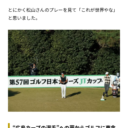
とにかく松山さんのプレーを見て「これが世界やな」
と思いました。
“広島カープの選手”への夢からゴルフに専念