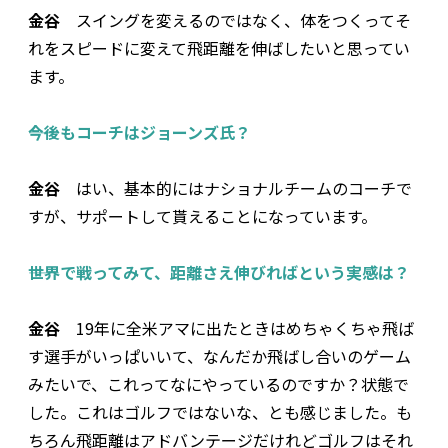
金谷
スイングを変えるのではなく、体をつくってそ
れをスピードに変えて飛距離を伸ばしたいと思ってい
ます。
――今後もコーチはジョーンズ氏？
金谷
はい、基本的にはナショナルチームのコーチで
すが、サポートして貰えることになっています。
――世界で戦ってみて、距離さえ伸びればという実感は？
金谷
19年に全米アマに出たときはめちゃくちゃ飛ば
す選手がいっぱいいて、なんだか飛ばし合いのゲーム
みたいで、これってなにやっているのですか？状態で
した。これはゴルフではないな、とも感じました。も
ちろん飛距離はアドバンテージだけれどゴルフはそれ