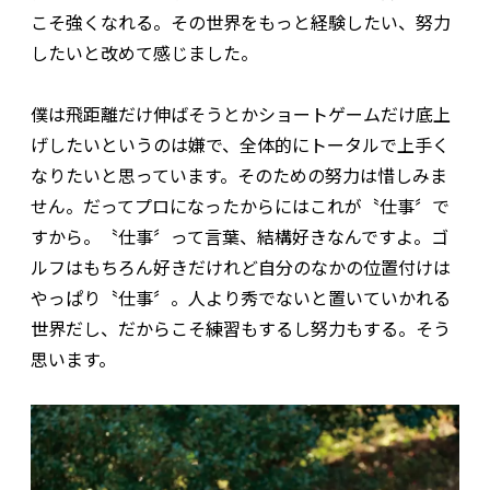
こそ強くなれる。その世界をもっと経験したい、努力
したいと改めて感じました。
僕は飛距離だけ伸ばそうとかショートゲームだけ底上
げしたいというのは嫌で、全体的にトータルで上手く
なりたいと思っています。そのための努力は惜しみま
せん。だってプロになったからにはこれが〝仕事〞で
すから。〝仕事〞って言葉、結構好きなんですよ。ゴ
ルフはもちろん好きだけれど自分のなかの位置付けは
やっぱり〝仕事〞。人より秀でないと置いていかれる
世界だし、だからこそ練習もするし努力もする。そう
思います。