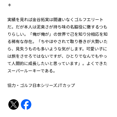
＊
実績を見れば金谷拓実は間違いなくゴルフエリート
だ。だが本人は泥臭さが持ち味の名脇役に徹するつも
りらしい。「俺が俺が」の世界で己を知り分相応を知
る稀有な存在。「ちやほやされて取り巻きが大勢いた
ら、見失うものも多いような気がします。可愛い子に
は旅をさせろではないですが、ひとりでなんでもやっ
て人間的に成長したいと思っています」。よくできた
スーパールーキーである。
協力・ゴルフ日本シリーズJTカップ