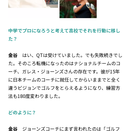
――中学でプロになろうと考えて高校でそれを行動に移し
た？
金谷
はい、QTは受けていました。でも失敗続きでし
た。そのころ転機になったのはナショナルチームのコ
ーチ、ガレス・ジョーンズさんの存在です。彼が15年
に日本チームのコーチに就任してからいままでと全く
違うビジョンでゴルフをとらえるようになり、練習方
法も180度変わりました。
――どのように？
金谷
ジョーンズコーチにまず言われたのは「ゴルフ