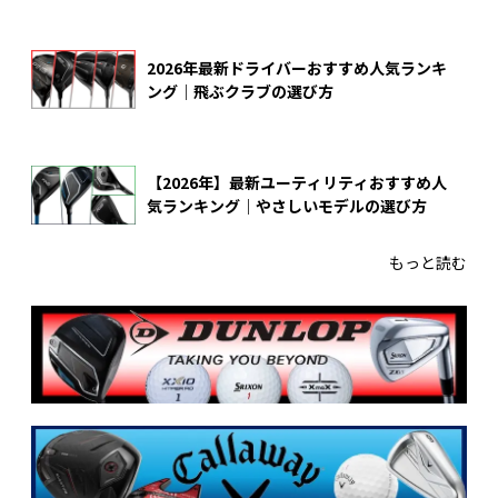
2026年最新ドライバーおすすめ人気ランキ
ング｜飛ぶクラブの選び方
【2026年】最新ユーティリティおすすめ人
気ランキング｜やさしいモデルの選び方
もっと読む