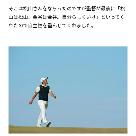
そこは松山さんをならったのですが監督が最後に「松
山は松山、金谷は金谷。自分らしくいけ」といってく
れたので自主性を重んじてくれました。